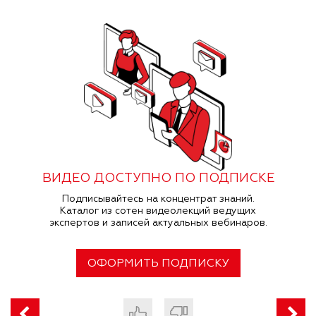
ВИДЕО ДОСТУПНО ПО ПОДПИСКЕ
Подписывайтесь на концентрат знаний.
Каталог из сотен видеолекций ведущих
экспертов и записей актуальных вебинаров.
ОФОРМИТЬ ПОДПИСКУ