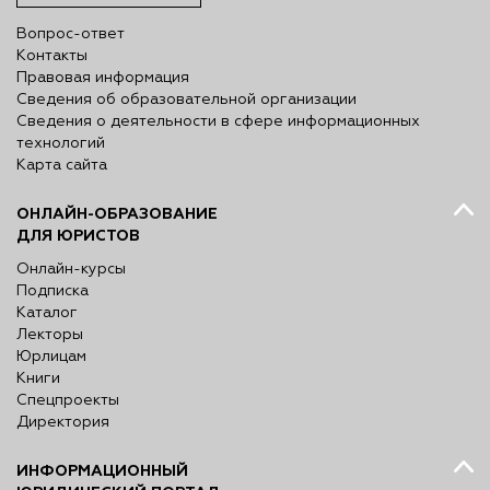
Вопрос-ответ
Контакты
Правовая информация
Сведения об образовательной организации
Сведения о деятельности в сфере информационных
технологий
Карта сайта
ОНЛАЙН-ОБРАЗОВАНИЕ
ДЛЯ ЮРИСТОВ
Онлайн-курсы
Подписка
Каталог
Лекторы
Юрлицам
Книги
Спецпроекты
Директория
ИНФОРМАЦИОННЫЙ