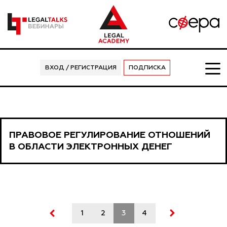
ВХОД / РЕГИСТРАЦИЯ
ПОДПИСКА
ПРАВОВОЕ РЕГУЛИРОВАНИЕ ОТНОШЕНИЙ
В ОБЛАСТИ ЭЛЕКТРОННЫХ ДЕНЕГ
1
2
3
4
5
6
7