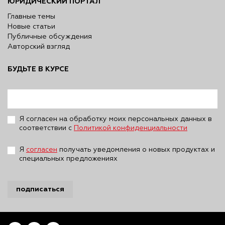
ЮРИДИЧЕСКИЙ ПОРТАЛ
Главные темы
Новые статьи
Публичные обсуждения
Авторский взгляд
БУДЬТЕ В КУРСЕ
Я согласен на обработку моих персональных данных в
соответствии с
Политикой конфиденциальности
Я
согласен
получать уведомления о новых продуктах и
специальных предложениях
подписаться