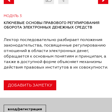
МОДУЛЬ 3:
КЛЮЧЕВЫЕ ОСНОВЫ ПРАВОВОГО РЕГУЛИРОВАНИЯ
ОБОРОТА ЭЛЕКТРОННЫХ ДЕНЕЖНЫХ СРЕДСТВ
Лектор последовательно разбирает положения
законодательства, посвященные регулированию
отношений в области электронных денег,
обращается к основным понятиям и принципам, а
также в доступной форме объясняет механизмы
действия правовых институтов в их совокупности.
ДОБАВИТЬ ЗАМЕТКУ
вход/регистрация