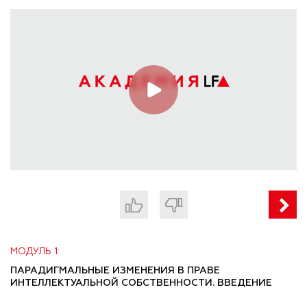
МОДУЛЬ 1:
ПАРАДИГМАЛЬНЫЕ ИЗМЕНЕНИЯ В ПРАВЕ
ИНТЕЛЛЕКТУАЛЬНОЙ СОБСТВЕННОСТИ. ВВЕДЕНИЕ