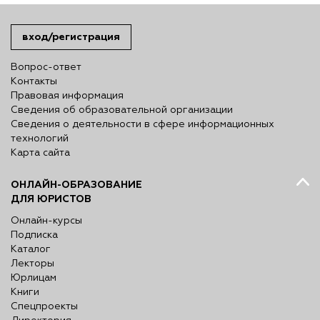
вход/регистрация
Вопрос-ответ
Контакты
Правовая информация
Сведения об образовательной организации
Сведения о деятельности в сфере информационных
технологий
Карта сайта
ОНЛАЙН-ОБРАЗОВАНИЕ
ДЛЯ ЮРИСТОВ
Онлайн-курсы
Подписка
Каталог
Лекторы
Юрлицам
Книги
Спецпроекты