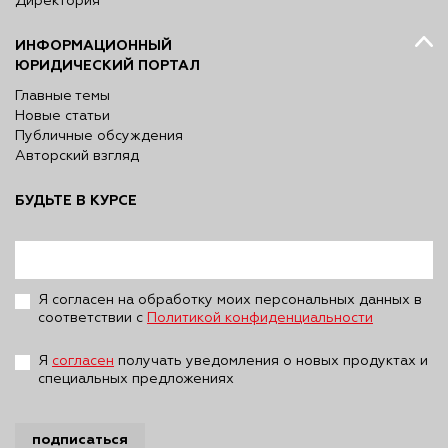
Директория
ИНФОРМАЦИОННЫЙ
ЮРИДИЧЕСКИЙ ПОРТАЛ
Главные темы
Новые статьи
Публичные обсуждения
Авторский взгляд
БУДЬТЕ В КУРСЕ
Я согласен на обработку моих персональных данных в
соответствии с
Политикой конфиденциальности
Я
согласен
получать уведомления о новых продуктах и
специальных предложениях
подписаться