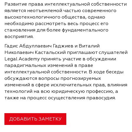
Развитие права интеллектуальной собственности
является неотъемлемой частью современного
высокотехнологичного общества, однако
необходимо рассмотреть весь процесс его
становления для более фундаментального
восприятия.
Гадис Абдуллаевич Гаджиев и Виталий
Николаевич Кастальский приглашают слушателей
Legal Academy принять участие в обсуждении
парадигмальных изменений в праве
интеллектуальной собственности. В ходе беседы
обсуждаются вопросы прогнозируемых
изменений в сфере исключительных прав, влияния
технологий на всю юридическую профессию, а
также на процесс осуществления правосудия.
ДОБАВИТЬ ЗАМЕТКУ