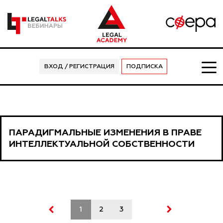
ВХОД / РЕГИСТРАЦИЯ
ПОДПИСКА
ПАРАДИГМАЛЬНЫЕ ИЗМЕНЕНИЯ В ПРАВЕ
ИНТЕЛЛЕКТУАЛЬНОЙ СОБСТВЕННОСТИ
1
2
3