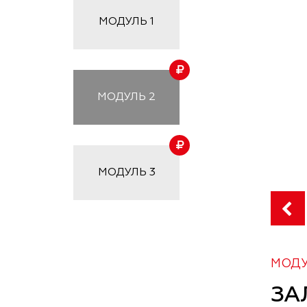
МОДУЛЬ
1
МОДУЛЬ
2
МОДУЛЬ
3
МОДУ
ЗА