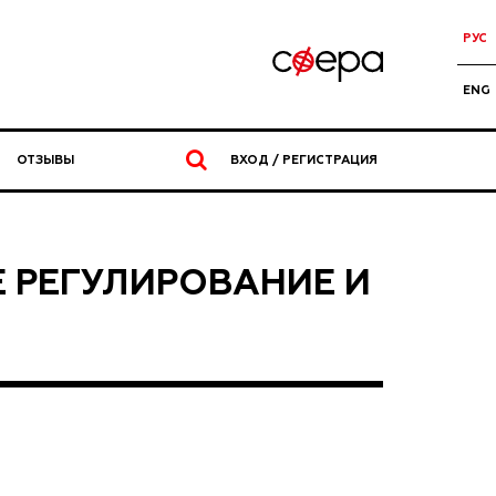
РУС
ENG
ОТЗЫВЫ
ВХОД / РЕГИСТРАЦИЯ
Е РЕГУЛИРОВАНИЕ И