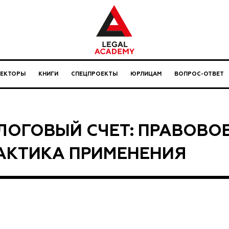
ЛЕКТОРЫ
КНИГИ
СПЕЦПРОЕКТЫ
ЮРЛИЦАМ
ВОПРОС-ОТВЕТ
ЛОГОВЫЙ СЧЕТ: ПРАВОВО
АКТИКА ПРИМЕНЕНИЯ