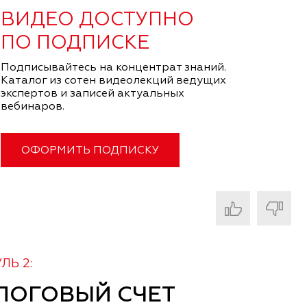
ВИДЕО ДОСТУПНО
ПО ПОДПИСКЕ
Подписывайтесь на концентрат знаний.
Каталог из сотен видеолекций ведущих
экспертов и записей актуальных
вебинаров.
ОФОРМИТЬ ПОДПИСКУ
ЛЬ 2:
ЛОГОВЫЙ СЧЕТ