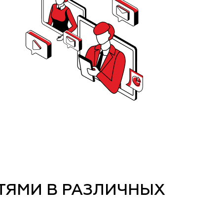
ТЯМИ В РАЗЛИЧНЫХ