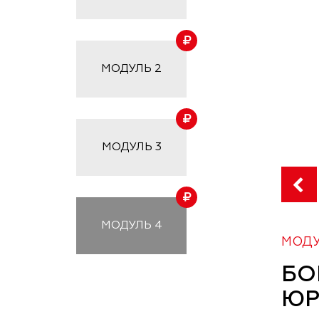
МОДУЛЬ
2
МОДУЛЬ
3
МОДУЛЬ
4
МОДУ
БО
ЮР