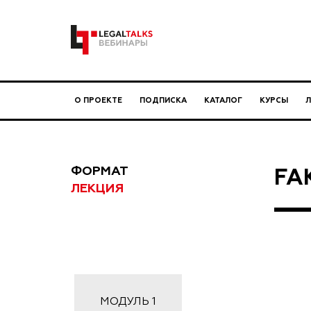
О ПРОЕКТЕ
ПОДПИСКА
КАТАЛОГ
КУРСЫ
ФОРМАТ
FA
ЛЕКЦИЯ
МОДУЛЬ
1