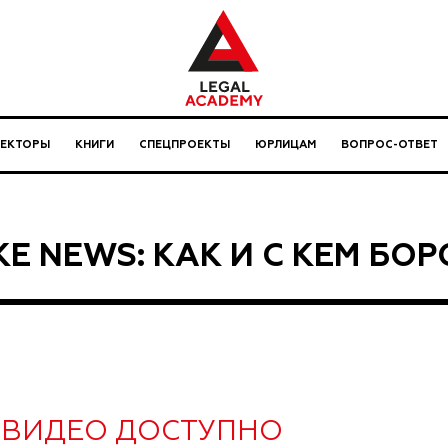
ЛЕКТОРЫ
КНИГИ
СПЕЦПРОЕКТЫ
ЮРЛИЦАМ
ВОПРОС-ОТВЕТ
KE NEWS: КАК И С КЕМ БО
ВИДЕО ДОСТУПНО