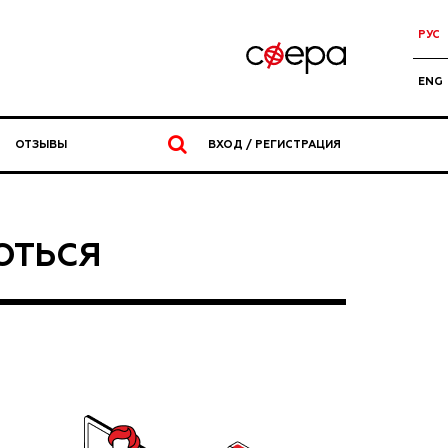
РУС
ENG
ОТЗЫВЫ
ВХОД / РЕГИСТРАЦИЯ
РОТЬСЯ