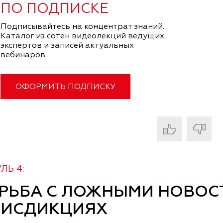
ПО ПОДПИСКЕ
Подписывайтесь на концентрат знаний.
Каталог из сотен видеолекций ведущих
экспертов и записей актуальных
вебинаров.
ОФОРМИТЬ ПОДПИСКУ
ЛЬ 4:
РЬБА С ЛОЖНЫМИ НОВОС
ИСДИКЦИЯХ