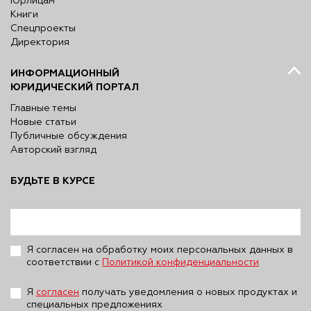
Юрлицам
Книги
Спецпроекты
Директория
ИНФОРМАЦИОННЫЙ
ЮРИДИЧЕСКИЙ ПОРТАЛ
Главные темы
Новые статьи
Публичные обсуждения
Авторский взгляд
БУДЬТЕ В КУРСЕ
Я согласен на обработку моих персональных данных в
соответствии с
Политикой конфиденциальности
Я
согласен
получать уведомления о новых продуктах и
специальных предложениях