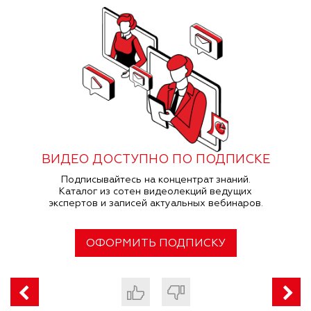
ВИДЕО ДОСТУПНО ПО ПОДПИСКЕ
Подписывайтесь на концентрат знаний.
Каталог из сотен видеолекций ведущих
экспертов и записей актуальных вебинаров.
ОФОРМИТЬ ПОДПИСКУ