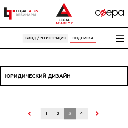
ВХОД / РЕГИСТРАЦИЯ
ПОДПИСКА
ЮРИДИЧЕСКИЙ ДИЗАЙН
1
2
3
4
5