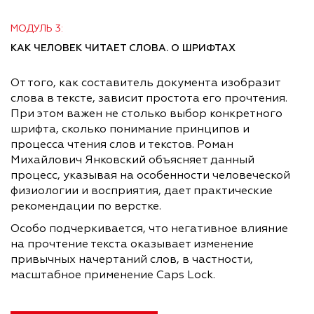
МОДУЛЬ 3:
КАК ЧЕЛОВЕК ЧИТАЕТ СЛОВА. О ШРИФТАХ
От того, как составитель документа изобразит
слова в тексте, зависит простота его прочтения.
При этом важен не столько выбор конкретного
шрифта, сколько понимание принципов и
процесса чтения слов и текстов. Роман
Михайлович Янковский объясняет данный
процесс, указывая на особенности человеческой
физиологии и восприятия, дает практические
рекомендации по верстке.
Особо подчеркивается, что негативное влияние
на прочтение текста оказывает изменение
привычных начертаний слов, в частности,
масштабное применение Caps Lock.