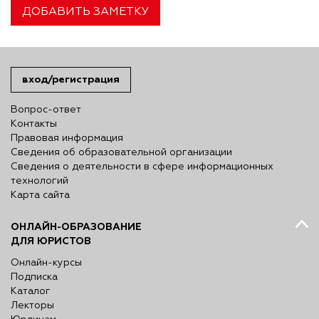
ДОБАВИТЬ ЗАМЕТКУ
вход/регистрация
Вопрос-ответ
Контакты
Правовая информация
Сведения об образовательной организации
Сведения о деятельности в сфере информационных
технологий
Карта сайта
ОНЛАЙН-ОБРАЗОВАНИЕ
ДЛЯ ЮРИСТОВ
Онлайн-курсы
Подписка
Каталог
Лекторы