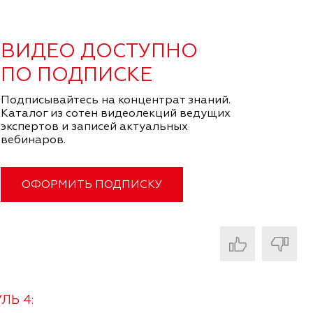
ВИДЕО ДОСТУПНО
ПО ПОДПИСКЕ
Подписывайтесь на концентрат знаний.
Каталог из сотен видеолекций ведущих
экспертов и записей актуальных
вебинаров.
ОФОРМИТЬ ПОДПИСКУ
ЛЬ 4: