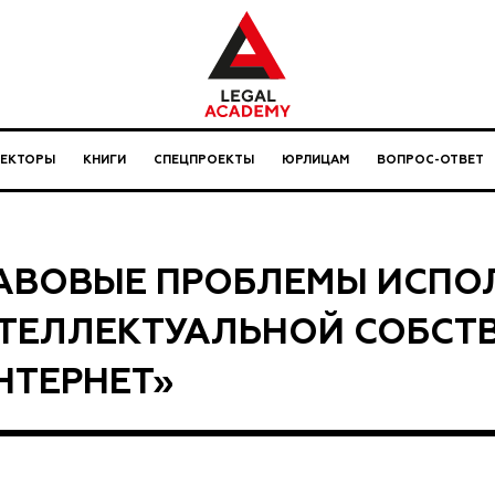
ЛЕКТОРЫ
КНИГИ
СПЕЦПРОЕКТЫ
ЮРЛИЦАМ
ВОПРОС-ОТВЕТ
АВОВЫЕ ПРОБЛЕМЫ ИСПО
ТЕЛЛЕКТУАЛЬНОЙ СОБСТВ
НТЕРНЕТ»