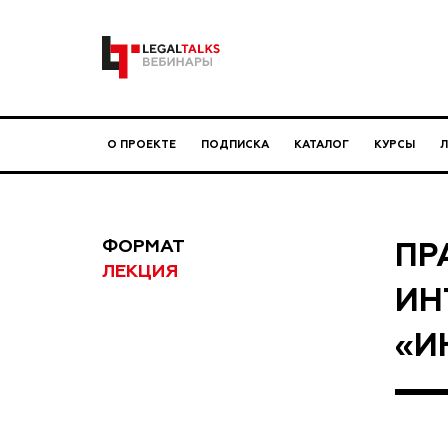
О ПРОЕКТЕ
ПОДПИСКА
КАТАЛОГ
КУРСЫ
ФОРМАТ
ПР
ЛЕКЦИЯ
ИН
«И