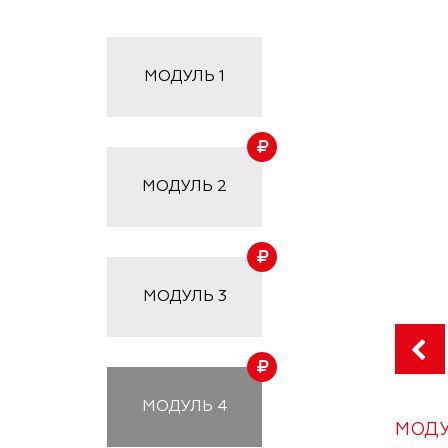
МОДУЛЬ
1
МОДУЛЬ
2
МОДУЛЬ
3
МОДУЛЬ
4
МОДУ