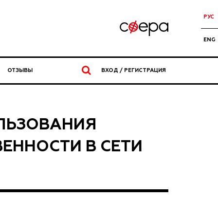
РУС
ENG
ОТЗЫВЫ
ВХОД / РЕГИСТРАЦИЯ
ЛЬЗОВАНИЯ
ЕННОСТИ В СЕТИ