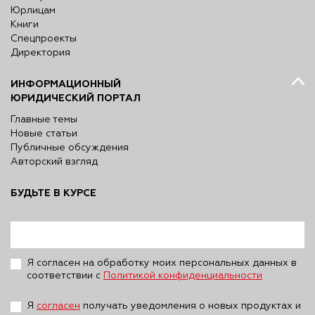
Юрлицам
Книги
Спецпроекты
Директория
ИНФОРМАЦИОННЫЙ
ЮРИДИЧЕСКИЙ ПОРТАЛ
Главные темы
Новые статьи
Публичные обсуждения
Авторский взгляд
БУДЬТЕ В КУРСЕ
Я согласен на обработку моих персональных данных в
соответствии с
Политикой конфиденциальности
Я
согласен
получать уведомления о новых продуктах и