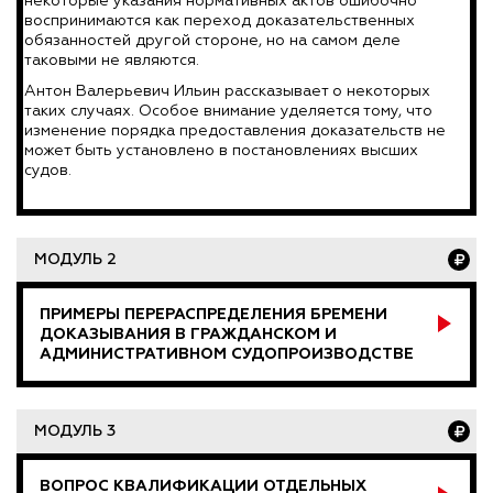
некоторые указания нормативных актов ошибочно
воспринимаются как переход доказательственных
обязанностей другой стороне, но на самом деле
таковыми не являются.
Антон Валерьевич Ильин рассказывает о некоторых
таких случаях. Особое внимание уделяется тому, что
изменение порядка предоставления доказательств не
может быть установлено в постановлениях высших
судов.
МОДУЛЬ 2
ПРИМЕРЫ ПЕРЕРАСПРЕДЕЛЕНИЯ БРЕМЕНИ
ДОКАЗЫВАНИЯ В ГРАЖДАНСКОМ И
АДМИНИСТРАТИВНОМ СУДОПРОИЗВОДСТВЕ
МОДУЛЬ 3
ВОПРОС КВАЛИФИКАЦИИ ОТДЕЛЬНЫХ