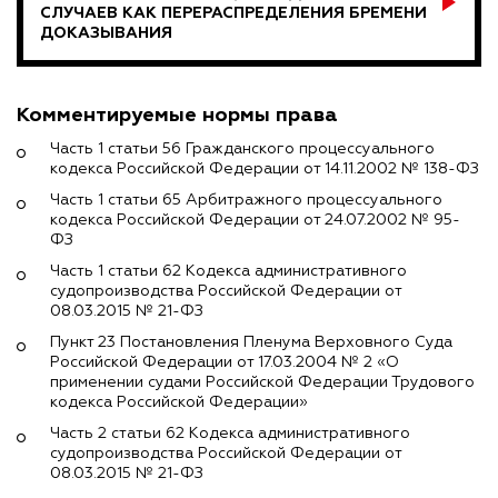
СЛУЧАЕВ КАК ПЕРЕРАСПРЕДЕЛЕНИЯ БРЕМЕНИ
ДОКАЗЫВАНИЯ
Комментируемые нормы права
Часть 1 статьи 56 Гражданского процессуального
кодекса Российской Федерации от 14.11.2002 № 138-ФЗ
Часть 1 статьи 65 Арбитражного процессуального
кодекса Российской Федерации от 24.07.2002 № 95-
ФЗ
Часть 1 статьи 62 Кодекса административного
судопроизводства Российской Федерации от
08.03.2015 № 21-ФЗ
Пункт 23 Постановления Пленума Верховного Суда
Российской Федерации от 17.03.2004 № 2 «О
применении судами Российской Федерации Трудового
кодекса Российской Федерации»
Часть 2 статьи 62 Кодекса административного
судопроизводства Российской Федерации от
08.03.2015 № 21-ФЗ