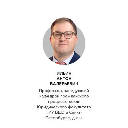
ИЛЬИН
АНТОН
ВАЛЕРЬЕВИЧ
Профессор, заведующий
кафедрой гражданского
процесса, декан
Юридического факультета
НИУ ВШЭ в Санкт-
Петербурге, д.ю.н.