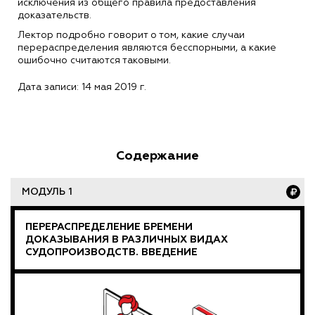
исключения из общего правила предоставления
доказательств.
Лектор подробно говорит о том, какие случаи
перераспределения являются бесспорными, а какие
ошибочно считаются таковыми.
Дата записи: 14 мая 2019 г.
Содержание
МОДУЛЬ 1
ПЕРЕРАСПРЕДЕЛЕНИЕ БРЕМЕНИ
ДОКАЗЫВАНИЯ В РАЗЛИЧНЫХ ВИДАХ
СУДОПРОИЗВОДСТВ. ВВЕДЕНИЕ