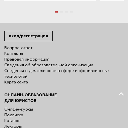
вход/регистрация
Вопрос-ответ
Контакты
Правовая информация
Сведения об образовательной организации
Сведения о деятельности в сфере информационных
технологий
Карта сайта
ОНЛАЙН-ОБРАЗОВАНИЕ
ДЛЯ ЮРИСТОВ
Онлайн-курсы
Подписка
Каталог
Лекторы