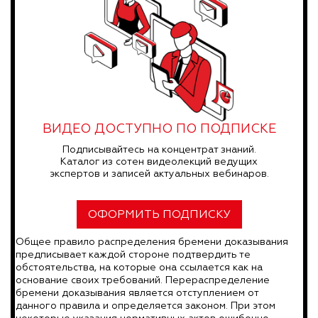
ВИДЕО ДОСТУПНО ПО ПОДПИСКЕ
Подписывайтесь на концентрат знаний.
Каталог из сотен видеолекций ведущих
экспертов и записей актуальных вебинаров.
ОФОРМИТЬ ПОДПИСКУ
Общее правило распределения бремени доказывания
предписывает каждой стороне подтвердить те
обстоятельства, на которые она ссылается как на
основание своих требований. Перераспределение
бремени доказывания является отступлением от
данного правила и определяется законом. При этом