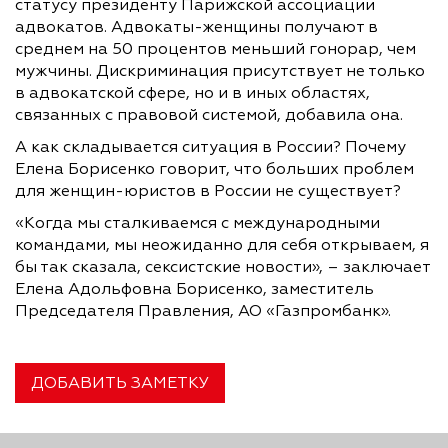
статусу президенту Парижской ассоциации
адвокатов. Адвокаты-женщины получают в
среднем на 50 процентов меньший гонорар, чем
мужчины. Дискриминация присутствует не только
в адвокатской сфере, но и в иных областях,
связанных с правовой системой, добавила она.
А как складывается ситуация в России? Почему
Елена Борисенко говорит, что больших проблем
для женщин-юристов в России не существует?
«Когда мы сталкиваемся с международными
командами, мы неожиданно для себя открываем, я
бы так сказала, сексистские новости», – заключает
Елена Адольфовна Борисенко, заместитель
Председателя Правления, АО «Газпромбанк».
ДОБАВИТЬ ЗАМЕТКУ