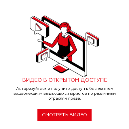
ВИДЕО В ОТКРЫТОМ ДОСТУПЕ
Авторизуйтесь и получите доступ к бесплатным
видеолекциям выдающихся юристов по различным
отраслям права.
СМОТРЕТЬ ВИДЕО