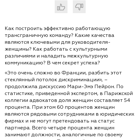
Как построить эффективно работающую
трансграничную команду? Какие качества
являются ключевыми для руководителя-
женщины? Как работать с культурными
различиями и наладить межкультурную
коммуникацию? В чем секрет успеха?
«Это очень сложно во Франции, разбить этот
стеклянный потолок дискриминации», –
продолжила дискуссию Мари-Эмэ Пейрон. По
статистике, приведенной экспертом, в Парижской
коллегии адвокатов доля женщин составляет 54
процента. При этом 60 процентов женщин
являются рядовыми сотрудниками в юридических
фирмах и не могут претендовать на статус
партнера. Всего четыре процента женщин
занимают должности, аналогичные по своему