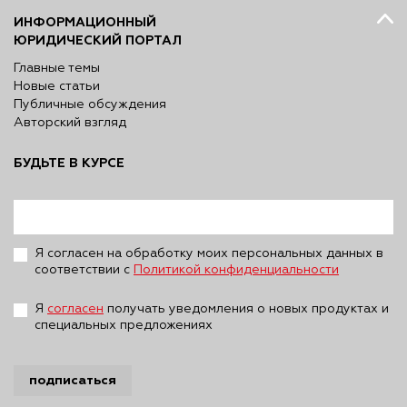
ИНФОРМАЦИОННЫЙ
ЮРИДИЧЕСКИЙ ПОРТАЛ
Главные темы
Новые статьи
Публичные обсуждения
Авторский взгляд
БУДЬТЕ В КУРСЕ
Я согласен на обработку моих персональных данных в
соответствии с
Политикой конфиденциальности
Я
согласен
получать уведомления о новых продуктах и
специальных предложениях
подписаться