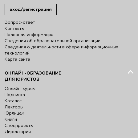
вход/регистрация
Вопрос-ответ
Контакты
Правовая информация
Сведения об образовательной организации
Сведения о деятельности в сфере информационных
технологий
Карта сайта
ОНЛАЙН-ОБРАЗОВАНИЕ
ДЛЯ ЮРИСТОВ
Онлайн-курсы
Подписка
Каталог
Лекторы
Юрлицам
Книги
Спецпроекты
Директория