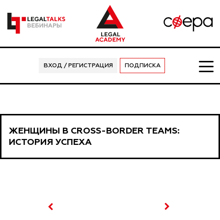
ВХОД / РЕГИСТРАЦИЯ
ПОДПИСКА
ЖЕНЩИНЫ В CROSS-BORDER TEAMS:
ИСТОРИЯ УСПЕХА