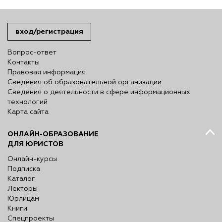
вход/регистрация
Вопрос-ответ
Контакты
Правовая информация
Сведения об образовательной организации
Сведения о деятельности в сфере информационных
технологий
Карта сайта
ОНЛАЙН-ОБРАЗОВАНИЕ
ДЛЯ ЮРИСТОВ
Онлайн-курсы
Подписка
Каталог
Лекторы
Юрлицам
Книги
Спецпроекты