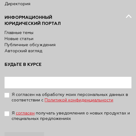
Директория
ИНФОРМАЦИОННЫЙ
ЮРИДИЧЕСКИЙ ПОРТАЛ
Главные темы
Новые статьи
Публичные обсуждения
Авторский взгляд
БУДЬТЕ В КУРСЕ
Я согласен на обработку моих персональных данных в
соответствии с
Политикой конфиденциальности
Я
согласен
получать уведомления о новых продуктах и
специальных предложениях