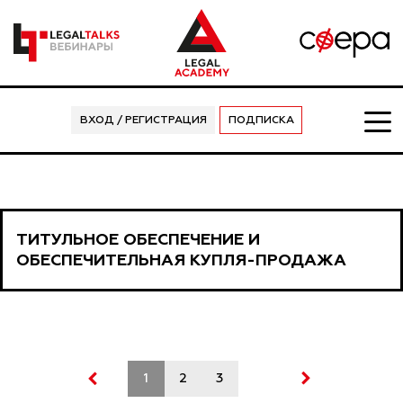
ВХОД / РЕГИСТРАЦИЯ
ПОДПИСКА
ТИТУЛЬНОЕ ОБЕСПЕЧЕНИЕ И
ОБЕСПЕЧИТЕЛЬНАЯ КУПЛЯ-ПРОДАЖА
1
2
3