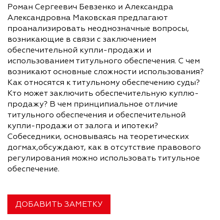
Роман Сергеевич Бевзенко и Александра
Александровна Маковская предлагают
проанализировать неоднозначные вопросы,
возникающие в связи с заключением
обеспечительной купли-продажи и
использованием титульного обеспечения. С чем
возникают основные сложности использования?
Как относятся к титульному обеспечению суды?
Кто может заключить обеспечительную куплю-
продажу? В чем принципиальное отличие
титульного обеспечения и обеспечительной
купли-продажи от залога и ипотеки?
Собеседники, основываясь на теоретических
догмах,обсуждают, как в отсутствие правового
регулирования можно использовать титульное
обеспечение.
ДОБАВИТЬ ЗАМЕТКУ