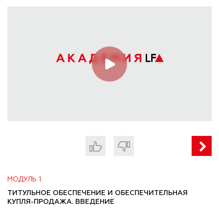
МОДУЛЬ 1:
ТИТУЛЬНОЕ ОБЕСПЕЧЕНИЕ И ОБЕСПЕЧИТЕЛЬНАЯ
КУПЛЯ-ПРОДАЖА. ВВЕДЕНИЕ