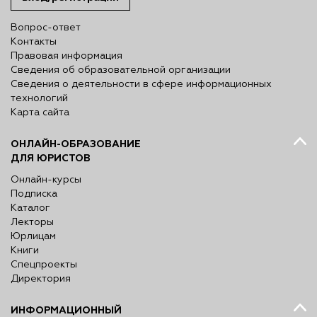
Вопрос-ответ
Контакты
Правовая информация
Сведения об образовательной организации
Сведения о деятельности в сфере информационных
технологий
Карта сайта
ОНЛАЙН-ОБРАЗОВАНИЕ
ДЛЯ ЮРИСТОВ
Онлайн-курсы
Подписка
Каталог
Лекторы
Юрлицам
Книги
Спецпроекты
Директория
ИНФОРМАЦИОННЫЙ