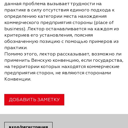
данная проблема вызывает трудности на
практике в силу отсутствия единого подхода к
определению категории места нахождения
коммерческого предприятия стороны (place of
business). Лектор останавливается на каждом из
критериев его установления, поясняя
обозначенную позицию с помощью примеров из
практики.
Помимо этого, лектор рассказывает, возможно ли
применить Венскую конвенцию, если государства,
на территории которых находятся коммерческие
предприятия сторон, не являются сторонами
Конвенции.
ДОБАВИТЬ ЗАМЕТКУ
вход/регистрация