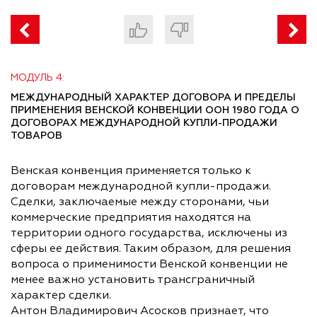
МОДУЛЬ 4:
МЕЖДУНАРОДНЫЙ ХАРАКТЕР ДОГОВОРА И ПРЕДЕЛЫ
ПРИМЕНЕНИЯ ВЕНСКОЙ КОНВЕНЦИИ ООН 1980 ГОДА О
ДОГОВОРАХ МЕЖДУНАРОДНОЙ КУПЛИ-ПРОДАЖИ
ТОВАРОВ
Венская конвенция применяется только к
договорам международной купли-продажи.
Сделки, заключаемые между сторонами, чьи
коммерческие предприятия находятся на
территории одного государства, исключены из
сферы ее действия. Таким образом, для решения
вопроса о применимости Венской конвенции не
менее важно установить трансграничный
характер сделки.
Антон Владимирович Асосков признает, что