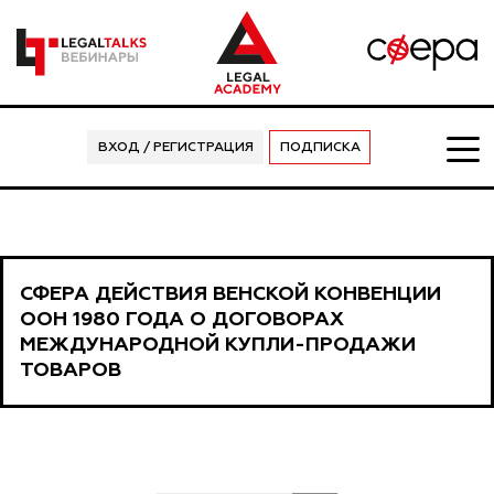
ВХОД / РЕГИСТРАЦИЯ
ПОДПИСКА
СФЕРА ДЕЙСТВИЯ ВЕНСКОЙ КОНВЕНЦИИ
ООН 1980 ГОДА О ДОГОВОРАХ
МЕЖДУНАРОДНОЙ КУПЛИ-ПРОДАЖИ
ТОВАРОВ