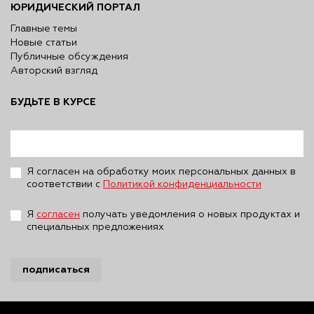
ЮРИДИЧЕСКИЙ ПОРТАЛ
Главные темы
Новые статьи
Публичные обсуждения
Авторский взгляд
БУДЬТЕ В КУРСЕ
Я согласен на обработку моих персональных данных в
соответствии с
Политикой конфиденциальности
Я
согласен
получать уведомления о новых продуктах и
специальных предложениях
подписаться