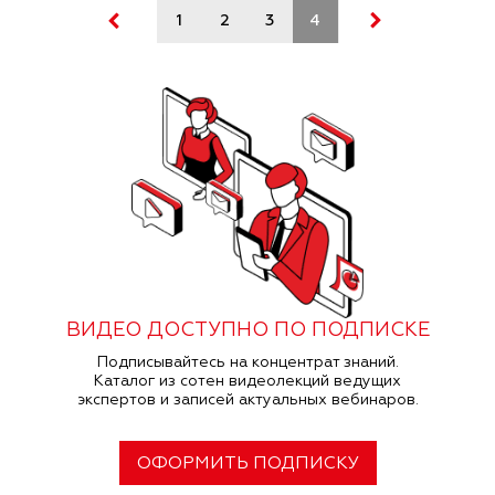
1
2
3
4
5
ВИДЕО ДОСТУПНО ПО ПОДПИСКЕ
Подписывайтесь на концентрат знаний.
Каталог из сотен видеолекций ведущих
экспертов и записей актуальных вебинаров.
ОФОРМИТЬ ПОДПИСКУ