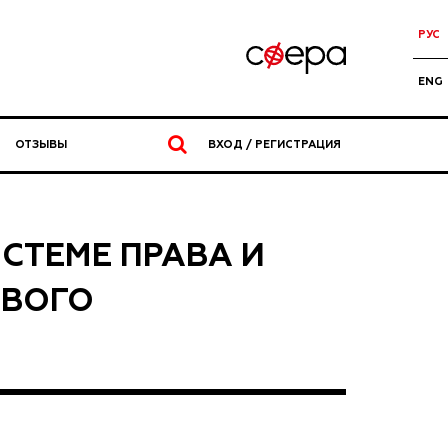
РУС
ENG
ОТЗЫВЫ
ВХОД / РЕГИСТРАЦИЯ
СТЕМЕ ПРАВА И
ОВОГО