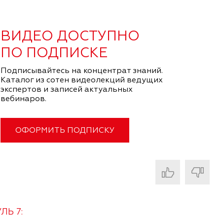
ВИДЕО ДОСТУПНО
ПО ПОДПИСКЕ
Подписывайтесь на концентрат знаний.
Каталог из сотен видеолекций ведущих
экспертов и записей актуальных
вебинаров.
ОФОРМИТЬ ПОДПИСКУ
ЛЬ 7: