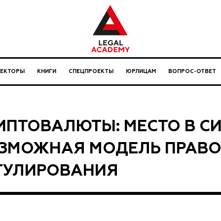
ЛЕКТОРЫ
КНИГИ
СПЕЦПРОЕКТЫ
ЮРЛИЦАМ
ВОПРОС-ОТВЕТ
ИПТОВАЛЮТЫ: МЕСТО В СИ
ЗМОЖНАЯ МОДЕЛЬ ПРАВ
ГУЛИРОВАНИЯ