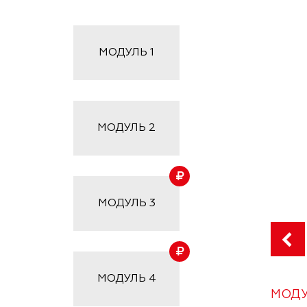
МОДУЛЬ
1
МОДУЛЬ
2
МОДУЛЬ
3
МОДУЛЬ
4
МОДУ