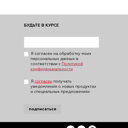
БУДЬТЕ В КУРСЕ
Я согласен на обработку моих
персональных данных в
соответствии с
Политикой
конфиденциальности
Я
согласен
получать
уведомления о новых продуктах
и специальных предложениях
подписаться