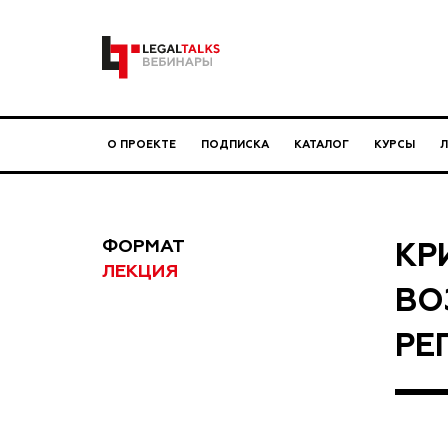
О ПРОЕКТЕ
ПОДПИСКА
КАТАЛОГ
КУРСЫ
ФОРМАТ
КР
ЛЕКЦИЯ
ВО
РЕ