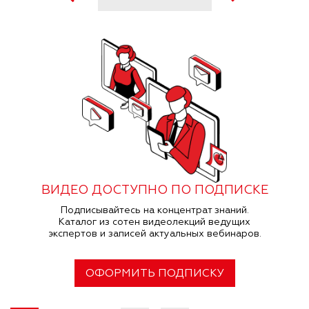
ВИДЕО ДОСТУПНО ПО ПОДПИСКЕ
Подписывайтесь на концентрат знаний.
Каталог из сотен видеолекций ведущих
экспертов и записей актуальных вебинаров.
ОФОРМИТЬ ПОДПИСКУ