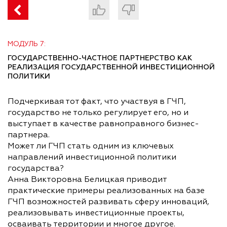
МОДУЛЬ 7:
ГОСУДАРСТВЕННО-ЧАСТНОЕ ПАРТНЕРСТВО КАК
РЕАЛИЗАЦИЯ ГОСУДАРСТВЕННОЙ ИНВЕСТИЦИОННОЙ
ПОЛИТИКИ
Подчеркивая тот факт, что участвуя в ГЧП,
государство не только регулирует его, но и
выступает в качестве равноправного бизнес-
партнера.
Может ли ГЧП стать одним из ключевых
направлений инвестиционной политики
государства?
Анна Викторовна Белицкая приводит
практические примеры реализованных на базе
ГЧП возможностей развивать сферу инноваций,
реализовывать инвестиционные проекты,
осваивать территории и многое другое.