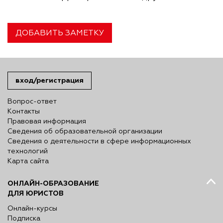
ДОБАВИТЬ ЗАМЕТКУ
вход/регистрация
Вопрос-ответ
Контакты
Правовая информация
Сведения об образовательной организации
Сведения о деятельности в сфере информационных
технологий
Карта сайта
ОНЛАЙН-ОБРАЗОВАНИЕ
ДЛЯ ЮРИСТОВ
Онлайн-курсы
Подписка