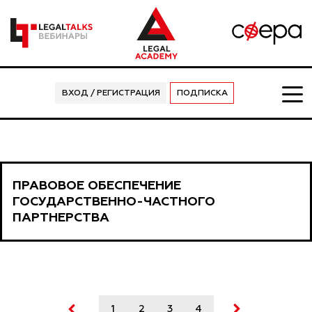
ВХОД / РЕГИСТРАЦИЯ
ПОДПИСКА
ПРАВОВОЕ ОБЕСПЕЧЕНИЕ
ГОСУДАРСТВЕННО-ЧАСТНОГО
ПАРТНЕРСТВА
1
2
3
4
5
6
7