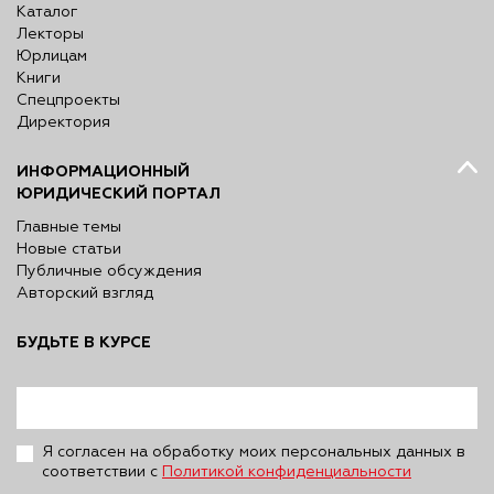
Каталог
Лекторы
Юрлицам
Книги
Спецпроекты
Директория
ИНФОРМАЦИОННЫЙ
ЮРИДИЧЕСКИЙ ПОРТАЛ
Главные темы
Новые статьи
Публичные обсуждения
Авторский взгляд
БУДЬТЕ В КУРСЕ
Я согласен на обработку моих персональных данных в
соответствии с
Политикой конфиденциальности