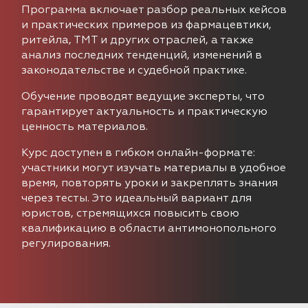
Программа включает разбор реальных кейсов
и практических примеров из фармацевтики,
ритейла, ТМТ и других отраслей, а также
анализ последних тенденций, изменений в
законодательстве и судебной практике.
Обучение проводят ведущие эксперты, что
гарантирует актуальность и практическую
ценность материалов.
Курс доступен в гибком онлайн-формате:
участники могут изучать материалы в удобное
время, повторять уроки и закреплять знания
через тесты. Это идеальный вариант для
юристов, стремящихся повысить свою
квалификацию в области антимонопольного
регулирования.