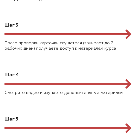
Шаг 3
После проверки карточки слушателя (занимает до 2
рабочих дней) получаете доступ к материалам курса
Шаг 4
Смотрите видео и изучаете дополнительные материалы
Шаг 5