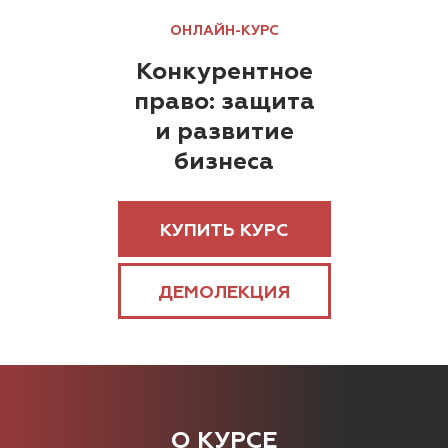
ОНЛАЙН-КУРС
Конкурентное
право: защита
и развитие
бизнеса
КУПИТЬ КУРС
ДЕМОЛЕКЦИЯ
О КУРСЕ