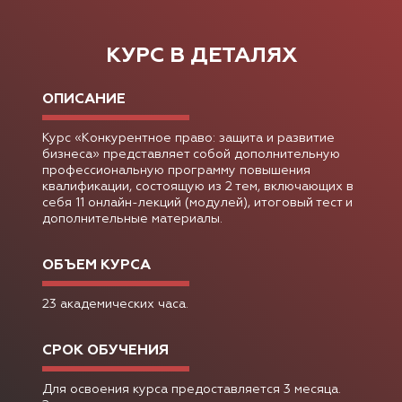
КУРС В ДЕТАЛЯХ
ОПИСАНИЕ
Курс «Конкурентное право: защита и развитие
бизнеса» представляет собой дополнительную
профессиональную программу повышения
квалификации, состоящую из 2 тем, включающих в
себя 11 онлайн-лекций (модулей), итоговый тест и
дополнительные материалы.
ОБЪЕМ КУРСА
23 академических часа.
СРОК ОБУЧЕНИЯ
Для освоения курса предоставляется 3 месяца.