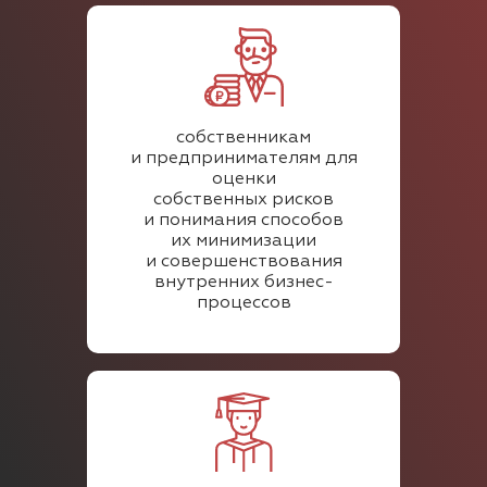
собственникам
и предпринимателям для
оценки
собственных рисков
и понимания способов
их минимизации
и совершенствования
внутренних бизнес-
процессов