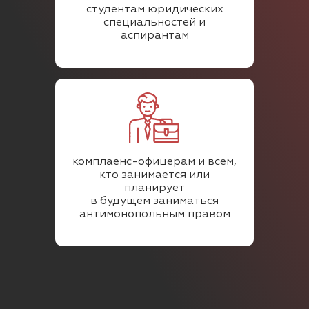
студентам юридических
специальностей и
аспирантам
комплаенс-офицерам и всем,
кто занимается или
планирует
в будущем заниматься
антимонопольным правом