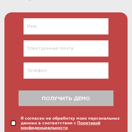
ПОЛУЧИТЬ ДЕМО
Я согласен на обработку моих персональных
данных в соответствии с
Политикой
конфиденциальности