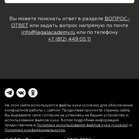
Вы можете поискать ответ в разделе
ВОПРОС-
ОТВЕТ
или задать вопрос напрямую по почте
info@legalacademy.ru
или по телефону
+7 (812) 449 05 11
На этом сайте используются файлы куки (cookies)
для обеспечения
комфортной работы с сайтом. Продолжая просмотр страниц сайта,
Вы выражаете свое согласие на установку на Вашем устройстве и
использование файлов куки. Более подробная информация
предоставлена в
Политике использования файлов куки (cookies)
и
Политике конфиденциальности.