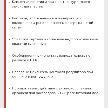
Ключевые понятия и принципы конкурентного
законодательства
Как определять наличие доминирующего
положения на рынке и основные запреты в этой
связи
Что такое картель и какие еще недобросовестные
практики существуют
Особенности применения законодательства о
рекламе и НДК
Правовые механизмы контроля регулятора при
слияниях и поглощениях
Порядок взаимодействия с антимонопольными
органами при расследованиях и рассмотрении дел