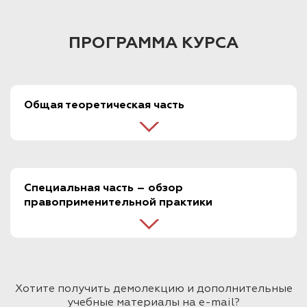
ПРОГРАММА КУРСА
Общая теоретическая часть
Специальная часть – обзор
правоприменительной практики
Хотите получить демолекцию и дополнительные
учебные материалы на e-mail?