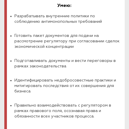
Умею:
Разрабатывать внутренние политики по
соблюдению антимонопольных требований
Готовить пакет документов для подачи на
рассмотрение регулятору при согласовании сделок
экономической концентрации
Подготавливать документы и вести переговоры в
рамках законодательства
Идентифицировать недобросовестные практики и
митигировать последствия от их совершения для
бизнеса
Правильно взаимодействовать с регулятором в
рамках правового поля, осознавая права и
обязанности всех участников процесса.