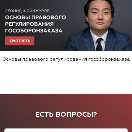
Основы правового регулирования гособоронзаказа
ЕСТЬ ВОПРОСЫ?