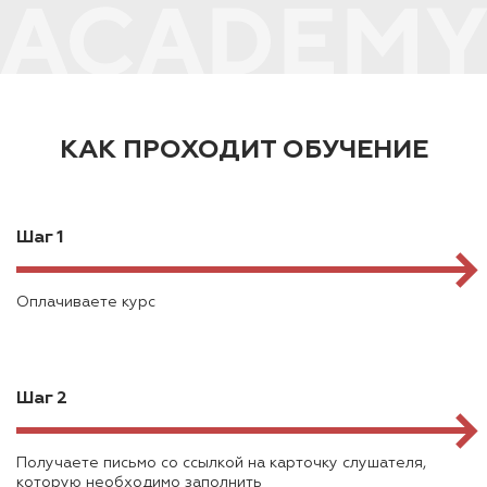
КАК ПРОХОДИТ ОБУЧЕНИЕ
Шаг 1
Оплачиваете курс
Шаг 2
Получаете письмо со ссылкой на карточку слушателя,
которую необходимо заполнить