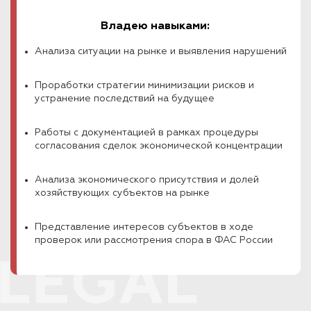
Владею навыками:
Анализа ситуации на рынке и выявления нарушений
Проработки стратегии минимизации рисков и
устранение последствий на будущее
Работы с документацией в рамках процедуры
согласования сделок экономической концентрации
Анализа экономического присутствия и долей
хозяйствующих субъектов на рынке
Представление интересов субъектов в ходе
проверок или рассмотрения спора в ФАС России