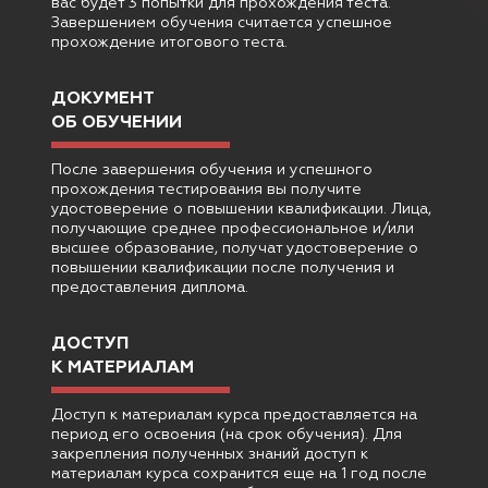
вас будет 3 попытки для прохождения теста.
Завершением обучения считается успешное
прохождение итогового теста.
ДОКУМЕНТ
ОБ ОБУЧЕНИИ
После завершения обучения и успешного
прохождения тестирования вы получите
удостоверение о повышении квалификации. Лица,
получающие среднее профессиональное и/или
высшее образование, получат удостоверение о
повышении квалификации после получения и
предоставления диплома.
ДОСТУП
К МАТЕРИАЛАМ
Доступ к материалам курса предоставляется на
период его освоения (на срок обучения). Для
закрепления полученных знаний доступ к
материалам курса сохранится еще на 1 год после