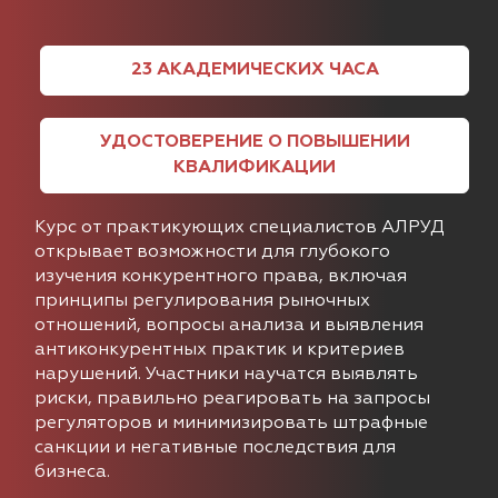
23
АКАДЕМИЧЕСКИХ ЧАСА
УДОСТОВЕРЕНИЕ О ПОВЫШЕНИИ
КВАЛИФИКАЦИИ
Курс от практикующих специалистов АЛРУД
открывает возможности для глубокого
изучения конкурентного права, включая
принципы регулирования рыночных
отношений, вопросы анализа и выявления
антиконкурентных практик и критериев
нарушений. Участники научатся выявлять
риски, правильно реагировать на запросы
регуляторов и минимизировать штрафные
санкции и негативные последствия для
бизнеса.