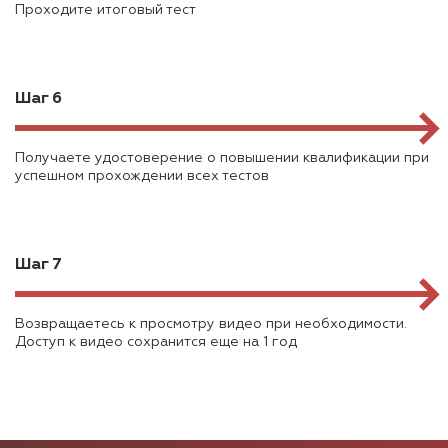
Проходите итоговый тест
Шаг 6
Получаете удостоверение о повышении квалификации при
успешном прохождении всех тестов
Шаг 7
Возвращаетесь к просмотру видео при необходимости.
Доступ к видео сохранится еще на 1 год