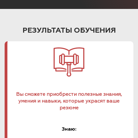
РЕЗУЛЬТАТЫ ОБУЧЕНИЯ
Вы сможете приобрести полезные знания,
умения и навыки, которые украсят ваше
резюме
Знаю: