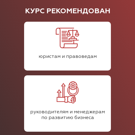
КУРС РЕКОМЕНДОВАН
юристам и правоведам
руководителям и менеджерам
по развитию бизнеса