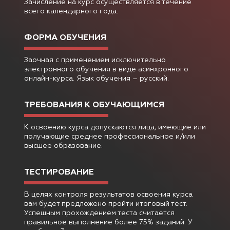
Зачисление на курс осуществляется в течение
всего календарного года.
ФОРМА ОБУЧЕНИЯ
Заочная с применением исключительно
электронного обучения в виде асинхронного
онлайн-курса. Язык обучения – русский.
ТРЕБОВАНИЯ К ОБУЧАЮЩИМСЯ
К освоению курса допускаются лица, имеющие или
получающие среднее профессиональное и/или
высшее образование.
ТЕСТИРОВАНИЕ
В целях контроля результатов освоения курса
вам будет предложено пройти итоговый тест.
Успешным прохождением теста считается
правильное выполнение более 75% заданий. У