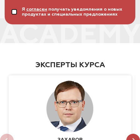
Я
согласен
получать уведомления о новых
продуктах и специальных предложениях
ЭКСПЕРТЫ КУРСА