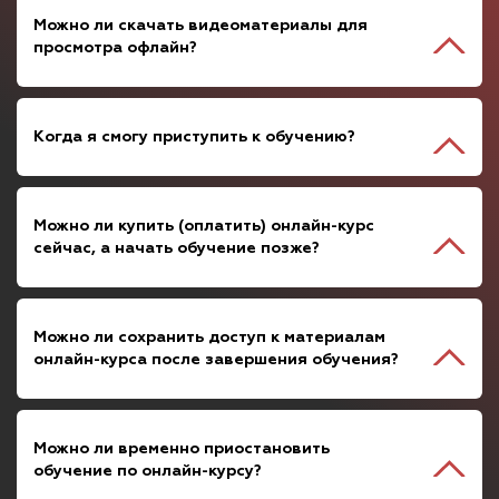
Можно ли скачать видеоматериалы для
просмотра офлайн?
Когда я смогу приступить к обучению?
Можно ли купить (оплатить) онлайн-курс
сейчас, а начать обучение позже?
Можно ли сохранить доступ к материалам
онлайн-курса после завершения обучения?
Можно ли временно приостановить
обучение по онлайн-курсу?