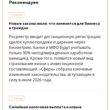
Рекомендуем
Статья
Новые законы июля: что изменится для бизнеса
и граждан
Росреестр вводит дистанционную регистрацию
сделок купли-продажи и дарения через
биометрию. Банки и МФО будут учитывать
только 90% неподтвержденных заработков
заемщика. Кроме того, появится новый вид
страхования жизни с инвестиционной
составляющей. «Сфера» собрала ключевые
изменения законодательства, вступающие в
силу в июле 2026 года.
Статья
Семейная налоговая выплата и новые