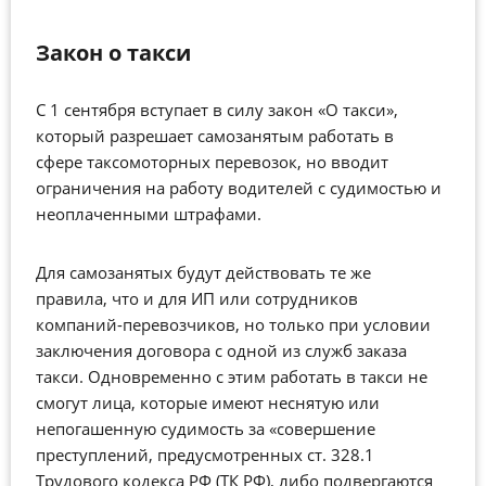
Закон о такси
С 1 сентября вступает в силу закон «О такси»,
который разрешает самозанятым работать в
сфере таксомоторных перевозок, но вводит
ограничения на работу водителей с судимостью и
неоплаченными штрафами.
Для самозанятых будут действовать те же
правила, что и для ИП или сотрудников
компаний-перевозчиков, но только при условии
заключения договора с одной из служб заказа
такси. Одновременно с этим работать в такси не
смогут лица, которые имеют неснятую или
непогашенную судимость за «совершение
преступлений, предусмотренных ст. 328.1
Трудового кодекса РФ (ТК РФ), либо подвергаются