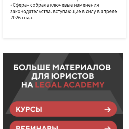
«Сфера» собрала ключевые изменения
законодательства, вступающие в силу в апреле
2026 года.