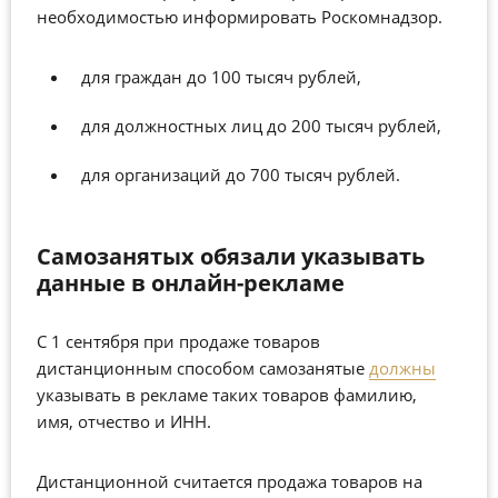
необходимостью информировать Роскомнадзор.
для граждан до 100 тысяч рублей,
для должностных лиц до 200 тысяч рублей,
для организаций до 700 тысяч рублей.
Самозанятых обязали указывать
данные в онлайн-рекламе
С 1 сентября при продаже товаров
дистанционным способом самозанятые
должны
указывать в рекламе таких товаров фамилию,
имя, отчество и ИНН.
Дистанционной считается продажа товаров на