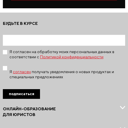
БУДЬТЕ В КУРСЕ
Я согласен на обработку моих персональных данных в
соответствии с
Политикой конфиденциальности
Я
согласен
получать уведомления о новых продуктах и
специальных предложениях
подписаться
ОНЛАЙН-ОБРАЗОВАНИЕ
ДЛЯ ЮРИСТОВ