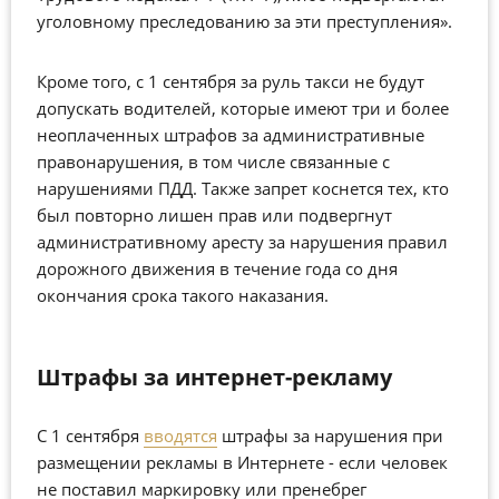
уголовному преследованию за эти преступления».
Кроме того, с 1 сентября за руль такси не будут
допускать водителей, которые имеют три и более
неоплаченных штрафов за административные
правонарушения, в том числе связанные с
нарушениями ПДД. Также запрет коснется тех, кто
был повторно лишен прав или подвергнут
административному аресту за нарушения правил
дорожного движения в течение года со дня
окончания срока такого наказания.
Штрафы за интернет-рекламу
С 1 сентября
вводятся
штрафы за нарушения при
размещении рекламы в Интернете - если человек
не поставил маркировку или пренебрег