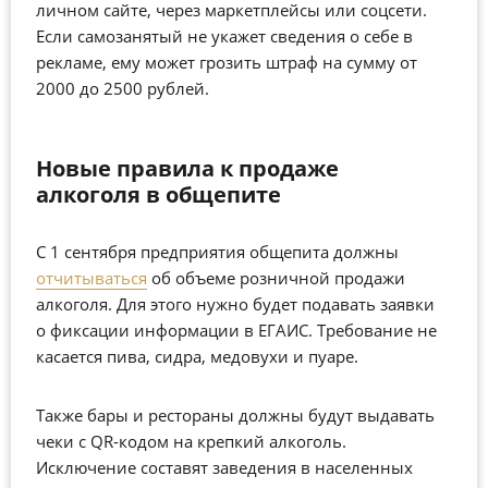
личном сайте, через маркетплейсы или соцсети.
Если самозанятый не укажет сведения о себе в
рекламе, ему может грозить штраф на сумму от
2000 до 2500 рублей.
Новые правила к продаже
алкоголя в общепите
С 1 сентября предприятия общепита должны
отчитываться
об объеме розничной продажи
алкоголя. Для этого нужно будет подавать заявки
о фиксации информации в ЕГАИС. Требование не
касается пива, сидра, медовухи и пуаре.
Также бары и рестораны должны будут выдавать
чеки с QR-кодом на крепкий алкоголь.
Исключение составят заведения в населенных