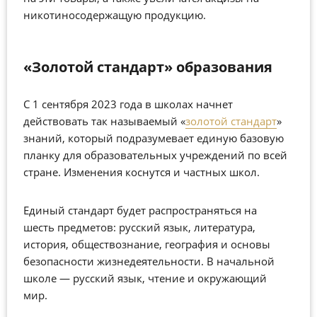
никотиносодержащую продукцию.
«Золотой стандарт» образования
С 1 сентября 2023 года в школах начнет
действовать так называемый «
золотой стандарт
»
знаний, который подразумевает единую базовую
планку для образовательных учреждений по всей
стране. Изменения коснутся и частных школ.
Единый стандарт будет распространяться на
шесть предметов: русский язык, литература,
история, обществознание, география и основы
безопасности жизнедеятельности. В начальной
школе — русский язык, чтение и окружающий
мир.