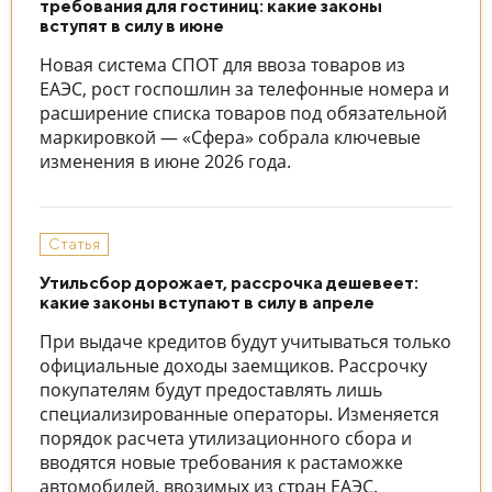
требования для гостиниц: какие законы
вступят в силу в июне
Новая система СПОТ для ввоза товаров из
ЕАЭС, рост госпошлин за телефонные номера и
расширение списка товаров под обязательной
маркировкой — «Сфера» собрала ключевые
изменения в июне 2026 года.
Статья
Утильсбор дорожает, рассрочка дешевеет:
какие законы вступают в силу в апреле
При выдаче кредитов будут учитываться только
официальные доходы заемщиков. Рассрочку
покупателям будут предоставлять лишь
специализированные операторы. Изменяется
порядок расчета утилизационного сбора и
вводятся новые требования к растаможке
автомобилей, ввозимых из стран ЕАЭС.