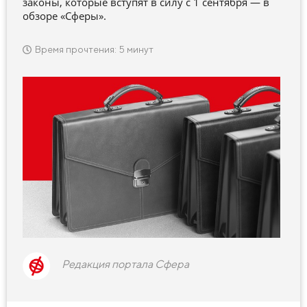
законы, которые вступят в силу с 1 сентября — в
обзоре «Сферы».
Время прочтения: 5 минут
Редакция портала Сфера