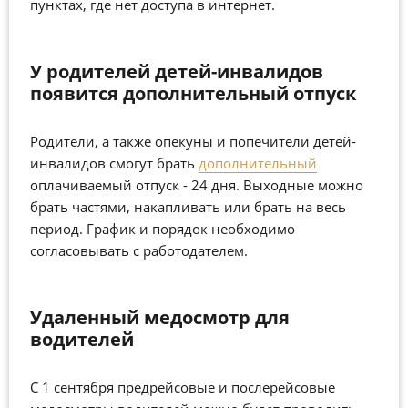
пунктах, где нет доступа в интернет.
У родителей детей-инвалидов
появится дополнительный отпуск
Родители, а также опекуны и попечители детей-
инвалидов смогут брать
дополнительный
оплачиваемый отпуск - 24 дня. Выходные можно
брать частями, накапливать или брать на весь
период. График и порядок необходимо
согласовывать с работодателем.
Удаленный медосмотр для
водителей
С 1 сентября предрейсовые и послерейсовые