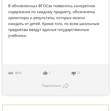
В обновленных ФГОСах появилось конкретное
содержание по каждому предмету, обозначены
ориентиры и результаты, которых можно
ожидать от детей. Кроме того, по всем школьным
предметам введут единые государственные
учебники.
1
0
1864
Поделиться