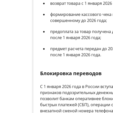
возврат товара с 1 января 2026
формирование кассового чека к
совершенному до 2026 года;
предоплата за товар получена 
после 1 января 2026 года;
предмет расчета передан до 20
после 1 января 2026 года.
Блокировка переводов
С 1 января 2026 года в России всту
признаков подозрительных денежны
позволит банкам оперативнее блок
быстрых платежей (СБП), операции 
внезапной сменой номера телефона 