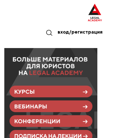
вход/регистрация