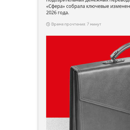
«Сфера» собрала ключевые изменени
2026 года.
Время прочтения: 7 минут