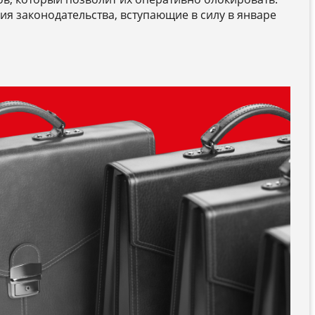
я законодательства, вступающие в силу в январе