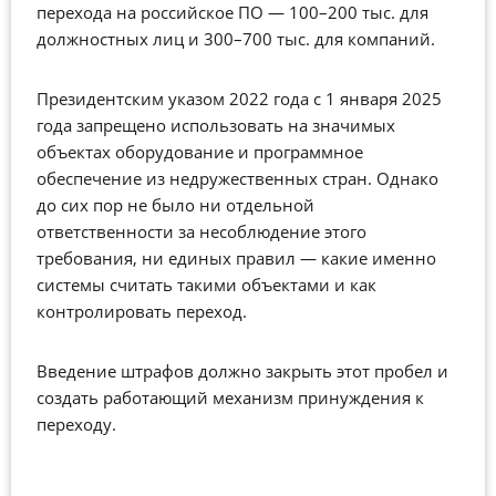
перехода на российское ПО — 100–200 тыс. для
должностных лиц и 300–700 тыс. для компаний.
Президентским указом 2022 года с 1 января 2025
года запрещено использовать на значимых
объектах оборудование и программное
обеспечение из недружественных стран. Однако
до сих пор не было ни отдельной
ответственности за несоблюдение этого
требования, ни единых правил — какие именно
системы считать такими объектами и как
контролировать переход.
Введение штрафов должно закрыть этот пробел и
создать работающий механизм принуждения к
переходу.