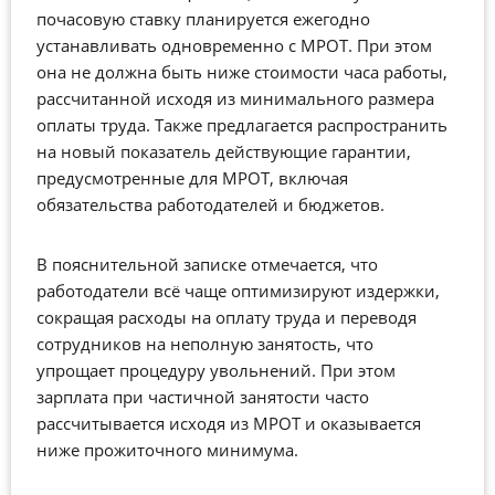
почасовую ставку планируется ежегодно
устанавливать одновременно с МРОТ.
При этом
она не должна быть ниже стоимости часа работы,
рассчитанной исходя из минимального размера
оплаты труда. Также предлагается распространить
на новый показатель действующие гарантии,
предусмотренные для МРОТ, включая
обязательства работодателей и бюджетов.
В пояснительной записке отмечается, что
работодатели всё чаще оптимизируют издержки,
сокращая расходы на оплату труда и переводя
сотрудников на неполную занятость, что
упрощает процедуру увольнений. При этом
зарплата при частичной занятости часто
рассчитывается исходя из МРОТ и оказывается
ниже прожиточного минимума.