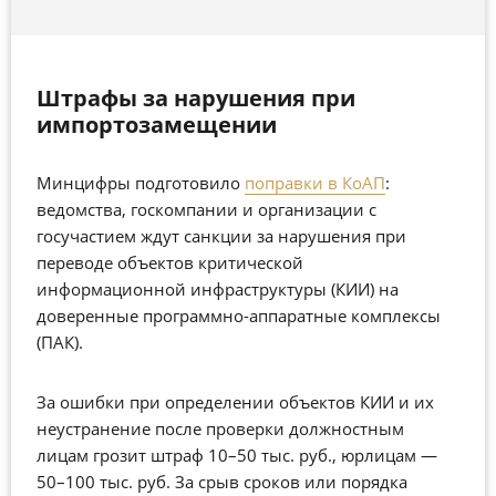
Штрафы за нарушения при
импортозамещении
Минцифры подготовило
поправки в КоАП
:
ведомства, госкомпании и организации с
госучастием ждут санкции за нарушения при
переводе объектов критической
информационной инфраструктуры (КИИ) на
доверенные программно-аппаратные комплексы
(ПАК).
За ошибки при определении объектов КИИ и их
неустранение после проверки должностным
лицам грозит штраф 10–50 тыс. руб., юрлицам —
50–100 тыс. руб. За срыв сроков или порядка