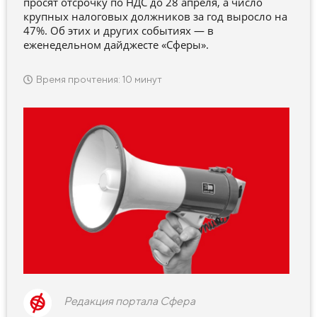
просят отсрочку по НДС до 28 апреля, а число
крупных налоговых должников за год выросло на
47%. Об этих и других событиях — в
еженедельном дайджесте «Сферы».
Время прочтения: 10 минут
Редакция портала Сфера