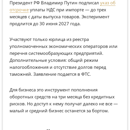
Президент РФ Владимир Путин подписал
указ об
отсрочке
уплаты НДС при импорте — до трех
месяцев с даты выпуска товаров. Эксперимент
продлится до 30 июня 2027 года.
Участвуют только юрлица из реестра
уполномоченных экономических операторов или
перечня системообразующих предприятий.
Дополнительные условия: общий режим
налогообложения и отсутствие долгов перед
таможней. Заявление подается в ФТС.
Для бизнеса это инструмент пополнения
оборотных средств на три месяца без кредитных
рисков. Но доступ к нему получат далеко не все —
малый и средний бизнес останется за бортом.