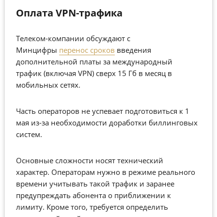
Оплата VPN-трафика
Телеком-компании обсуждают с
Минцифры
перенос сроков
введения
дополнительной платы за международный
трафик (включая VPN) сверх 15 Гб в месяц в
мобильных сетях.
Часть операторов не успевает подготовиться к 1
мая из-за необходимости доработки биллинговых
систем.
Основные сложности носят технический
характер. Операторам нужно в режиме реального
времени учитывать такой трафик и заранее
предупреждать абонента о приближении к
лимиту. Кроме того, требуется определить