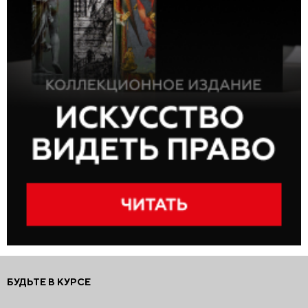
БУДЬТЕ В КУРСЕ