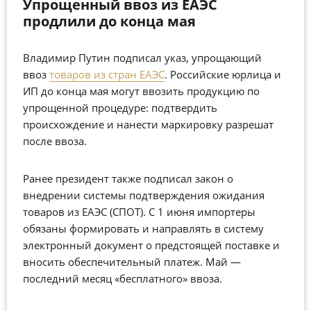
Упрощенный ввоз из ЕАЭС
продлили до конца мая
Владимир Путин подписал указ, упрощающий
ввоз
товаров из стран ЕАЭС
. Российские юрлица и
ИП до конца мая могут ввозить продукцию по
упрощенной процедуре: подтвердить
происхождение и нанести маркировку разрешат
после ввоза.
Ранее президент также подписал закон о
внедрении системы подтверждения ожидания
товаров из ЕАЭС (СПОТ). С 1 июня импортеры
обязаны формировать и направлять в систему
электронный документ о предстоящей поставке и
вносить обеспечительный платеж. Май —
последний месяц «бесплатного» ввоза.