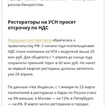
риском банкротства.
Рестораторы на УСН просят
отсрочку по НДС
Федерация рестораторов
обратилась к
правительству РФ. С начала года плательщиками
НДС стали компании на УСН с выручкой выше 20
млн руб. Для общепита с 1 апреля до конца года
сохранили прежний порог в 60 млн руб. Но налог
за первый квартал рестораны должны заплатить
уже 28 апреля.
По данным «Чек Индекса», с 1 января по 23 марта
посетителей в ресторанах и барах по России стало
на 3% меньше, в Москве — на 12%, в Петербурге
— на 8%. В марте число ресторанов в городах-