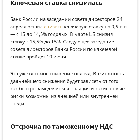
Ключевая ставка снизилась
Банк России на заседании совета директоров 24
апреля решил
снизить
ключевую ставку на 0,5 п.п.
— с 15 до 14,5% годовых. В марте ЦБ снизил
ставку с 15,5% до 15%. Следующее заседание
совета директоров Банка России по ключевой
ставке пройдет 19 июня.
Это уже восьмое снижение подряд. Возможность
дальнейшего снижения будет зависеть от того,
как быстро замедляется инфляция и какие новые
риски возможны из внешней или внутренней
среды.
Отсрочка по таможенному НДС