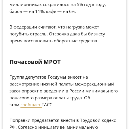
миллионниках сократилось на 5% год к году,
баров — на 11%, кафе — на 6%.
В федерации считают, что нагрузка может
погубить отрасль. Отсрочка дала бы бизнесу
время восстановить оборотные средства.
Почасовой МРОТ
Группа депутатов Госдумы внесёт на
рассмотрение нижней палаты межфракционный
законопроект о введении в России минимального
почасового размера оплаты труда. Об
этом
сообщает
ТАСС.
Поправки предлагается внести в Трудовой кодекс
РФ. Согласно инициативе, минимальную