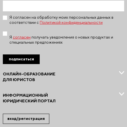
Я согласен на обработку моих персональных данных в
соответствии с
Политикой конфиденциальности
Я
согласен
получать уведомления о новых продуктах и
специальных предложениях
подписаться
ОНЛАЙН-ОБРАЗОВАНИЕ
ДЛЯ ЮРИСТОВ
ИНФОРМАЦИОННЫЙ
ЮРИДИЧЕСКИЙ ПОРТАЛ
вход/регистрация