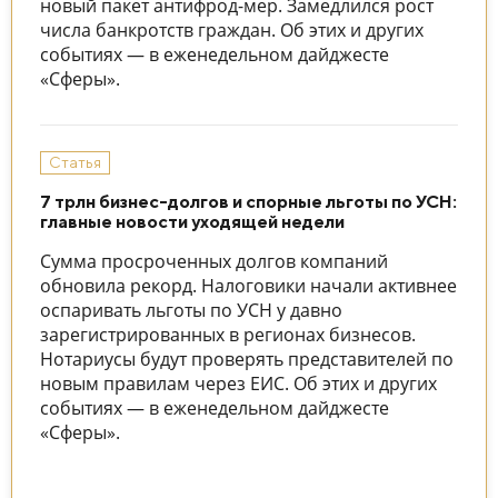
новый пакет антифрод-мер. Замедлился рост
числа банкротств граждан. Об этих и других
событиях — в еженедельном дайджесте
«Сферы».
Статья
7 трлн бизнес-долгов и спорные льготы по УСН:
главные новости уходящей недели
Сумма просроченных долгов компаний
обновила рекорд. Налоговики начали активнее
оспаривать льготы по УСН у давно
зарегистрированных в регионах бизнесов.
Нотариусы будут проверять представителей по
новым правилам через ЕИС. Об этих и других
событиях — в еженедельном дайджесте
«Сферы».