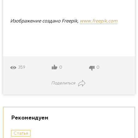
Изображение создано Freepik,
www.freepik.com
0
0
359
Поделиться
Рекомендуем
Статья