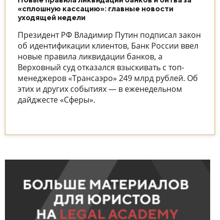
«сплошную кассацию»: главные новости
уходящей недели
Президент РФ Владимир Путин подписал закон
об идентификации клиентов, Банк России ввел
новые правила ликвидации банков, а
Верховный суд отказался взыскивать с топ-
менеджеров «Трансаэро» 249 млрд рублей. Об
этих и других событиях — в еженедельном
дайджесте «Сферы».