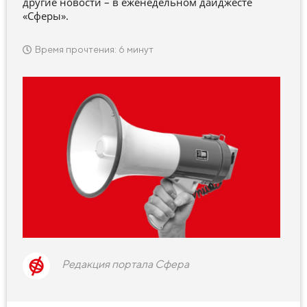
другие новости – в еженедельном дайджесте
«Сферы».
Время прочтения: 6 минут
Редакция портала Сфера