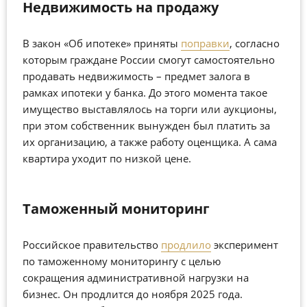
Недвижимость на продажу
В закон «Об ипотеке» приняты
поправки
, согласно
которым граждане России смогут самостоятельно
продавать недвижимость – предмет залога в
рамках ипотеки у банка. До этого момента такое
имущество выставлялось на торги или аукционы,
при этом собственник вынужден был платить за
их организацию, а также работу оценщика. А сама
квартира уходит по низкой цене.
Таможенный мониторинг
Российское правительство
продлило
эксперимент
по таможенному мониторингу с целью
сокращения административной нагрузки на
бизнес. Он продлится до ноября 2025 года.