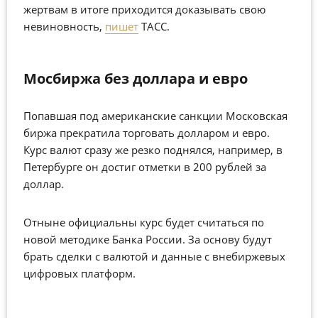
жертвам в итоге приходится доказывать свою
невиновность,
пишет
ТАСС.
Мосбиржа без доллара и евро
Попавшая под американские санкции Московская
биржа прекратила торговать долларом и евро.
Курс валют сразу же резко поднялся, например, в
Петербурге он достиг отметки в 200 рублей за
доллар.
Отныне официальны курс будет считаться по
новой методике Банка России. За основу будут
брать сделки с валютой и данные с внебиржевых
цифровых платформ.