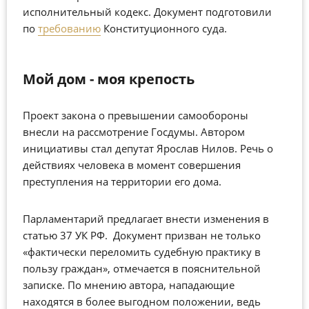
исполнительный кодекс. Документ подготовили
по
требованию
Конституционного суда.
Мой дом - моя крепость
Проект закона о превышении самообороны
внесли на рассмотрение Госдумы. Автором
инициативы стал депутат Ярослав Нилов. Речь о
действиях человека в момент совершения
преступления на территории его дома.
Парламентарий предлагает внести изменения в
статью 37 УК РФ. Документ призван не только
«фактически переломить судебную практику в
пользу граждан», отмечается в пояснительной
записке. По мнению автора, нападающие
находятся в более выгодном положении, ведь