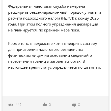
Федеральная налоговая служба намерена
расширить бездекларационный порядок уплаты и
расчета подоходного налога (НДФЛ) к концу 2025
года. При этом полного упразднения декларация
не планируется, по крайней мере пока.
Кроме того, в ведомстве хотят внедрить систему
для присвоения налогового резиденства
физическим лицам на основании сведений о
пересечении границ и загранпаспортах. В
настоящее время статус определяется по штампам.
0
0
1442