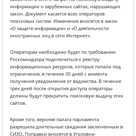
информации о зарубежных сайтах, нарушающих
закон. Документ касается всех операторов
поисковых систем. Изменения вносятся в закон
«О защите информации» и «О деятельности
иностранных лиц в сети Интернет».
Операторам необходимо будет по требованию
Роскомнадзора подключиться к реестру
информационных ресурсов, которые попали под
ограничения, в течение 30 дней с момента
получения уведомления от ведомства. В течение
трех дней после открытия доступа операторы
должны будут прекратить поисковую выдачу этих
сайтов.
Кроме того, верхняя палата парламента
разрешила длительные свидания заключенным в
СИЗО
.
Поправки вносятся в Уголовно-