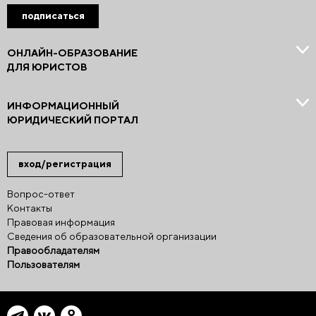
подписаться
ОНЛАЙН-ОБРАЗОВАНИЕ
ДЛЯ ЮРИСТОВ
ИНФОРМАЦИОННЫЙ
ЮРИДИЧЕСКИЙ ПОРТАЛ
вход/регистрация
Вопрос-ответ
Контакты
Правовая информация
Сведения об образовательной организации
Правообладателям
Пользователям