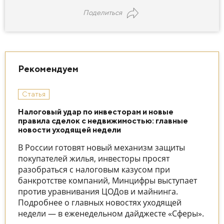
Поделиться
Рекомендуем
Статья
Налоговый удар по инвесторам и новые
правила сделок с недвижимостью: главные
новости уходящей недели
В России готовят новый механизм защиты
покупателей жилья, инвесторы просят
разобраться с налоговым казусом при
банкротстве компаний, Минцифры выступает
против уравнивания ЦОДов и майнинга.
Подробнее о главных новостях уходящей
недели — в еженедельном дайджесте «Сферы».