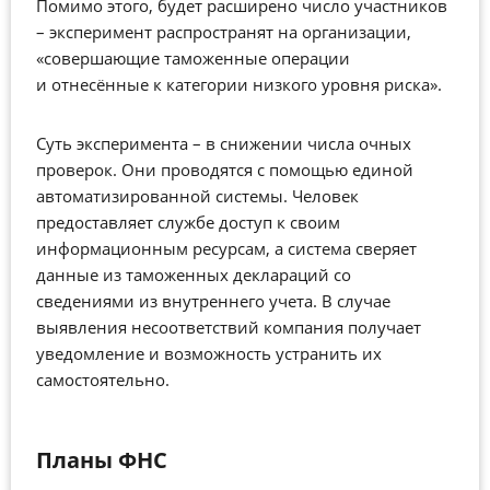
Помимо этого, будет расширено число участников
– эксперимент распространят на организации,
«совершающие таможенные операции
и отнесённые к категории низкого уровня риска».
Суть эксперимента – в снижении числа очных
проверок. Они проводятся с помощью единой
автоматизированной системы. Человек
предоставляет службе доступ к своим
информационным ресурсам, а система сверяет
данные из таможенных деклараций со
сведениями из внутреннего учета. В случае
выявления несоответствий компания получает
уведомление и возможность устранить их
самостоятельно.
Планы ФНС