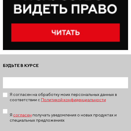
БУДЬТЕ В КУРСЕ
Я согласен на обработку моих персональных данных в
соответствии с
Политикой конфиденциальности
Я
согласен
получать уведомления о новых продуктах и
специальных предложениях