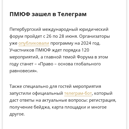
ПМЮФ зашел в Телеграм
Петербургский международный юридический
форум пройдет с 26 по 28 июня. Организаторы
уже
опубликовали
программу на 2024 год.
Участников ПМЮФ ждет порядка 120
мероприятий, а главной темой Форума в этом
году станет – «Право – основа глобального
равновесия».
Также специально для гостей мероприятия
запустили официальный
телеграм-бот
, который
даст ответы на актуальные вопросы: регистрация,
получение бейджа, карта площадки и многое
другое.