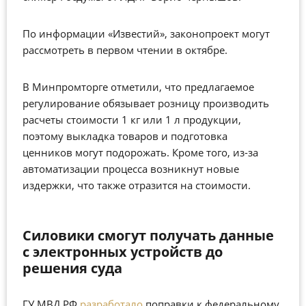
По информации «Известий», законопроект могут
рассмотреть в первом чтении в октябре.
В Минпромторге отметили, что предлагаемое
регулирование обязывает розницу производить
расчеты стоимости 1 кг или 1 л продукции,
поэтому выкладка товаров и подготовка
ценников могут подорожать. Кроме того, из-за
автоматизации процесса возникнут новые
издержки, что также отразится на стоимости.
Силовики смогут получать данные
с электронных устройств до
решения суда
ГУ МВД РФ
разработало
поправки к федеральному