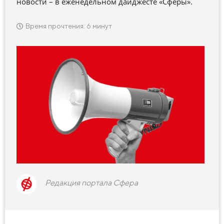
новости – в еженедельном дайджесте «Сферы».
Время прочтения: 6 минут
Редакция портала Сфера