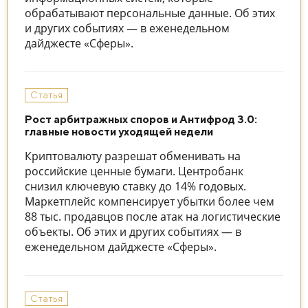
обрабатывают персональные данные. Об этих
и других событиях — в еженедельном
дайджесте «Сферы».
Статья
Рост арбитражных споров и Антифрод 3.0:
главные новости уходящей недели
Криптовалюту разрешат обменивать на
российские ценные бумаги. Центробанк
снизил ключевую ставку до 14% годовых.
Маркетплейс компенсирует убытки более чем
88 тыс. продавцов после атак на логистические
объекты. Об этих и других событиях — в
еженедельном дайджесте «Сферы».
Статья