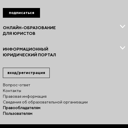
подписаться
ОНЛАЙН-ОБРАЗОВАНИЕ
ДЛЯ ЮРИСТОВ
ИНФОРМАЦИОННЫЙ
ЮРИДИЧЕСКИЙ ПОРТАЛ
вход/регистрация
Вопрос-ответ
Контакты
Правовая информация
Сведения об образовательной организации
Правообладателям
Пользователям