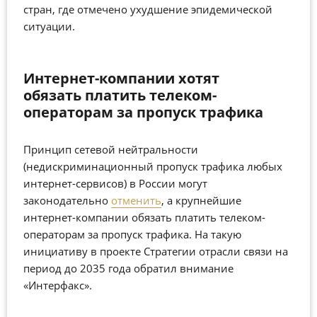
стран, где отмечено ухудшение эпидемической
ситуации.
Интернет-компании хотят
обязать платить телеком-
операторам за пропуск трафика
Принцип сетевой нейтральности
(недискриминационный пропуск трафика любых
интернет-сервисов) в России могут
законодательно
отменить
, а крупнейшие
интернет-компании обязать платить телеком-
операторам за пропуск трафика. На такую
инициативу в проекте Стратегии отрасли связи на
период до 2035 года обратил внимание
«Интерфакс».