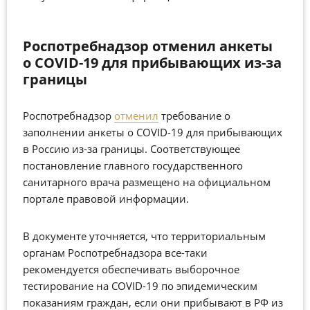
Роспотребнадзор отменил анкеты
о COVID-19 для прибывающих из-за
границы
Роспотребнадзор
отменил
требование о
заполнении анкеты о COVID-19 для прибывающих
в Россию из-за границы. Соответствующее
постановление главного государственного
санитарного врача размещено на официальном
портале правовой информации.
В документе уточняется, что территориальным
органам Роспотребнадзора все-таки
рекомендуется обеспечивать выборочное
тестирование на COVID-19 по эпидемическим
показаниям граждан, если они прибывают в РФ из