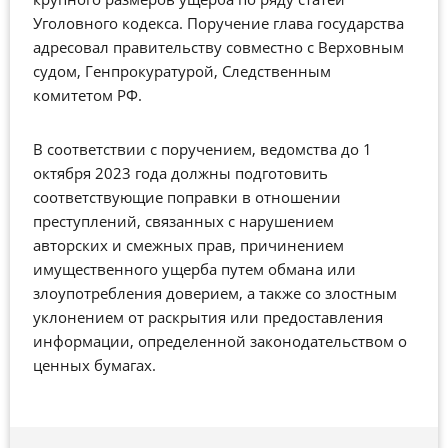
Уголовного кодекса. Поручение глава государства
адресовал правительству совместно с Верховным
судом, Генпрокуратурой, Следственным
комитетом РФ.
В соответствии с поручением, ведомства до 1
октября 2023 года должны подготовить
соответствующие поправки в отношении
преступлений, связанных с нарушением
авторских и смежных прав, причинением
имущественного ущерба путем обмана или
злоупотребления доверием, а также со злостным
уклонением от раскрытия или предоставления
информации, определенной законодательством о
ценных бумагах.