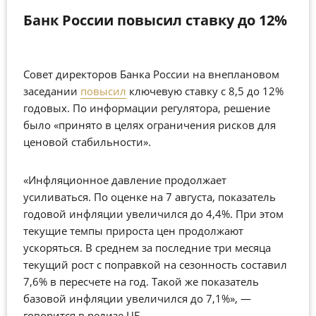
Банк России повысил ставку до 12%
Совет директоров Банка России на внеплановом
заседании
повысил
ключевую ставку с 8,5 до 12%
годовых. По информации регулятора, решение
было «принято в целях ограничения рисков для
ценовой стабильности».
«Инфляционное давление продолжает
усиливаться. По оценке на 7 августа, показатель
годовой инфляции увеличился до 4,4%. При этом
текущие темпы прироста цен продолжают
ускоряться. В среднем за последние три месяца
текущий рост с поправкой на сезонность составил
7,6% в пересчете на год. Такой же показатель
базовой инфляции увеличился до 7,1%», —
говорится в релизе ЦБ.