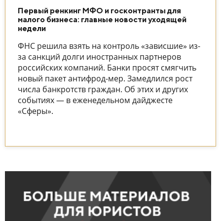
Первый ренкинг МФО и госконтранты для
малого бизнеса: главные новости уходящей
недели
ФНС решила взять на контроль «зависшие» из-
за санкций долги иностранных партнеров
российских компаний. Банки просят смягчить
новый пакет антифрод-мер. Замедлился рост
числа банкротств граждан. Об этих и других
событиях — в еженедельном дайджесте
«Сферы».