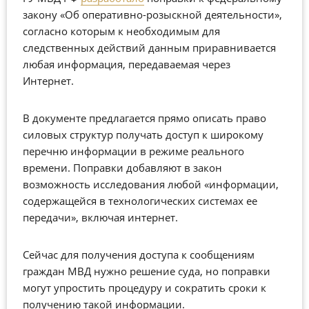
закону «Об оперативно-розыскной деятельности»,
согласно которым к необходимым для
следственных действий данным приравнивается
любая информация, передаваемая через
Интернет.
В документе предлагается прямо описать право
силовых структур получать доступ к широкому
перечню информации в режиме реального
времени. Поправки добавляют в закон
возможность исследования любой «информации,
содержащейся в технологических системах ее
передачи», включая интернет.
Сейчас для получения доступа к сообщениям
граждан МВД нужно решение суда, но поправки
могут упростить процедуру и сократить сроки к
получению такой информации.