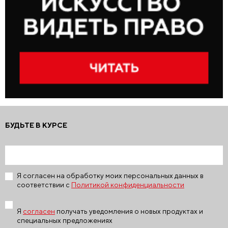
БУДЬТЕ В КУРСЕ
Я согласен на обработку моих персональных данных в
соответствии с
Политикой конфиденциальности
Я
согласен
получать уведомления о новых продуктах и
специальных предложениях