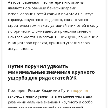
Авторы отмечают, что интернет-компании
являются основными бенефициарами
использования сетей связи и при этом не несут
справедливую часть издержек, связанную со
строительством и эксплуатацией этих сетей в силу
исторически сложившегося принципа сетевой
нейтральности. На сегодняшний день, по мнению
инициаторов проекта, принцип утратил свою
актуальность.
Путин поручил удвоить
минимальные значения крупного
ущерба для ряда статей УК
Президент России Владимир Путин
поручил
законодательно увеличить не менее чем в два
раза минимальные значения крупного и особо
крупного размеров ущерба по ряду статей