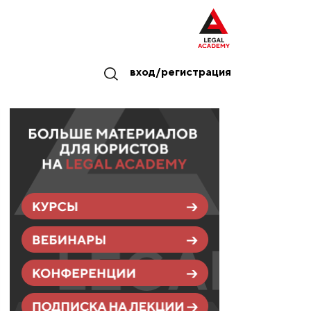
вход/регистрация