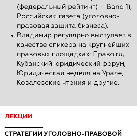
(федеральный рейтинг) – Band 1),
Российская газета (уголовно-
правовая защита бизнеса).
Владимир регулярно выступает в
качестве спикера на крупнейших
правовых площадках: Право.ru,
Кубанский юридический форум,
Юридическая неделя на Урале,
Ковалевские чтения и другие.
ЛЕКЦИИ
СТРАТЕГИИ УГОЛОВНО-ПРАВОВОЙ