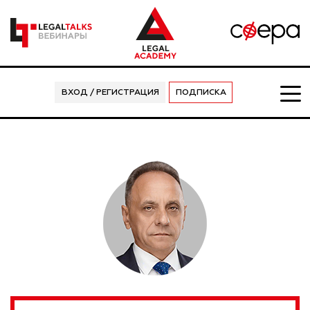
ВХОД / РЕГИСТРАЦИЯ
ПОДПИСКА