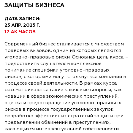
ЗАЩИТЫ БИЗНЕСА
ДАТА ЗАПИСИ:
23 АПР. 2025 Г.
17 АК ЧАСОВ
Современный бизнес сталкивается с множеством
правовых вызовов, одним из которых являются
уголовно-правовые риски. Основная цель курса –
предоставить слушателям комплексное
понимание специфики уголовно-правовых
рисков, с которыми могут столкнуться компании в
процессе своей деятельности. В рамках курса
рассматриваются такие ключевые вопросы, как:
новации в сфере экономических преступлений,
оценка и предотвращение уголовно-правовых
рисков в процессе государственных закупок,
разработка эффективных стратегий защиты при
предъявлении обвинений в преступлениях,
касающихся интеллектуальной собственности,