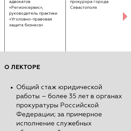
адвокатов
прокурора города
«Регионсервис»,
Севастополя
руководитель практики
«Уголовно-правовая
защита бизнеса»
О ЛЕКТОРЕ
Общий стаж юридической
работы – более 35 лет в органах
прокуратуры Российской
Федерации; за примерное
исполнение служебных