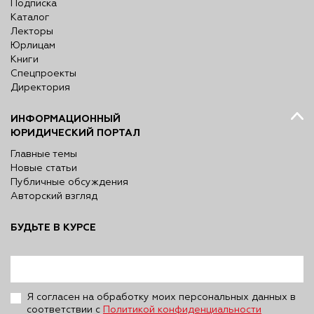
Подписка
Каталог
Лекторы
Юрлицам
Книги
Спецпроекты
Директория
ИНФОРМАЦИОННЫЙ
ЮРИДИЧЕСКИЙ ПОРТАЛ
Главные темы
Новые статьи
Публичные обсуждения
Авторский взгляд
БУДЬТЕ В КУРСЕ
Я согласен на обработку моих персональных данных в
соответствии с
Политикой конфиденциальности