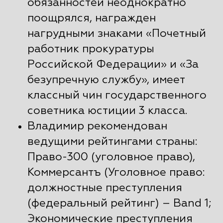
обязанностей неоднократно
поощрялся, награжден
нагрудными знаками «Почетный
работник прокуратуры
Российской Федерации» и «За
безупречную службу», имеет
классный чин государственного
советника юстиции 3 класса.
Владимир рекомендован
ведущими рейтингами страны:
Право-300 (уголовное право),
Коммерсантъ (Уголовное право:
должностные преступления
(федеральный рейтинг) – Band 1;
Экономические преступления