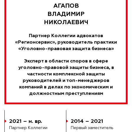
АГАПОВ
ВЛАДИМИР
НИКОЛАЕВИЧ
Партнер Коллегии адвокатов
«Регионсервис», руководитель практики
«Уголовно-правовая защита бизнеса»
Эксперт в области споров в сфере
уголовно-правовой защиты бизнеса, в
частности комплексной защиты
руководителей и топ-менеджеров
компаний в делах по экономическим и
должностным преступлениям
2021 – н. вр.
2014 – 2021
Партнер Коллегии
Первый заместитель