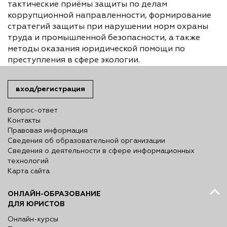
тактические приёмы защиты по делам
коррупционной направленности, формирование
стратегий защиты при нарушении норм охраны
труда и промышленной безопасности, а также
методы оказания юридической помощи по
преступления в сфере экологии.
вход/регистрация
Вопрос-ответ
Контакты
Правовая информация
Сведения об образовательной организации
Сведения о деятельности в сфере информационных
технологий
Карта сайта
ОНЛАЙН-ОБРАЗОВАНИЕ
ДЛЯ ЮРИСТОВ
Онлайн-курсы