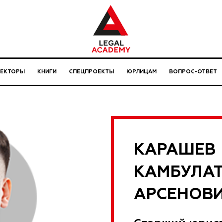
ЛЕКТОРЫ
КНИГИ
СПЕЦПРОЕКТЫ
ЮРЛИЦАМ
ВОПРОС-ОТВЕТ
КАРАШЕВ
КАМБУЛА
АРСЕНОВ