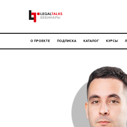
О ПРОЕКТЕ
ПОДПИСКА
КАТАЛОГ
КУРСЫ