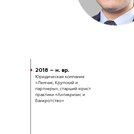
2018 – н. вр.
Юридическая компания
«Лемчик, Крупский и
партнеры», старший юрист
практики «Антикризис и
Банкротство»