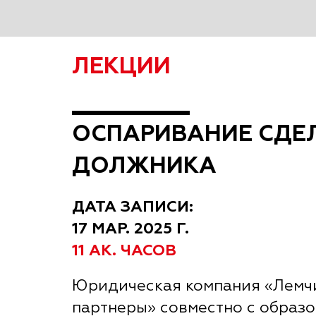
ЛЕКЦИИ
ОСПАРИВАНИЕ СДЕ
ДОЛЖНИКА
ДАТА ЗАПИСИ:
17 МАР. 2025 Г.
11 АК. ЧАСОВ
Юридическая компания «Лемчи
партнеры» совместно с образ