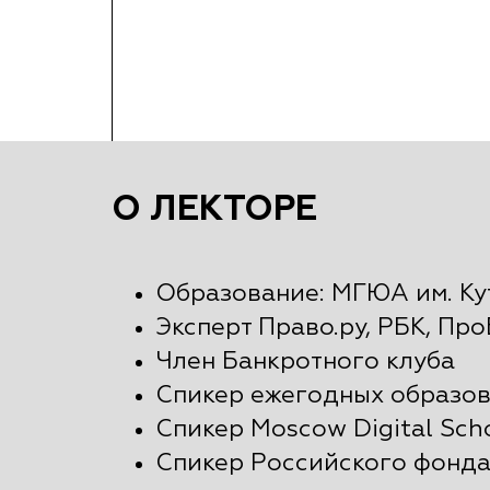
О ЛЕКТОРЕ
Образование: МГЮА им. Кут
Эксперт Право.ру, РБК, Пр
Член Банкротного клуба
Спикер ежегодных образов
Спикер Moscow Digital Sch
Спикер Российского фонда