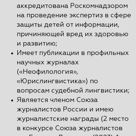
аккредитована Роскомнадзором
на проведение экспертиз в сфере
защиты детей от информации,
причиняющей вред их здоровью
и развитию;
Имеет публикации в профильных
научных журналах
(«Неофилология»,
«Юрислингвистика») по
вопросам судебной лингвистики;
Является членом Союза
журналистов России и имею
журналистские награды (2 место
в конкурсе Союза журналистов