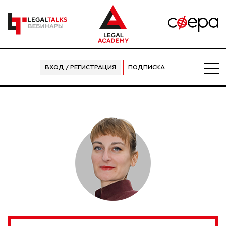
ВХОД / РЕГИСТРАЦИЯ
ПОДПИСКА