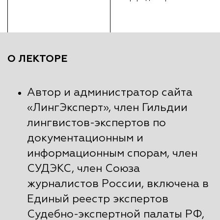
О ЛЕКТОРЕ
Автор и администратор сайта
«ЛингЭксперт», член Гильдии
лингвистов-экспертов по
документационным и
информационным спорам, член
СУДЭКС, член Союза
журналистов России, включена в
Единый реестр экспертов
Судебно-экспертной палаты РФ,