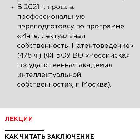
В 2021 г. прошла
профессиональную
переподготовку по программе
«Интеллектуальная
собственность. Патентоведение»
(478 ч.) (ФГБОУ ВО «Российская
государственная академия
интеллектуальной
собственности», г. Москва).
ЛЕКЦИИ
КАК ЧИТАТЬ ЗАКЛЮЧЕНИЕ