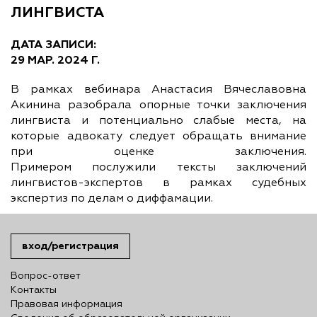
ЛИНГВИСТА
ДАТА ЗАПИСИ:
29 МАР. 2024 Г.
В рамках вебинара Анастасия Вячеславовна
Акинина разобрала опорные точки заключения
лингвиста и потенциально слабые места, на
которые адвокату следует обращать внимание
при оценке заключения.
Примером послужили тексты заключений
лингвистов-экспертов в рамках судебных
экспертиз по делам о диффамации.
вход/регистрация
Вопрос-ответ
Контакты
Правовая информация