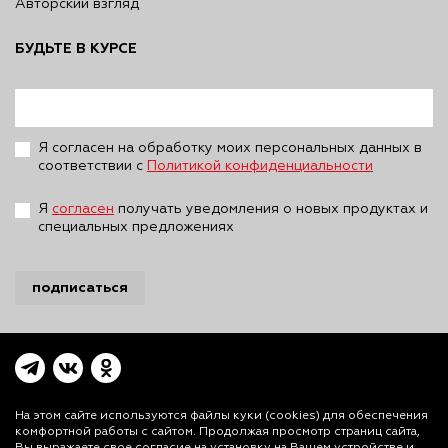
Авторский взгляд
БУДЬТЕ В КУРСЕ
Я согласен на обработку моих персональных данных в
соответствии с
Политикой конфиденциальности
Я
согласен
получать уведомления о новых продуктах и
специальных предложениях
подписаться
На этом сайте используются файлы куки (cookies)
для обеспечения
комфортной работы с сайтом. Продолжая просмотр страниц сайта,