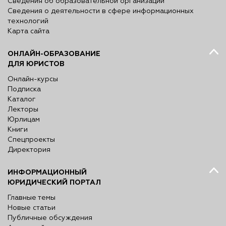
Сведения об образовательной организации
Сведения о деятельности в сфере информационных
технологий
Карта сайта
ОНЛАЙН-ОБРАЗОВАНИЕ
ДЛЯ ЮРИСТОВ
Онлайн-курсы
Подписка
Каталог
Лекторы
Юрлицам
Книги
Спецпроекты
Директория
ИНФОРМАЦИОННЫЙ
ЮРИДИЧЕСКИЙ ПОРТАЛ
Главные темы
Новые статьи
Публичные обсуждения