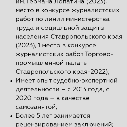
им. Германа Лопатина (2023), 1
место в конкурсе журналистских
работ по линии министерства
труда и социальной защиты
населения Ставропольского края
(2023), 1 место в конкурсе
журналистских работ Торгово-
промышленной палаты
Ставропольского края-2022);
Имеет опыт судебно-экспертной
деятельности – с 2013 года, с
2020 года – в качестве
самозанятой;
Более 5 лет занимается
рецензированием заключений;