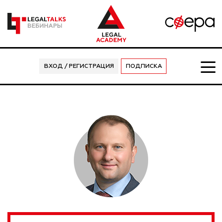
ВХОД / РЕГИСТРАЦИЯ
ПОДПИСКА