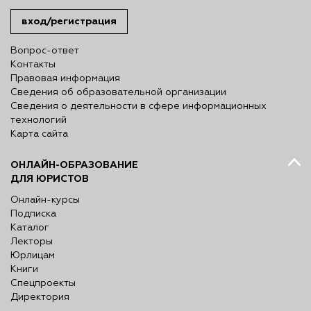
вход/регистрация
Вопрос-ответ
Контакты
Правовая информация
Сведения об образовательной организации
Сведения о деятельности в сфере информационных
технологий
Карта сайта
ОНЛАЙН-ОБРАЗОВАНИЕ
ДЛЯ ЮРИСТОВ
Онлайн-курсы
Подписка
Каталог
Лекторы
Юрлицам
Книги
Спецпроекты
Директория