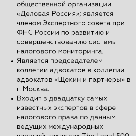
общественной организации
«Деловая Россия»; является
членом Экспертного совета при
ФНС России по развитию и
совершенствованию системы
налогового мониторинга.
Является председателем
коллегии адвокатов в коллегии
адвокатов «Щекин и партнеры» в
г. Москва.
Входит в двадцатку самых
известных экспертов в сфере
налогового права по данным
ведущих международных