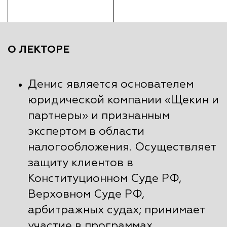
О ЛЕКТОРЕ
Денис является основателем
юридической компании «Щекин и
партнеры» и признанным
экспертом в области
налогообложения. Осуществляет
защиту клиентов в
Конституционном Суде РФ,
Верховном Суде РФ,
арбитражных судах; принимает
участие в программах,