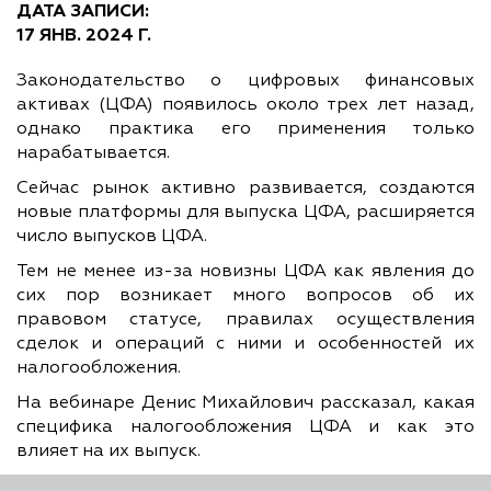
ДАТА ЗАПИСИ:
17 ЯНВ. 2024 Г.
Законодательство о цифровых финансовых
активах (ЦФА) появилось около трех лет назад,
однако практика его применения только
нарабатывается.
Сейчас рынок активно развивается, создаются
новые платформы для выпуска ЦФА, расширяется
число выпусков ЦФА.
Тем не менее из-за новизны ЦФА как явления до
сих пор возникает много вопросов об их
правовом статусе, правилах осуществления
сделок и операций с ними и особенностей их
налогообложения.
На вебинаре Денис Михайлович рассказал, какая
специфика налогообложения ЦФА и как это
влияет на их выпуск.