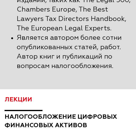
изданий, таких как The Legal 500,
Chambers Europe, The Best
Lawyers Tax Directors Handbook,
The European Legal Experts.
Является автором более сотни
опубликованных статей, работ.
Автор книг и публикаций по
вопросам налогообложения.
ЛЕКЦИИ
НАЛОГООБЛОЖЕНИЕ ЦИФРОВЫХ
ФИНАНСОВЫХ АКТИВОВ