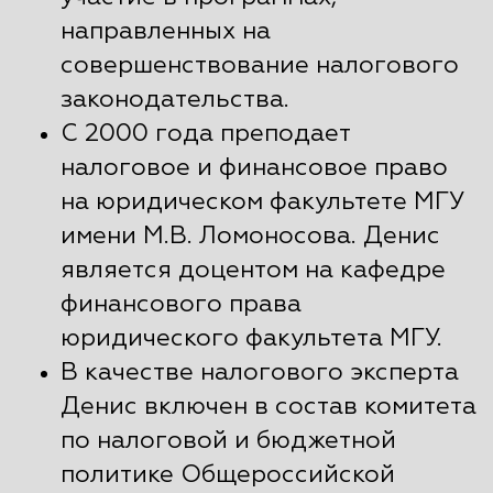
направленных на
совершенствование налогового
законодательства.
С 2000 года преподает
налоговое и финансовое право
на юридическом факультете МГУ
имени М.В. Ломоносова. Денис
является доцентом на кафедре
финансового права
юридического факультета МГУ.
В качестве налогового эксперта
Денис включен в состав комитета
по налоговой и бюджетной
политике Общероссийской