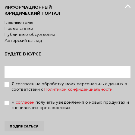
ИНФОРМАЦИОННЫЙ
ЮРИДИЧЕСКИЙ ПОРТАЛ
Главные темы
Новые статьи
Публичные обсуждения
Авторский взгляд
БУДЬТЕ В КУРСЕ
Я согласен на обработку моих персональных данных в
соответствии с
Политикой конфиденциальности
Я
согласен
получать уведомления о новых продуктах и
специальных предложениях
подписаться