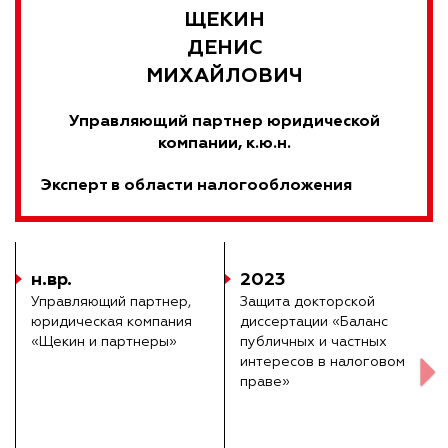
ЩЕКИН
ДЕНИС
МИХАЙЛОВИЧ
Управляющий партнер юридической
компании, к.ю.н.
Эксперт в области налогообложения
н.вр.
2023
Управляющий партнер,
Защита докторской
юридическая компания
диссертации «Баланс
«Щекин и партнеры»
публичных и частных
интересов в налоговом
праве»