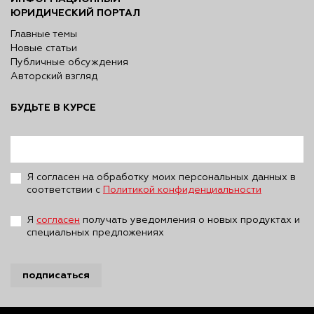
ЮРИДИЧЕСКИЙ ПОРТАЛ
Главные темы
Новые статьи
Публичные обсуждения
Авторский взгляд
БУДЬТЕ В КУРСЕ
Я согласен на обработку моих персональных данных в
соответствии с
Политикой конфиденциальности
Я
согласен
получать уведомления о новых продуктах и
специальных предложениях
подписаться