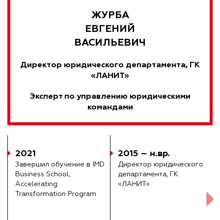
ЖУРБА
ЕВГЕНИЙ
ВАСИЛЬЕВИЧ
Директор юридического департамента, ГК
«ЛАНИТ»
Эксперт по управлению юридическими
командами
2021
2015 – н.вр.
Завершил обучение в IMD
Директор юридического
Business School,
департамента, ГК
Accelerating
«ЛАНИТ»
Transformation Program