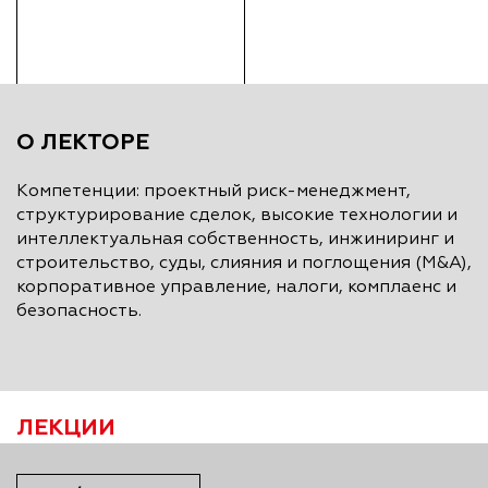
О ЛЕКТОРЕ
Компетенции: проектный риск-менеджмент,
структурирование сделок, высокие технологии и
интеллектуальная собственность, инжиниринг и
строительство, суды, слияния и поглощения (M&A),
корпоративное управление, налоги, комплаенс и
безопасность.
ЛЕКЦИИ