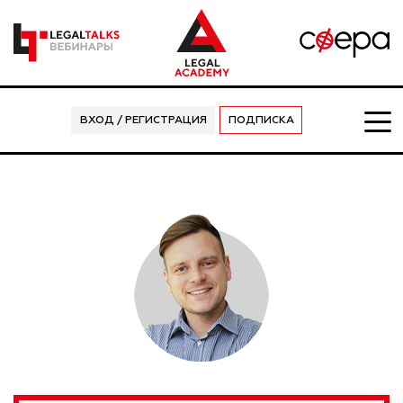
ВХОД / РЕГИСТРАЦИЯ
ПОДПИСКА