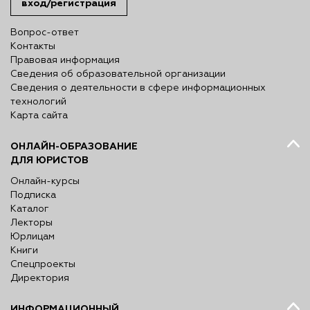
вход/регистрация
Вопрос-ответ
Контакты
Правовая информация
Сведения об образовательной организации
Сведения о деятельности в сфере информационных
технологий
Карта сайта
ОНЛАЙН-ОБРАЗОВАНИЕ
ДЛЯ ЮРИСТОВ
Онлайн-курсы
Подписка
Каталог
Лекторы
Юрлицам
Книги
Спецпроекты
Директория
ИНФОРМАЦИОННЫЙ