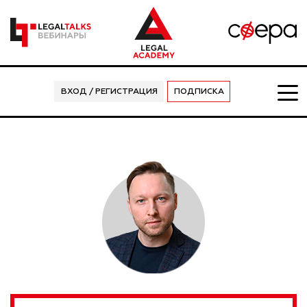
ВХОД / РЕГИСТРАЦИЯ
ПОДПИСКА