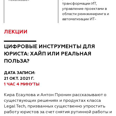
трансформации ИТ,
управление проектами в
области реинжиниринга и
автоматизации ИТ-
процессов
ЛЕКЦИИ
ЦИФРОВЫЕ ИНСТРУМЕНТЫ ДЛЯ
ЮРИСТА: ХАЙП ИЛИ РЕАЛЬНАЯ
ПОЛЬЗА?
ДАТА ЗАПИСИ:
21 ОКТ. 2021 Г.
1 ЧАС 4 МИНУТЫ
Кира Есаулова и Антон Пронин рассказывают о
существующих решениях и продуктах класса
Legal Tech, призванных существенно упростить
работу юристов за счет снятия рутинной работы и