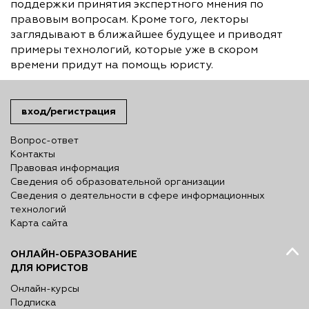
поддержки принятия экспертного мнения по
правовым вопросам. Кроме того, лекторы
заглядывают в ближайшее будущее и приводят
примеры технологий, которые уже в скором
времени придут на помощь юристу.
вход/регистрация
Вопрос-ответ
Контакты
Правовая информация
Сведения об образовательной организации
Сведения о деятельности в сфере информационных
технологий
Карта сайта
ОНЛАЙН-ОБРАЗОВАНИЕ
ДЛЯ ЮРИСТОВ
Онлайн-курсы
Подписка