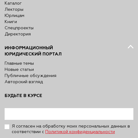
Каталог
Лекторы
Юрлицам
Книги
Спецпроекты
Директория
ИНФОРМАЦИОННЫЙ
ЮРИДИЧЕСКИЙ ПОРТАЛ
Главные темы
Новые статьи
Публичные обсуждения
Авторский взгляд
БУДЬТЕ В КУРСЕ
Я согласен на обработку моих персональных данных в
соответствии с
Политикой конфиденциальности