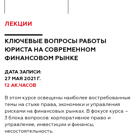
ЛЕКЦИИ
КЛЮЧЕВЫЕ ВОПРОСЫ РАБОТЫ
ЮРИСТА НА СОВРЕМЕННОМ
ФИНАНСОВОМ РЫНКЕ
ДАТА ЗАПИСИ:
27 МАЯ 2021 Г.
12 АК.ЧАСОВ
В этом курсе освещены наиболее востребованные
темы на стыке права, экономики и управления
рисками на финансовых рынках. В фокусе курса –
3 блока вопросов: корпоративное право и
управление, инвестиции и финансы,
несостоятельность.