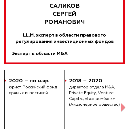
САЛИКОВ
СЕРГЕЙ
РОМАНОВИЧ
LL.M, эксперт в области правового
регулирования инвестиционных фондов
Эксперт в области M&A
2020 – по н.вр.
2018 – 2020
юрист, Российский фонд
директор отдела M&A,
прямых инвестиций
Private Equity, Venture
Capital, «Газпромбанк»
(Акционерное общество)