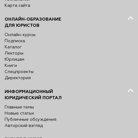
Карта сайта
ОНЛАЙН-ОБРАЗОВАНИЕ
ДЛЯ ЮРИСТОВ
Онлайн-курсы
Подписка
Каталог
Лекторы
Юрлицам
Книги
Спецпроекты
Директория
ИНФОРМАЦИОННЫЙ
ЮРИДИЧЕСКИЙ ПОРТАЛ
Главные темы
Новые статьи
Публичные обсуждения
Авторский взгляд