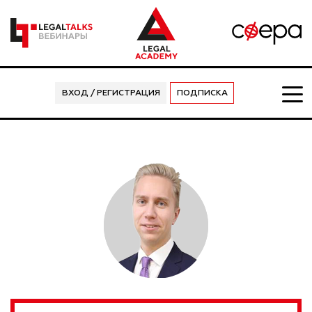
ВХОД / РЕГИСТРАЦИЯ
ПОДПИСКА