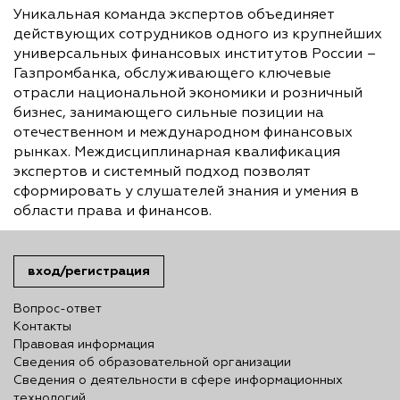
Уникальная команда экспертов объединяет
действующих сотрудников одного из крупнейших
универсальных финансовых институтов России –
Газпромбанка, обслуживающего ключевые
отрасли национальной экономики и розничный
бизнес, занимающего сильные позиции на
отечественном и международном финансовых
рынках. Междисциплинарная квалификация
экспертов и системный подход позволят
сформировать у слушателей знания и умения в
области права и финансов.
вход/регистрация
Вопрос-ответ
Контакты
Правовая информация
Сведения об образовательной организации
Сведения о деятельности в сфере информационных
технологий