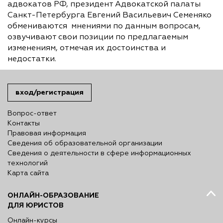
адвокатов РФ, президент Адвокатской палаты
Санкт-Петербурга Евгений Васильевич Семеняко
обмениваются мнениями по данным вопросам,
озвучивают свои позиции по предлагаемым
изменениям, отмечая их достоинства и
недостатки.
вход/регистрация
Вопрос-ответ
Контакты
Правовая информация
Сведения об образовательной организации
Сведения о деятельности в сфере информационных
технологий
Карта сайта
ОНЛАЙН-ОБРАЗОВАНИЕ
ДЛЯ ЮРИСТОВ
Онлайн-курсы