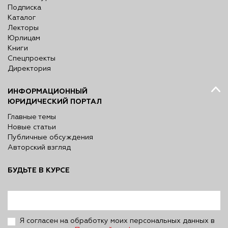
Подписка
Каталог
Лекторы
Юрлицам
Книги
Спецпроекты
Директория
ИНФОРМАЦИОННЫЙ
ЮРИДИЧЕСКИЙ ПОРТАЛ
Главные темы
Новые статьи
Публичные обсуждения
Авторский взгляд
БУДЬТЕ В КУРСЕ
Я согласен на обработку моих персональных данных в