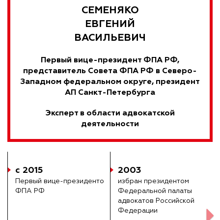
СЕМЕНЯКО
ЕВГЕНИЙ
ВАСИЛЬЕВИЧ
Первый вице-президент ФПА РФ,
представитель Совета ФПА РФ в Северо-
Западном федеральном округе, президент
АП Санкт-Петербурга
Эксперт в области адвокатской
деятельности
с 2015
2003
Первый вице-президенто
избран президентом
ФПА РФ
Федеральной палаты
адвокатов Российской
Федерации