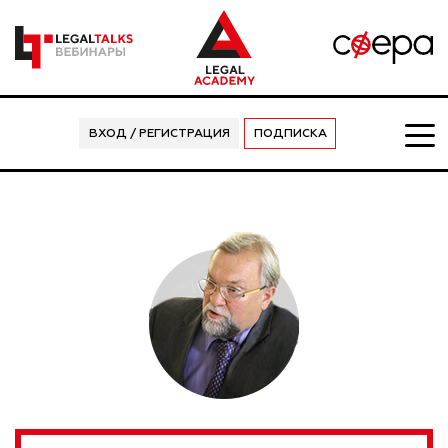
ВХОД / РЕГИСТРАЦИЯ
ПОДПИСКА