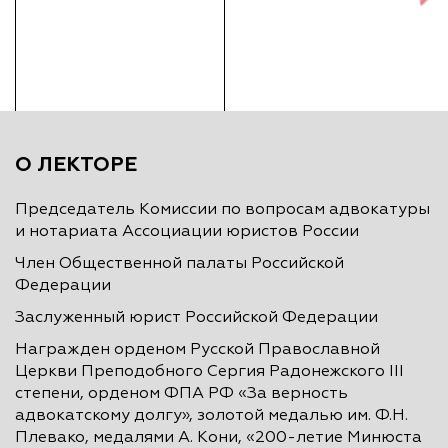
О ЛЕКТОРЕ
Председатель Комиссии по вопросам адвокатуры
и нотариата Ассоциации юристов России
Член Общественной палаты Российской
Федерации
Заслуженный юрист Российской Федерации
Награжден орденом Русской Православной
Церкви Преподобного Сергия Радонежского III
степени, орденом ФПА РФ «За верность
адвокатскому долгу», золотой медалью им. Ф.Н.
Плевако, медалями А. Кони, «200-летие Минюста