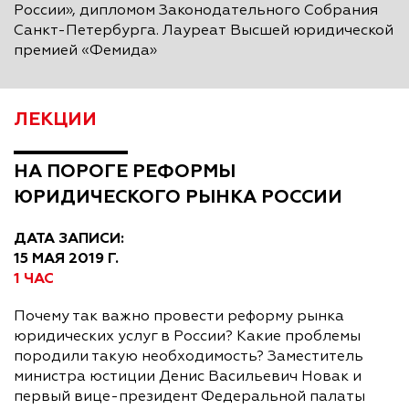
России», дипломом Законодательного Собрания
Санкт-Петербурга. Лауреат Высшей юридической
премией «Фемида»
ЛЕКЦИИ
НА ПОРОГЕ РЕФОРМЫ
ЮРИДИЧЕСКОГО РЫНКА РОССИИ
ДАТА ЗАПИСИ:
15 МАЯ 2019 Г.
1 ЧАС
Почему так важно провести реформу рынка
юридических услуг в России? Какие проблемы
породили такую необходимость? Заместитель
министра юстиции Денис Васильевич Новак и
первый вице-президент Федеральной палаты