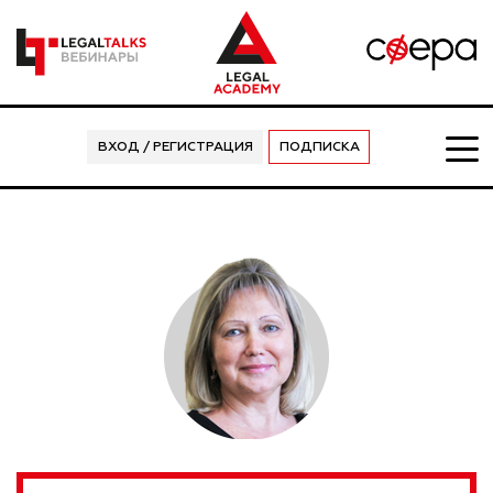
ВХОД / РЕГИСТРАЦИЯ
ПОДПИСКА