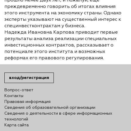
прошло менее двух лет, и пожалуй, еще
преждевременно говорить об итогах влияния
этого инструмента на экономику страны. Однако
эксперты указывают на существенный интерес к
специнвестконтрактам у бизнеса.
Надежда Ивановна Карпова приводит первые
результаты анализа реализации специальных
инвестиционных контрактов, рассказывает о
потенциале этого института и возможных
реформах его правового регулирования.
вход/регистрация
Вопрос-ответ
Контакты
Правовая информация
Сведения об образовательной организации
Сведения о деятельности в сфере информационных
технологий
Карта сайта