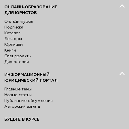
ОНЛАЙН-ОБРАЗОВАНИЕ
ДЛЯ ЮРИСТОВ
Онлайн-курсы
Подписка
Каталог
Лекторы
Юрлицам
Книги
Спецпроекты
Директория
ИНФОРМАЦИОННЫЙ
ЮРИДИЧЕСКИЙ ПОРТАЛ
Главные темы
Новые статьи
Публичные обсуждения
Авторский взгляд
БУДЬТЕ В КУРСЕ