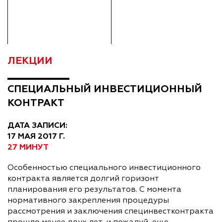
ЛЕКЦИИ
СПЕЦИАЛЬНЫЙ ИНВЕСТИЦИОННЫЙ
КОНТРАКТ
ДАТА ЗАПИСИ:
17 МАЯ 2017 Г.
27 МИНУТ
Особенностью специального инвестиционного
контракта является долгий горизонт
планирования его результатов. С момента
нормативного закрепления процедуры
рассмотрения и заключения специнвестконтракта