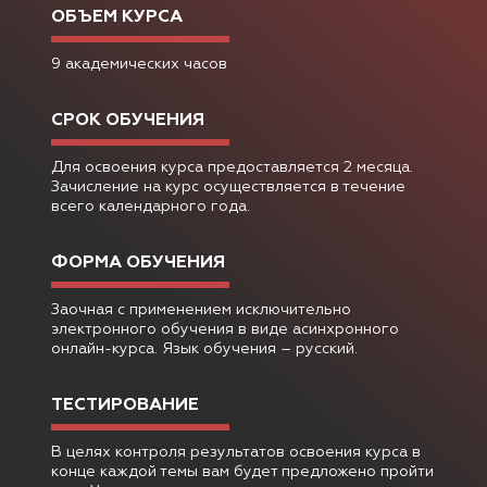
ОБЪЕМ КУРСА
9 академических часов
СРОК ОБУЧЕНИЯ
Для освоения курса предоставляется 2 месяца.
Зачисление на курс осуществляется в течение
всего календарного года.
ФОРМА ОБУЧЕНИЯ
Заочная с применением исключительно
электронного обучения в виде асинхронного
онлайн-курса. Язык обучения – русский.
ТЕСТИРОВАНИЕ
В целях контроля результатов освоения курса в
конце каждой темы вам будет предложено пройти