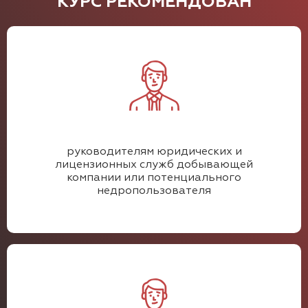
КУРС РЕКОМЕНДОВАН
руководителям юридических и
лицензионных служб добывающей
компании или потенциального
недропользователя