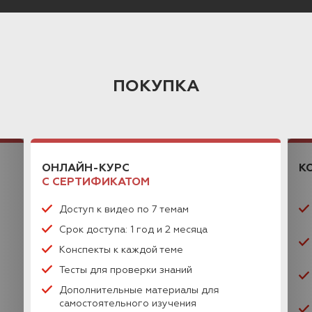
ПОКУПКА
ОНЛАЙН-КУРС
К
С СЕРТИФИКАТОМ
Доступ к видео по 7 темам
Срок доступа: 1 год и 2 месяца
Конспекты к каждой теме
Тесты для проверки знаний
Дополнительные материалы для
самостоятельного изучения