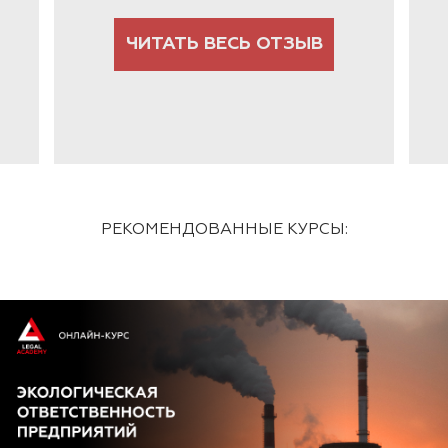
ЧИТАТЬ ВЕСЬ ОТЗЫВ
РЕКОМЕНДОВАННЫЕ КУРСЫ: