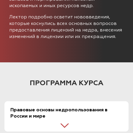
ископаемых и иных ресурсов недр.
Лектор подробно осветит нововведения,
которые коснулись всех основных вопросов
предоставления лицензий на недра, внесения
изменений в лицензии или их прекращения.
ПРОГРАММА КУРСА
Правовые основы недропользования в
России и мире