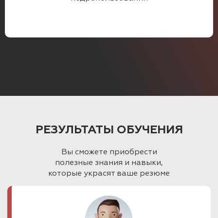
РЕЗУЛЬТАТЫ ОБУЧЕНИЯ
Вы сможете приобрести
полезные знания и навыки,
которые украсят ваше резюме