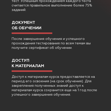
тест. Успешным прохождением каждого теста
считается правильное выполнение более 75%
заданий.
ДОКУМЕНТ
ОБ ОБУЧЕНИИ
После завершения обучения и успешного
прохождения тестирования по всем темам вы
получите сертификат об обучении.
ДОСТУП
К МАТЕРИАЛАМ
Доступ к материалам курса предоставляется на
период его освоения (на срок обучения). Для
закрепления полученных знаний доступ к
материалам курса сохранится еще на 1 год после
успешного завершения обучения.