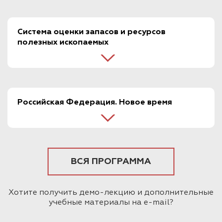
Система оценки запасов и ресурсов
полезных ископаемых
Российская Федерация. Новое время
ВСЯ ПРОГРАММА
Хотите получить демо-лекцию и дополнительные
учебные материалы на e-mail?