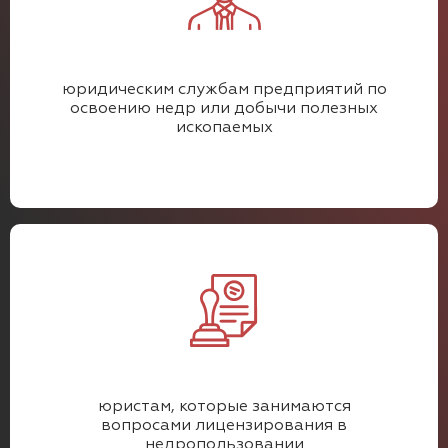
юридическим службам предприятий по
освоению недр или добычи полезных
ископаемых
юристам, которые занимаются
вопросами лицензирования в
недропользовании