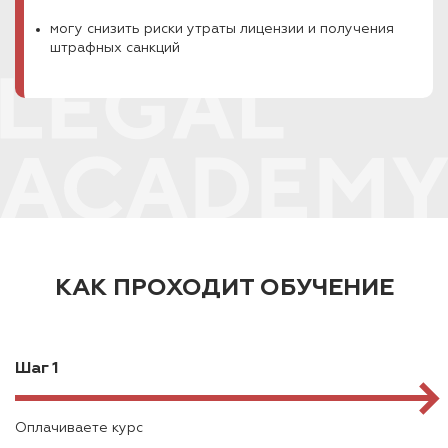
могу снизить риски утраты лицензии и получения
штрафных санкций
КАК ПРОХОДИТ ОБУЧЕНИЕ
Шаг 1
Оплачиваете курс