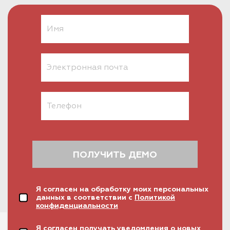
ПОЛУЧИТЬ ДЕМО
Я согласен на обработку моих персональных
данных в соответствии с
Политикой
конфиденциальности
Я
согласен
получать уведомления о новых