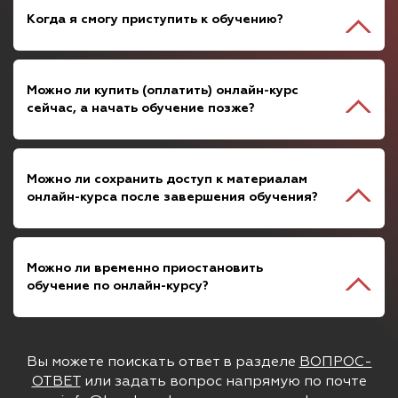
Когда я смогу приступить к обучению?
Можно ли купить (оплатить) онлайн-курс
сейчас, а начать обучение позже?
Можно ли сохранить доступ к материалам
онлайн-курса после завершения обучения?
Можно ли временно приостановить
обучение по онлайн-курсу?
Вы можете поискать ответ в разделе
ВОПРОС-
ОТВЕТ
или задать вопрос напрямую по почте