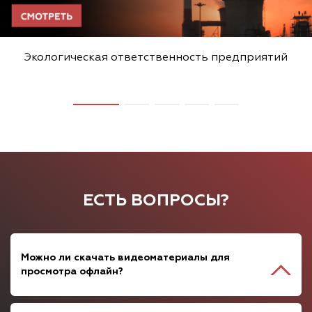
Экологическая ответственность предприятий
ЕСТЬ ВОПРОСЫ?
Можно ли скачать видеоматериалы для
просмотра офлайн?