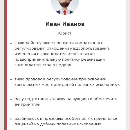
Иван Иванов
Юрист
знаю действующие принципы нормативного
регулирования отношений недропользования,
изменения в законодательстве, а также
правоприменительную практику реализации
законодательства о недрах
знаю правовое регулирование при освоении
комплексных месторождений полезных ископаемых
могу подготовить заявку на аукцион и обеспечить
ее принятие
разбираюсь в правовых особенностях применения
лицензий на добычу полезных ископаемых