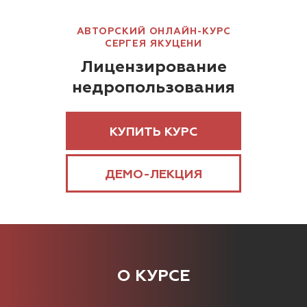
АВТОРСКИЙ ОНЛАЙН-КУРС
СЕРГЕЯ ЯКУЦЕНИ
Лицензирование
недропользования
КУПИТЬ КУРС
ДЕМО-ЛЕКЦИЯ
О КУРСЕ