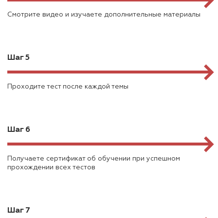
Смотрите видео и изучаете дополнительные материалы
Шаг 5
Проходите тест после каждой темы
Шаг 6
Получаете сертификат об обучении при успешном
прохождении всех тестов
Шаг 7