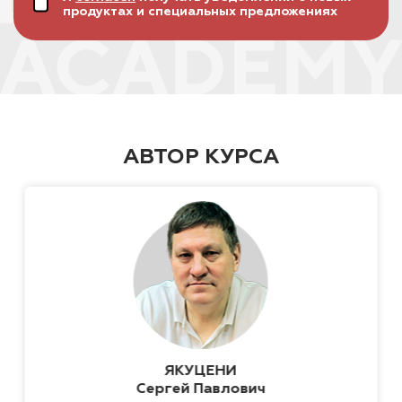
продуктах и специальных предложениях
АВТОР КУРСА
ЯКУЦЕНИ
Сергей Павлович