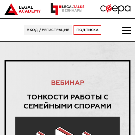
ВХОД / РЕГИСТРАЦИЯ
ПОДПИСКА
ВЕБИНАР
ТОНКОСТИ РАБОТЫ С
СЕМЕЙНЫМИ СПОРАМИ