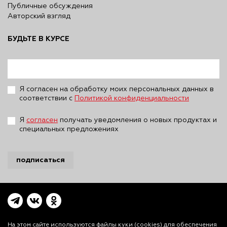
Публичные обсуждения
Авторский взгляд
БУДЬТЕ В КУРСЕ
Я согласен на обработку моих персональных данных в
соответствии с
Политикой конфиденциальности
Я
согласен
получать уведомления о новых продуктах и
специальных предложениях
подписаться
На этом сайте используются файлы куки (cookies)
для обеспечения