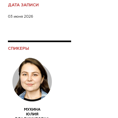
ДАТА ЗАПИСИ
03 июня 2026
СПИКЕРЫ
МУХИНА
ЮЛИЯ