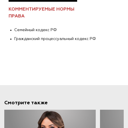
КОММЕНТИРУЕМЫЕ НОРМЫ
ПРАВА
Семейный кодекс РФ
Гражданский процессуальный кодекс РФ
Смотрите также