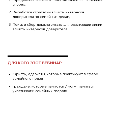
спорах;
Выработка стратегии защиты интересов
доверителя по семейным делам;
Поиск и сбор доказательств для реализации линии
защиты интересов доверителя.
ДЛЯ КОГО ЭТОТ ВЕБИНАР
Юристы, адвокаты, которые практикуют в сфере
семейного права
Граждане, которые являются / могут являться
участниками семейных споров;