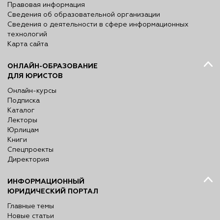
Правовая информация
Сведения об образовательной организации
Сведения о деятельности в сфере информационных
технологий
Карта сайта
ОНЛАЙН-ОБРАЗОВАНИЕ
ДЛЯ ЮРИСТОВ
Онлайн-курсы
Подписка
Каталог
Лекторы
Юрлицам
Книги
Спецпроекты
Директория
ИНФОРМАЦИОННЫЙ
ЮРИДИЧЕСКИЙ ПОРТАЛ
Главные темы
Новые статьи