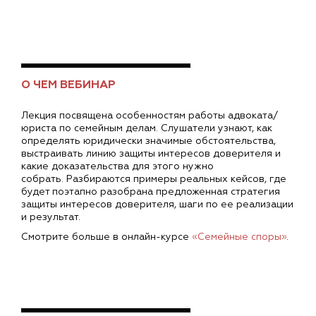
О ЧЕМ ВЕБИНАР
Лекция посвящена особенностям работы адвоката/
юриста по семейным делам. Слушатели узнают, как
определять юридически значимые обстоятельства,
выстраивать линию защиты интересов доверителя и
какие доказательства для этого нужно
собрать. Разбираются примеры реальных кейсов, где
будет поэтапно разобрана предложенная стратегия
защиты интересов доверителя, шаги по ее реализации
и результат.
Смотрите больше в онлайн-курсе
«Семейные споры»
.