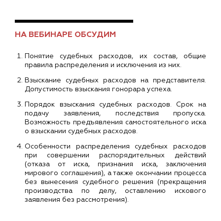
НА ВЕБИНАРЕ ОБСУДИМ
Понятие судебных расходов, их состав, общие
правила распределения и исключения из них.
Взыскание судебных расходов на представителя.
Допустимость взыскания гонорара успеха.
Порядок взыскания судебных расходов. Срок на
подачу заявления, последствия пропуска.
Возможность предъявления самостоятельного иска
о взыскании судебных расходов.
Особенности распределения судебных расходов
при совершении распорядительных действий
(отказа от иска, признания иска, заключения
мирового соглашения), а также окончании процесса
без вынесения судебного решения (прекращения
производства по делу, оставлению искового
заявления без рассмотрения).