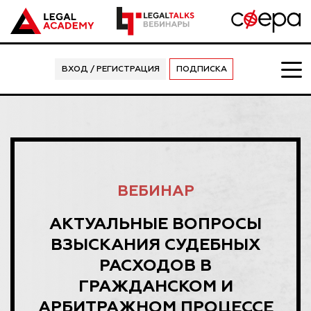
ВХОД / РЕГИСТРАЦИЯ
ПОДПИСКА
ВЕБИНАР
АКТУАЛЬНЫЕ ВОПРОСЫ
ВЗЫСКАНИЯ СУДЕБНЫХ
РАСХОДОВ В
ГРАЖДАНСКОМ И
АРБИТРАЖНОМ ПРОЦЕССЕ