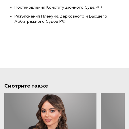
Постановления Конституционного Суда РФ
Разъяснения Пленума Верховного и Высшего
Арбитражного Судов РФ
Смотрите также