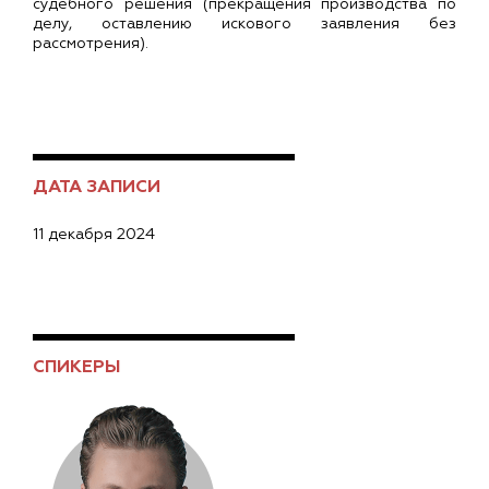
судебного решения (прекращения производства по
делу, оставлению искового заявления без
рассмотрения).
ДАТА ЗАПИСИ
11 декабря 2024
СПИКЕРЫ