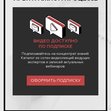
ВИДЕО ДОСТУПНО
ПО ПОДПИСКЕ
Подписывайтесь на концентрат знаний.
Каталог из сотен видеолекций ведущих
экспертов и записей актуальных
вебинаров.
ОФОРМИТЬ ПОДПИСКУ