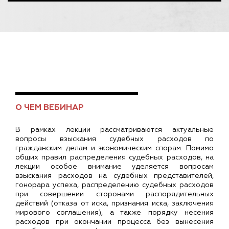
О ЧЕМ ВЕБИНАР
В рамках лекции рассматриваются актуальные
вопросы взыскания судебных расходов по
гражданским делам и экономическим спорам. Помимо
общих правил распределения судебных расходов, на
лекции особое внимание уделяется вопросам
взыскания расходов на судебных представителей,
гонорара успеха, распределению судебных расходов
при совершении сторонами распорядительных
действий (отказа от иска, признания иска, заключения
мирового соглашения), а также порядку несения
расходов при окончании процесса без вынесения