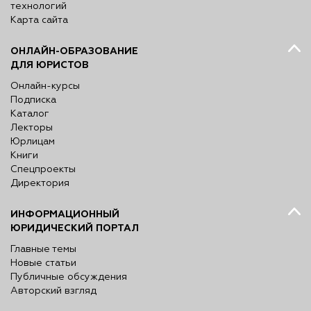
технологий
Карта сайта
ОНЛАЙН-ОБРАЗОВАНИЕ
ДЛЯ ЮРИСТОВ
Онлайн-курсы
Подписка
Каталог
Лекторы
Юрлицам
Книги
Спецпроекты
Директория
ИНФОРМАЦИОННЫЙ
ЮРИДИЧЕСКИЙ ПОРТАЛ
Главные темы
Новые статьи
Публичные обсуждения
Авторский взгляд