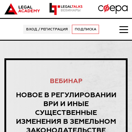
ВХОД / РЕГИСТРАЦИЯ
ПОДПИСКА
ВЕБИНАР
НОВОЕ В РЕГУЛИРОВАНИИ
ВРИ И ИНЫЕ
СУЩЕСТВЕННЫЕ
ИЗМЕНЕНИЯ В ЗЕМЕЛЬНОМ
ЗАКОНОДАТЕЛЬСТВЕ