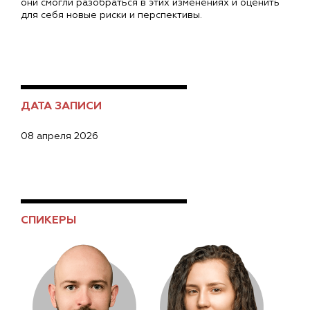
они смогли разобраться в этих изменениях и оценить
для себя новые риски и перспективы.
ДАТА ЗАПИСИ
08 апреля 2026
СПИКЕРЫ