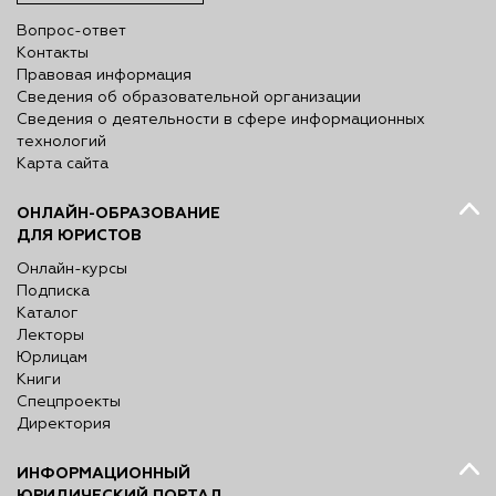
Вопрос-ответ
Контакты
Правовая информация
Сведения об образовательной организации
Сведения о деятельности в сфере информационных
технологий
Карта сайта
ОНЛАЙН-ОБРАЗОВАНИЕ
ДЛЯ ЮРИСТОВ
Онлайн-курсы
Подписка
Каталог
Лекторы
Юрлицам
Книги
Спецпроекты
Директория
ИНФОРМАЦИОННЫЙ
ЮРИДИЧЕСКИЙ ПОРТАЛ