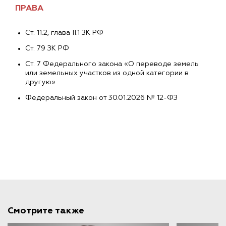
ПРАВА
Cт. 11.2, глава II.1 ЗК РФ
Cт. 79 ЗК РФ
Cт. 7 Федерального закона «О переводе земель
или земельных участков из одной категории в
другую»
Федеральный закон от 30.01.2026 № 12-ФЗ
Смотрите также