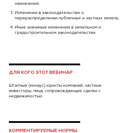
назначения;
Изменения в законодательстве о
перераспределении публичных и частных земель;
Иные значимые изменения в земельном и
градостроительном законодательстве.
ДЛЯ КОГО ЭТОТ ВЕБИНАР
Штатные (инхаус) юристы компаний; частные
инвесторы; лица, сопровождающие сделки с
недвижимостью.
КОММЕНТИРУЕМЫЕ НОРМЫ