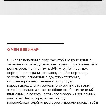
О ЧЕМ ВЕБИНАР
С 1 марта вступили в силу масштабные изменения в
земельном законодательстве: появилось комплексное
регулирование института ВРИ, уточнен порядок
определения границ сельхозугодий и перевода
земель с/х назначения в другую категорию,
скорректированы основания и порядок
перераспределения земель. В смежных отраслях
законодательства тоже не обошлось без изменений,
влияющих на возможности использования земельных
участков. Лекция предназначена для
правообладателей, инвесторов и девелоперов, чтобы