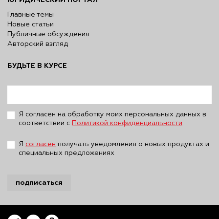
Главные темы
Новые статьи
Публичные обсуждения
Авторский взгляд
БУДЬТЕ В КУРСЕ
Я согласен на обработку моих персональных данных в
соответствии с
Политикой конфиденциальности
Я
согласен
получать уведомления о новых продуктах и
специальных предложениях
подписаться