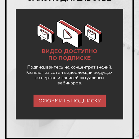
ВИДЕО ДОСТУПНО
ПО ПОДПИСКЕ
Подписывайтесь на концентрат знаний.
Каталог из сотен видеолекций ведущих
экспертов и записей актуальных
вебинаров.
ОФОРМИТЬ ПОДПИСКУ