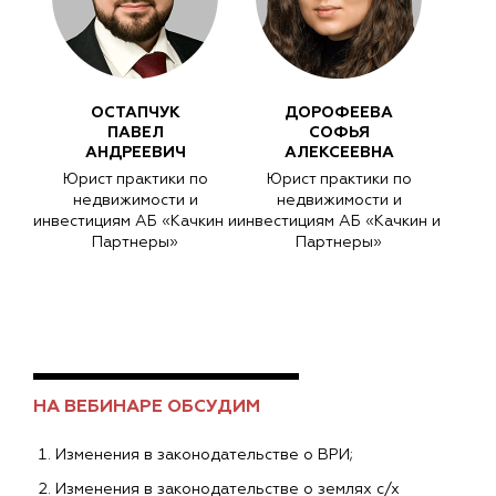
ОСТАПЧУК
ДОРОФЕЕВА
ПАВЕЛ
СОФЬЯ
АНДРЕЕВИЧ
АЛЕКСЕЕВНА
Юрист практики по
Юрист практики по
недвижимости и
недвижимости и
инвестициям АБ «Качкин и
инвестициям АБ «Качкин и
Партнеры»
Партнеры»
НА ВЕБИНАРЕ ОБСУДИМ
Изменения в законодательстве о ВРИ;
Изменения в законодательстве о землях с/х