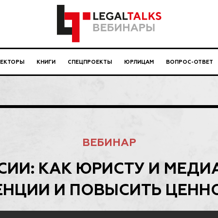
ЛЕКТОРЫ
КНИГИ
СПЕЦПРОЕКТЫ
ЮРЛИЦАМ
ВОПРОС-ОТВЕТ
ВЕБИНАР
СИИ: КАК ЮРИСТУ И МЕДИ
ЕНЦИИ И ПОВЫСИТЬ ЦЕННО