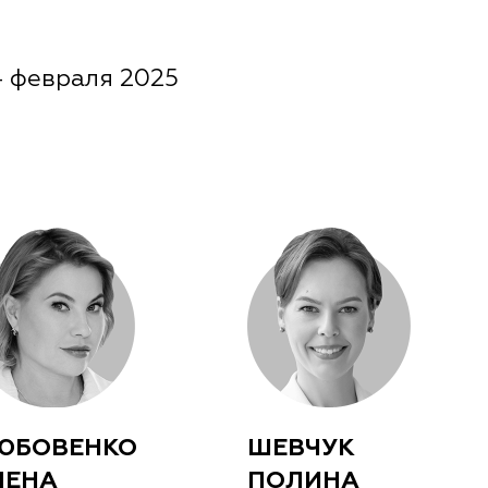
 февраля 2025
ЮБОВЕНКО
ШЕВЧУК
ЛЕНА
ПОЛИНА