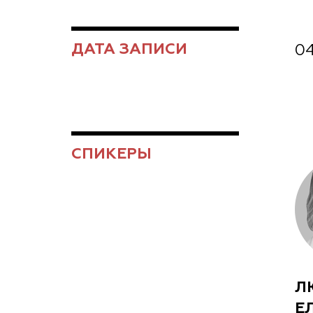
ДАТА ЗАПИСИ
04
СПИКЕРЫ
Л
Е