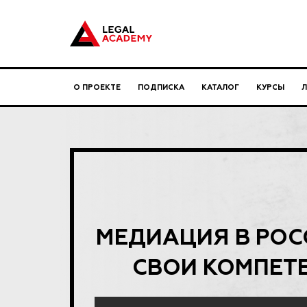
О ПРОЕКТЕ
ПОДПИСКА
КАТАЛОГ
КУРСЫ
МЕДИАЦИЯ В РОС
СВОИ КОМПЕТ