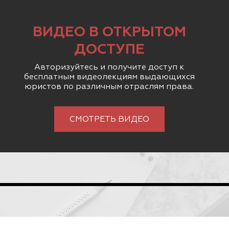
ВИДЕО В ОТКРЫТОМ
ДОСТУПЕ
Авторизуйтесь и получите доступ к
бесплатным видеолекциям выдающихся
юристов по различным отраслям права.
СМОТРЕТЬ ВИДЕО