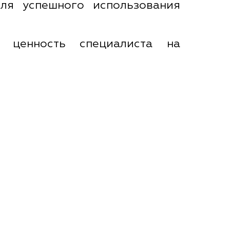
ля успешного использования
 ценность специалиста на