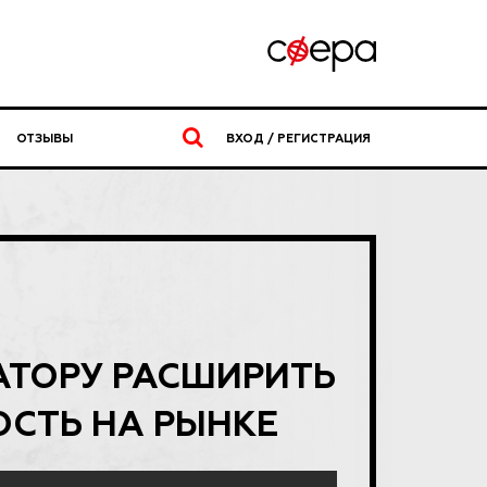
ОТЗЫВЫ
ВХОД / РЕГИСТРАЦИЯ
АТОРУ РАСШИРИТЬ
СТЬ НА РЫНКЕ