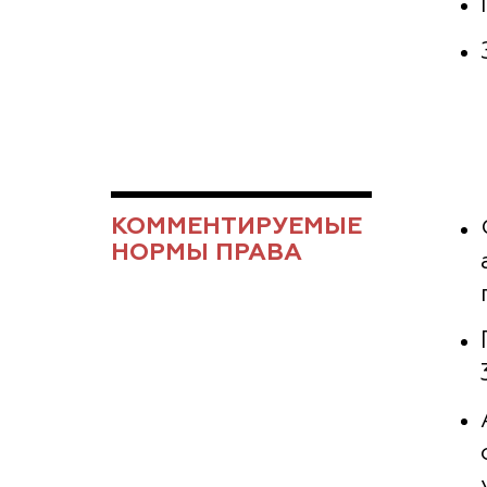
КОММЕНТИРУЕМЫЕ
НОРМЫ ПРАВА