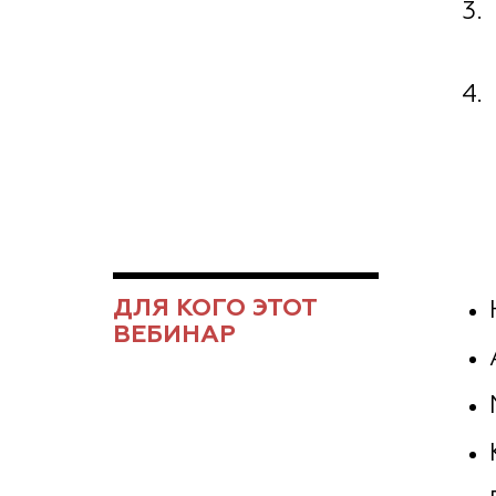
ДЛЯ КОГО ЭТОТ
ВЕБИНАР