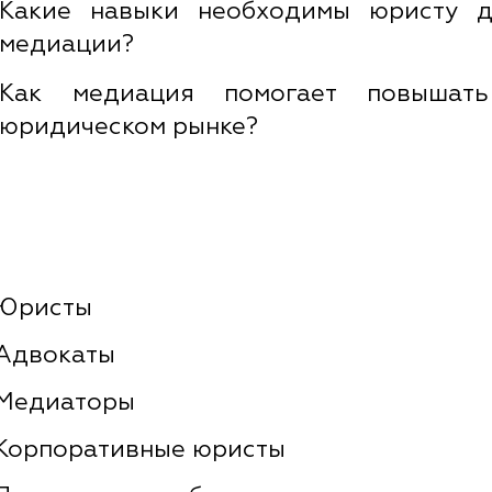
Какие навыки необходимы юристу д
медиации?
Как медиация помогает повышать
юридическом рынке?
Юристы
Адвокаты
Медиаторы
Корпоративные юристы