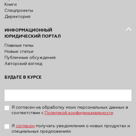
Книги
Спецпроекты
Директория
ИНФОРМАЦИОННЫЙ
ЮРИДИЧЕСКИЙ ПОРТАЛ
Главные темы
Новые статьи
Публичные обсуждения
Авторский взгляд
БУДЬТЕ В КУРСЕ
Я согласен на обработку моих персональных данных в
соответствии с
Политикой конфиденциальности
Я
согласен
получать уведомления о новых продуктах и
специальных предложениях