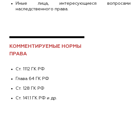
Иные лица, интересующиеся вопросами
наследственного права.
КОММЕНТИРУЕМЫЕ НОРМЫ
ПРАВА
Ст. 1112 ГК РФ
Глава 64 ГК РФ
Ст. 128 ГК РФ
Ст. 141.1 ГК РФ и др.