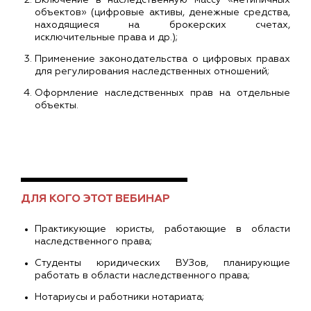
объектов» (цифровые активы, денежные средства,
находящиеся на брокерских счетах,
исключительные права и др.);
Применение законодательства о цифровых правах
для регулирования наследственных отношений;
Оформление наследственных прав на отдельные
объекты.
ДЛЯ КОГО ЭТОТ ВЕБИНАР
Практикующие юристы, работающие в области
наследственного права;
Студенты юридических ВУЗов, планирующие
работать в области наследственного права;
Нотариусы и работники нотариата;