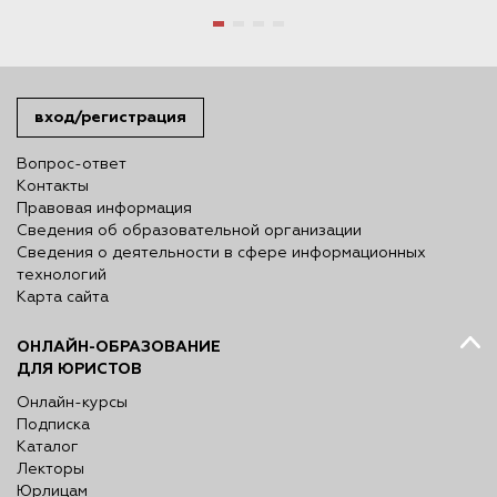
вход/регистрация
Вопрос-ответ
Контакты
Правовая информация
Сведения об образовательной организации
Сведения о деятельности в сфере информационных
технологий
Карта сайта
ОНЛАЙН-ОБРАЗОВАНИЕ
ДЛЯ ЮРИСТОВ
Онлайн-курсы
Подписка
Каталог
Лекторы
Юрлицам