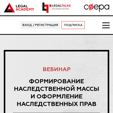
ВХОД / РЕГИСТРАЦИЯ
ПОДПИСКА
ВЕБИНАР
ФОРМИРОВАНИЕ
НАСЛЕДСТВЕННОЙ МАССЫ
И ОФОРМЛЕНИЕ
НАСЛЕДСТВЕННЫХ ПРАВ