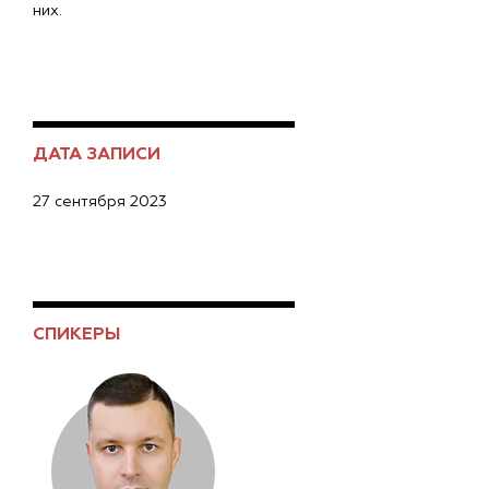
них.
ДАТА ЗАПИСИ
27 сентября 2023
СПИКЕРЫ