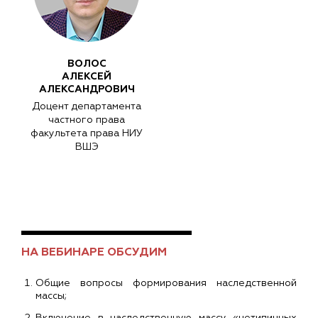
ВОЛОС
АЛЕКСЕЙ
АЛЕКСАНДРОВИЧ
Доцент департамента
частного права
факультета права НИУ
ВШЭ
НА ВЕБИНАРЕ ОБСУДИМ
Общие вопросы формирования наследственной
массы;
Включение в наследственную массу «нетипичных