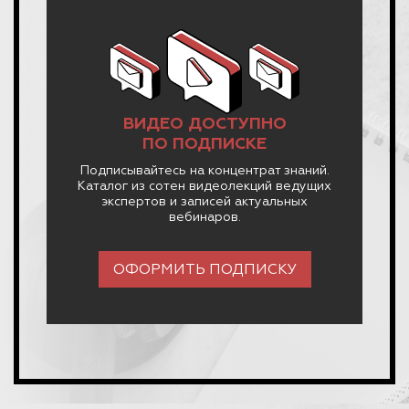
ВИДЕО ДОСТУПНО
ПО ПОДПИСКЕ
Подписывайтесь на концентрат знаний.
Каталог из сотен видеолекций ведущих
экспертов и записей актуальных
вебинаров.
ОФОРМИТЬ ПОДПИСКУ