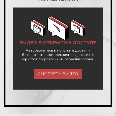
ВИДЕО В ОТКРЫТОМ ДОСТУПЕ
Авторизуйтесь и получите доступ к
бесплатным видеолекциям выдающихся
юристов по различным отраслям права.
СМОТРЕТЬ ВИДЕО