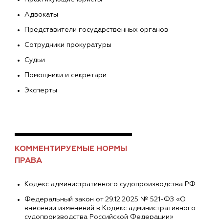
Адвокаты
Представители государственных органов
Сотрудники прокуратуры
Судьи
Помощники и секретари
Эксперты
КОММЕНТИРУЕМЫЕ НОРМЫ
ПРАВА
Кодекс административного судопроизводства РФ
Федеральный закон от 29.12.2025 № 521-ФЗ «О
внесении изменений в Кодекс административного
судопроизводства Российской Федерации»