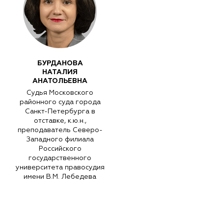
БУРДАНОВА
НАТАЛИЯ
АНАТОЛЬЕВНА
Судья Московского
районного суда города
Санкт-Петербурга в
отставке, к.ю.н.,
преподаватель Северо-
Западного филиала
Российского
государственного
университета правосудия
имени В.М. Лебедева