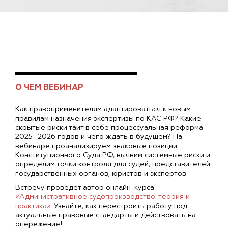
О ЧЕМ ВЕБИНАР
Как правоприменителям адаптироваться к новым
правилам назначения экспертизы по КАС РФ? Какие
скрытые риски таит в себе процессуальная реформа
2025–2026 годов и чего ждать в будущем? На
вебинаре проанализируем знаковые позиции
Конституционного Суда РФ, выявим системные риски и
определим точки контроля для судей, представителей
государственных органов, юристов и экспертов.
Встречу проведет автор онлайн-курса
«Административное судопроизводство: теория и
практика»
. Узнайте, как перестроить работу под
актуальные правовые стандарты и действовать на
опережение!