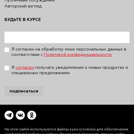
Публичные обсуждения
Авторский взгляд
БУДЬТЕ В КУРСЕ
Я согласен на обработку моих персональных данных в
соответствии с
Политикой конфиденциальности
Я
согласен
получать уведомления о новых продуктах и
специальных предложениях
подписаться
На этом сайте используются файлы куки (cookies)
для обеспечения