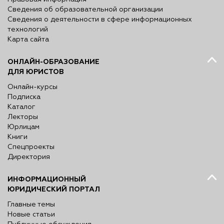
Сведения об образовательной организации
Сведения о деятельности в сфере информационных
технологий
Карта сайта
ОНЛАЙН-ОБРАЗОВАНИЕ
ДЛЯ ЮРИСТОВ
Онлайн-курсы
Подписка
Каталог
Лекторы
Юрлицам
Книги
Спецпроекты
Директория
ИНФОРМАЦИОННЫЙ
ЮРИДИЧЕСКИЙ ПОРТАЛ
Главные темы
Новые статьи