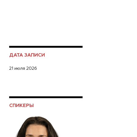
ДАТА ЗАПИСИ
21 июля 2026
СПИКЕРЫ