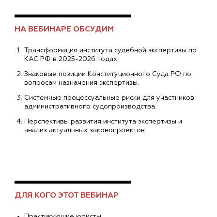
НА ВЕБИНАРЕ ОБСУДИМ
Трансформация института судебной экспертизы по
КАС РФ в 2025-2026 годах.
Знаковые позиции Конституционного Суда РФ по
вопросам назначения экспертизы.
Системные процессуальные риски для участников
административного судопроизводства.
Перспективы развития института экспертизы и
анализ актуальных законопроектов.
ДЛЯ КОГО ЭТОТ ВЕБИНАР
Практикующие юристы