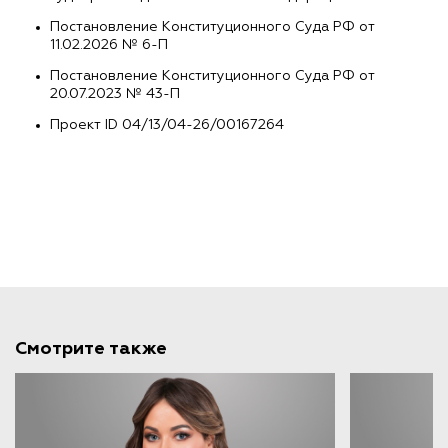
Постановление Конституционного Суда РФ от
11.02.2026 № 6-П
Постановление Конституционного Суда РФ от
20.07.2023 № 43-П
Проект ID 04/13/04-26/00167264
Смотрите также