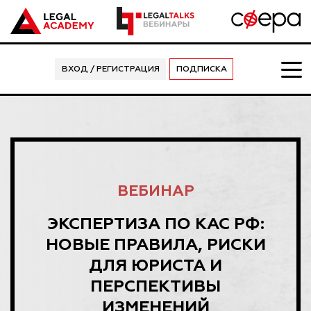
ВХОД / РЕГИСТРАЦИЯ
ПОДПИСКА
ВЕБИНАР
ЭКСПЕРТИЗА ПО КАС РФ:
НОВЫЕ ПРАВИЛА, РИСКИ
ДЛЯ ЮРИСТА И
ПЕРСПЕКТИВЫ
ИЗМЕНЕНИЙ