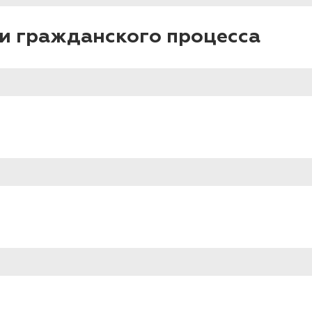
и гражданского процесса