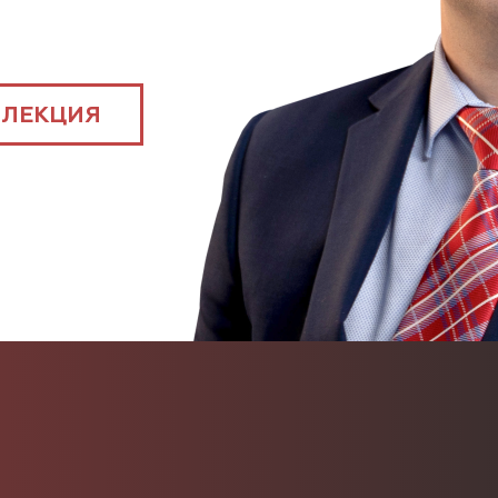
ЛЕКЦИЯ