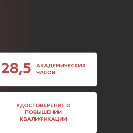
28,5
АКАДЕМИЧЕСКИХ
ЧАСОВ
УДОСТОВЕРЕНИЕ О
ПОВЫШЕНИИ
КВАЛИФИКАЦИИ