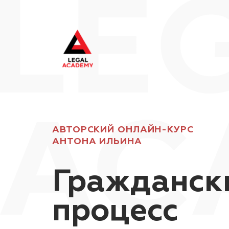
АВТОРСКИЙ ОНЛАЙН-КУРС
АНТОНА ИЛЬИНА
Гражданск
процесс