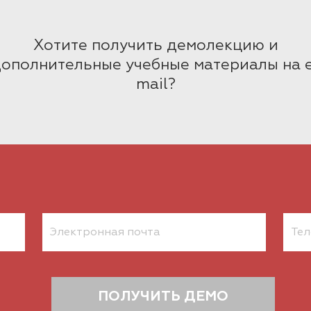
Хотите получить демолекцию и
ополнительные учебные материалы на 
mail?
ПОЛУЧИТЬ ДЕМО