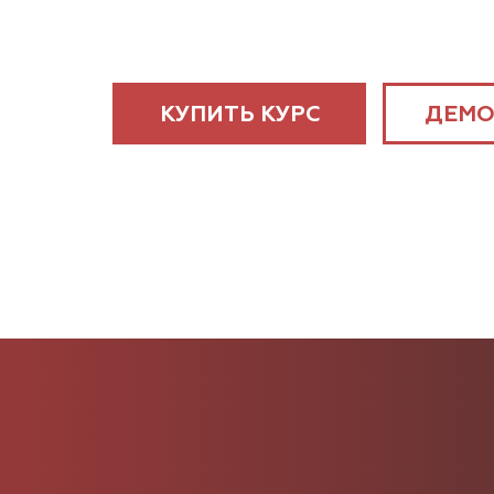
КУПИТЬ КУРС
ДЕМО