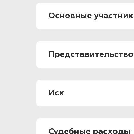
Основные участник
Представительство
Иск
Судебные расходы