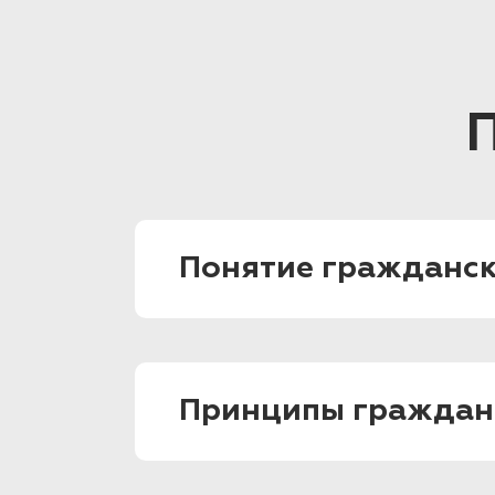
Понятие гражданск
Принципы граждан