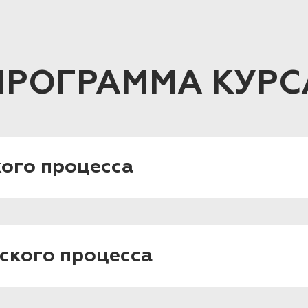
ПРОГРАММА КУРС
ого процесса
ского процесса