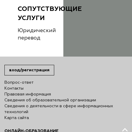
СОПУТСТВУЮЩИЕ
УСЛУГИ
Юридический
перевод
вход/регистрация
Вопрос-ответ
Контакты
Правовая информация
Сведения об образовательной организации
Сведения о деятельности в сфере информационных
технологий
Карта сайта
ОНЛАЙН-ОБРАЗОВАНИЕ