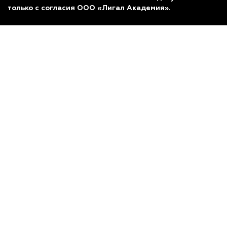
только с согласия ООО «Лигал Академия».