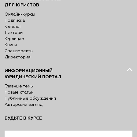
ДЛЯ ЮРИСТОВ
Онлайн-курсы
Подписка
Каталог
Лекторы
Юрлицам
Книги
Спецпроекты
Директория
ИНФОРМАЦИОННЫЙ
ЮРИДИЧЕСКИЙ ПОРТАЛ
Главные темы
Новые статьи
Публичные обсуждения
Авторский взгляд
БУДЬТЕ В КУРСЕ