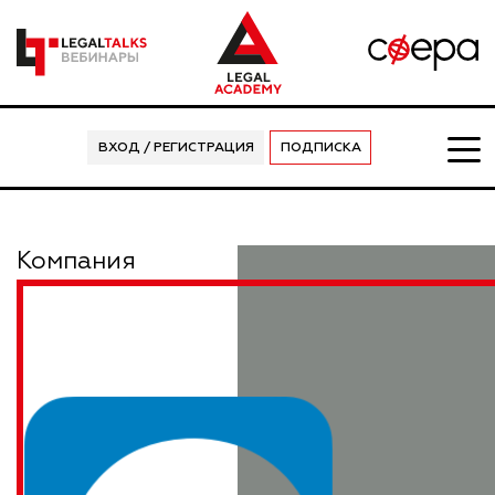
ВХОД / РЕГИСТРАЦИЯ
ПОДПИСКА
Компания