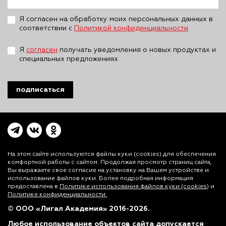
Я согласен на обработку моих персональных данных в
соответствии с
Политикой конфиденциальности
Я
согласен
получать уведомления о новых продуктах и
специальных предложениях
подписаться
На этом сайте используются файлы куки (cookies)
для обеспечения
комфортной работы с сайтом. Продолжая просмотр страниц сайта,
Вы выражаете свое согласие на установку на Вашем устройстве и
использование файлов куки. Более подробная информация
предоставлена в
Политике использования файлов куки (cookies)
и
Политике конфиденциальности.
© ООО «Лигал Академия» 2016-2026.
Любое использование объектов сайта допускается