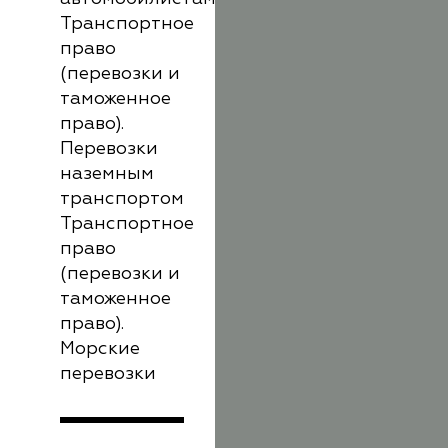
Транспортное
право
(перевозки и
таможенное
право).
Перевозки
наземным
транспортом
Транспортное
право
(перевозки и
таможенное
право).
Морские
перевозки