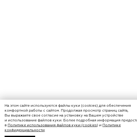
На этом сайте используются файлы куки (cookies) для обеспечения
комфортной работы с сайтом. Продолжая просмотр страниц сайта,
Вы выражаете свое согласие на установку на Вашем устройстве
и использование файлов куки. Более подробная информация предост
в
Политике использования файлов куки (cookies)
и
Политике
конфиденциальности
.