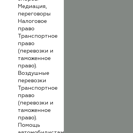
Медиация,
переговоры
Налоговое
право
Транспортное
право
(перевозки и
таможенное
право).
Воздушные
перевозки
Транспортное
право
(перевозки и
таможенное
право).
Помощь
автомобилистам