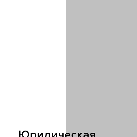
Юридическая