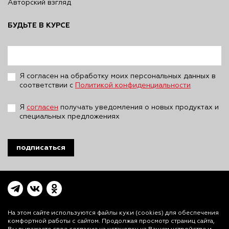
Авторский взгляд
БУДЬТЕ В КУРСЕ
Я согласен на обработку моих персональных данных в
соответствии с
Политикой конфиденциальности
Я
согласен
получать уведомления о новых продуктах и
специальных предложениях
подписаться
На этом сайте используются файлы куки (cookies)
для обеспечения
комфортной работы с сайтом. Продолжая просмотр страниц сайта,