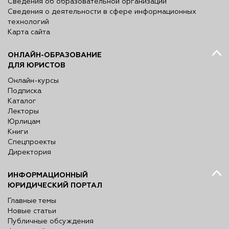
Сведения об образовательной организации
Сведения о деятельности в сфере информационных
технологий
Карта сайта
ОНЛАЙН-ОБРАЗОВАНИЕ
ДЛЯ ЮРИСТОВ
Онлайн-курсы
Подписка
Каталог
Лекторы
Юрлицам
Книги
Спецпроекты
Директория
ИНФОРМАЦИОННЫЙ
ЮРИДИЧЕСКИЙ ПОРТАЛ
Главные темы
Новые статьи
Публичные обсуждения