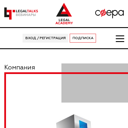
ВХОД / РЕГИСТРАЦИЯ
ПОДПИСКА
Компания