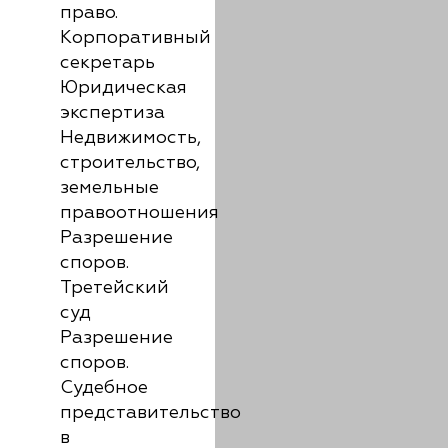
право.
Корпоративный
секретарь
Юридическая
экспертиза
Недвижимость,
строительство,
земельные
правоотношения
Разрешение
споров.
Третейский
суд
Разрешение
споров.
Судебное
представительство
в