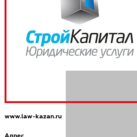
www.law-kazan.ru
Адрес