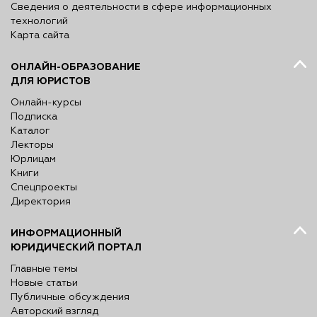
Сведения о деятельности в сфере информационных
технологий
Карта сайта
ОНЛАЙН-ОБРАЗОВАНИЕ
ДЛЯ ЮРИСТОВ
Онлайн-курсы
Подписка
Каталог
Лекторы
Юрлицам
Книги
Спецпроекты
Директория
ИНФОРМАЦИОННЫЙ
ЮРИДИЧЕСКИЙ ПОРТАЛ
Главные темы
Новые статьи
Публичные обсуждения
Авторский взгляд