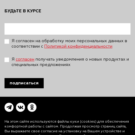
БУДЬТЕ В КУРСЕ
Я согласен на обработку моих персональных данных в
соответствии с
Политикой конфиденциальности
Я
согласен
получать уведомления о новых продуктах и
специальных предложениях
подписаться
На этом сайте используются файлы куки (cookies)
для обеспечения
комфортной работы с сайтом. Продолжая просмотр страниц сайта,
Вы выражаете свое согласие на установку на Вашем устройстве и