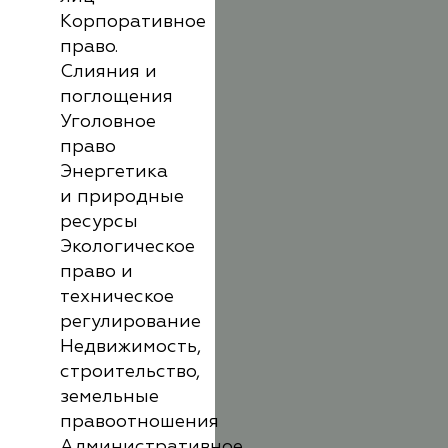
Корпоративное
право.
Слияния и
поглощения
Уголовное
право
Энергетика
и природные
ресурсы
Экологическое
право и
техническое
регулирование
Недвижимость,
строительство,
земельные
правоотношения
Административное