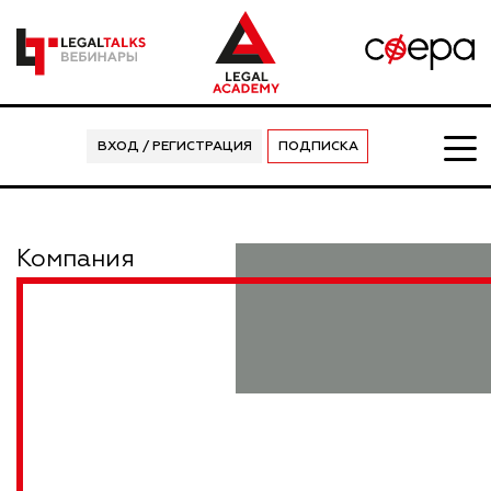
ВХОД / РЕГИСТРАЦИЯ
ПОДПИСКА
Компания