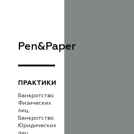
Pen&Paper
ПРАКТИКИ
Банкротство.
Физических
лиц
Банкротство.
Юридических
лиц