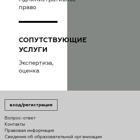
право
СОПУТСТВУЮЩИЕ
УСЛУГИ
Экспертиза,
оценка
вход/регистрация
Вопрос-ответ
Контакты
Правовая информация
Сведения об образовательной организации