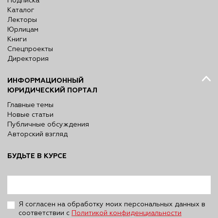
Подписка
Каталог
Лекторы
Юрлицам
Книги
Спецпроекты
Директория
ИНФОРМАЦИОННЫЙ
ЮРИДИЧЕСКИЙ ПОРТАЛ
Главные темы
Новые статьи
Публичные обсуждения
Авторский взгляд
БУДЬТЕ В КУРСЕ
Я согласен на обработку моих персональных данных в
соответствии с
Политикой конфиденциальности