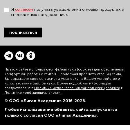
Я
согласен
получать уведомления о новых продуктах и
специальных предложениях
подписаться
На этом сайте используются файлы куки (cookies)
для обеспечения
комфортной работы с сайтом. Продолжая просмотр страниц сайта,
Вы выражаете свое согласие на установку на Вашем устройстве и
использование файлов куки. Более подробная информация
предоставлена в
Политике использования файлов куки (cookies)
и
Политике конфиденциальности.
© ООО «Лигал Академия» 2016-2026.
Любое использование объектов сайта допускается
только с согласия ООО «Лигал Академия».