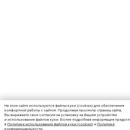
На этом сайте используются файлы куки (cookies) для обеспечения
комфортной работы с сайтом. Продолжая просмотр страниц сайта,
Вы выражаете свое согласие на установку на Вашем устройстве
и использование файлов куки. Более подробная информация предост
в
Политике использования файлов куки (cookies)
и
Политике
конфиденциальности
.