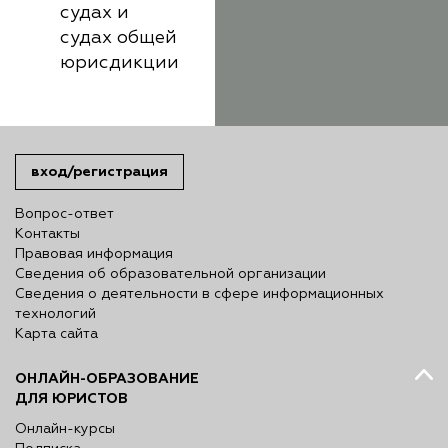
судах и
судах общей
юрисдикции
вход/регистрация
Вопрос-ответ
Контакты
Правовая информация
Сведения об образовательной организации
Сведения о деятельности в сфере информационных
технологий
Карта сайта
ОНЛАЙН-ОБРАЗОВАНИЕ
ДЛЯ ЮРИСТОВ
Онлайн-курсы