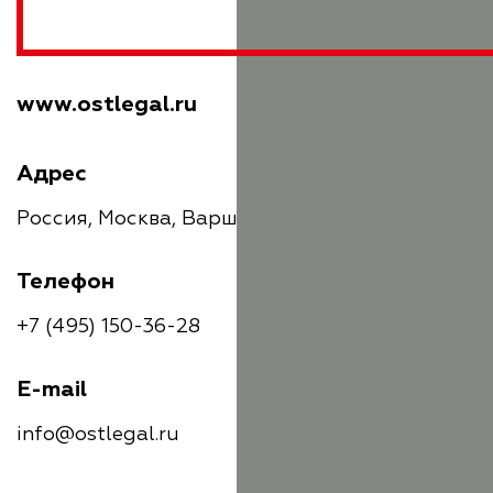
www.ostlegal.ru
Адрес
Россия, Москва, Варшавское шоссе, 1с2
Телефон
+7 (495) 150-36-28
E-mail
info@ostlegal.ru