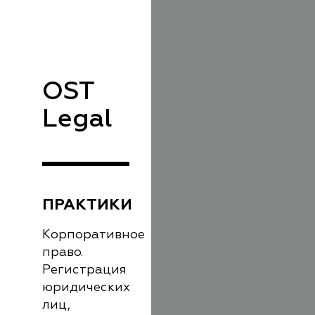
OST
Legal
ПРАКТИКИ
Корпоративное
право.
Регистрация
юридических
лиц,