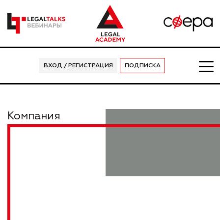
ВХОД / РЕГИСТРАЦИЯ
ПОДПИСКА
Компания