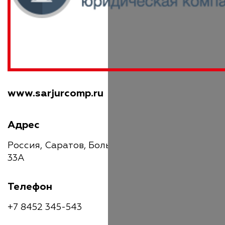
www.sarjurcomp.ru
Адрес
Россия, Саратов, Большая Казачья улица,
33А
Телефон
+7 8452 345-543