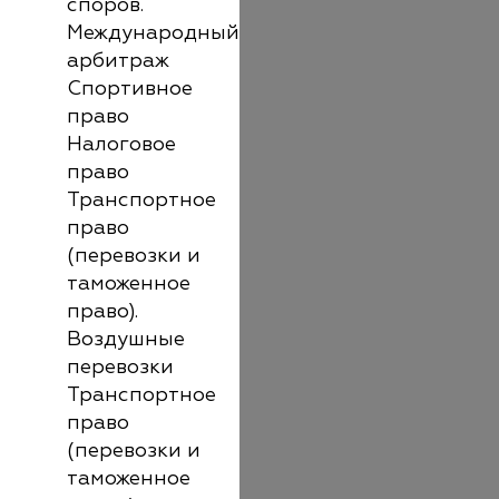
споров.
Международный
арбитраж
Спортивное
право
Налоговое
право
Транспортное
право
(перевозки и
таможенное
право).
Воздушные
перевозки
Транспортное
право
(перевозки и
таможенное