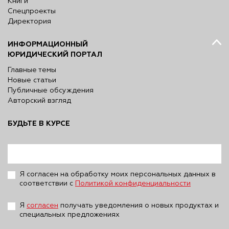
Книги
Спецпроекты
Директория
ИНФОРМАЦИОННЫЙ
ЮРИДИЧЕСКИЙ ПОРТАЛ
Главные темы
Новые статьи
Публичные обсуждения
Авторский взгляд
БУДЬТЕ В КУРСЕ
Я согласен на обработку моих персональных данных в
соответствии с
Политикой конфиденциальности
Я
согласен
получать уведомления о новых продуктах и
специальных предложениях