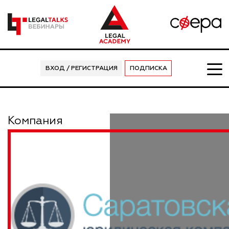
ВХОД / РЕГИСТРАЦИЯ
ПОДПИСКА
Компания