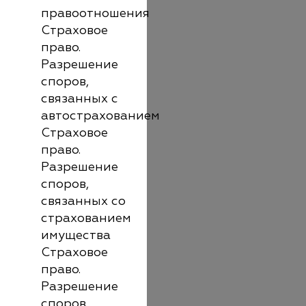
правоотношения
Страховое
право.
Разрешение
споров,
связанных с
автострахованием
Страховое
право.
Разрешение
споров,
связанных со
страхованием
имущества
Страховое
право.
Разрешение
споров,