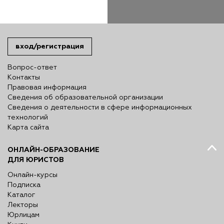
вход/регистрация
Вопрос-ответ
Контакты
Правовая информация
Сведения об образовательной организации
Сведения о деятельности в сфере информационных
технологий
Карта сайта
ОНЛАЙН-ОБРАЗОВАНИЕ
ДЛЯ ЮРИСТОВ
Онлайн-курсы
Подписка
Каталог
Лекторы
Юрлицам