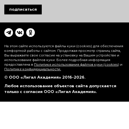
подписаться
На этом сайте используются файлы куки (cookies)
для обеспечения
комфортной работы с сайтом. Продолжая просмотр страниц сайта,
Вы выражаете свое согласие на установку на Вашем устройстве и
использование файлов куки. Более подробная информация
предоставлена в
Политике использования файлов куки (cookies)
и
Политике конфиденциальности.
© ООО «Лигал Академия» 2016-2026.
Любое использование объектов сайта допускается
только с согласия ООО «Лигал Академия».