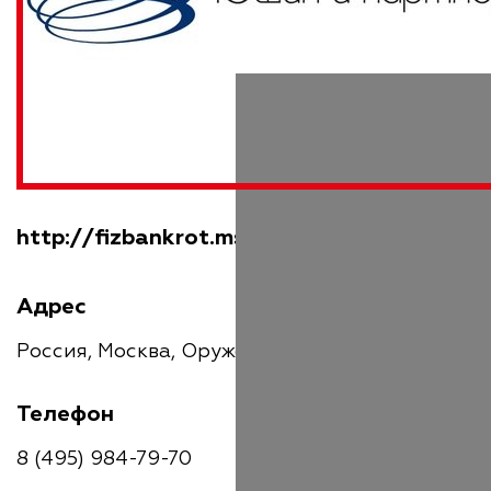
http://fizbankrot.msk.ru/
Адрес
Россия, Москва, Оружейный переулок, 15А
Телефон
8 (495) 984-79-70