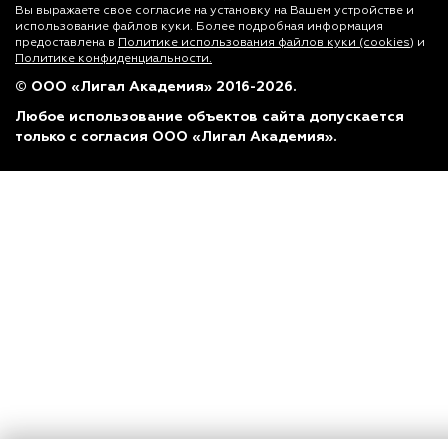
Вы выражаете свое согласие на установку на Вашем устройстве и
использование файлов куки. Более подробная информация
предоставлена в
Политике использования файлов куки (cookies)
и
Политике конфиденциальности.
© ООО «Лигал Академия» 2016-2026.
Любое использование объектов сайта допускается
только с согласия ООО «Лигал Академия».