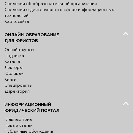
Сведения об образовательной организации
Сведения о деятельности в сфере информационных
технологий
Карта сайта
ОНЛАЙН-ОБРАЗОВАНИЕ
ДЛЯ ЮРИСТОВ
Онлайн-курсы
Подписка
Каталог
Лекторы
Юрлицам
Книги
Спецпроекты
Директория
ИНФОРМАЦИОННЫЙ
ЮРИДИЧЕСКИЙ ПОРТАЛ
Главные темы
Новые статьи
Публичные обсуждения