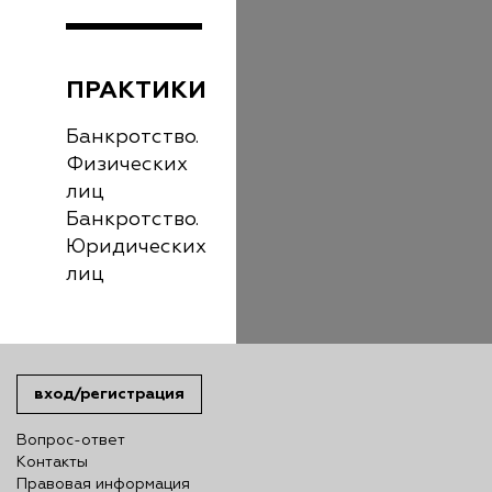
ПРАКТИКИ
Банкротство.
Физических
лиц
Банкротство.
Юридических
лиц
вход/регистрация
Вопрос-ответ
Контакты
Правовая информация