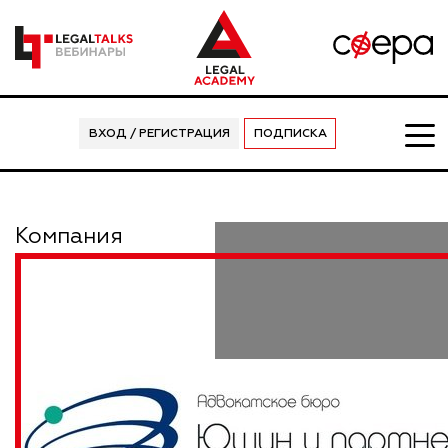
ВХОД / РЕГИСТРАЦИЯ
ПОДПИСКА
Компания