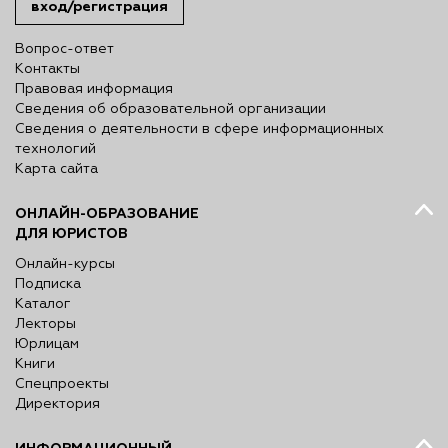
вход/регистрация
Вопрос-ответ
Контакты
Правовая информация
Сведения об образовательной организации
Сведения о деятельности в сфере информационных
технологий
Карта сайта
ОНЛАЙН-ОБРАЗОВАНИЕ
ДЛЯ ЮРИСТОВ
Онлайн-курсы
Подписка
Каталог
Лекторы
Юрлицам
Книги
Спецпроекты
Директория