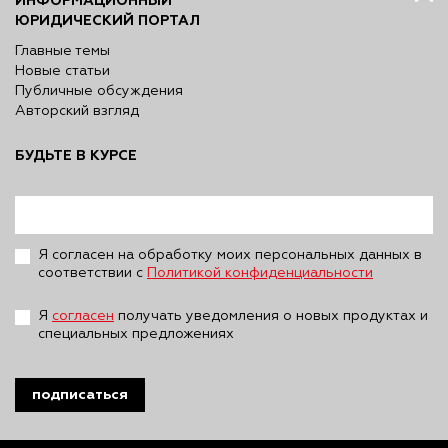
ИНФОРМАЦИОННЫЙ
ЮРИДИЧЕСКИЙ ПОРТАЛ
Главные темы
Новые статьи
Публичные обсуждения
Авторский взгляд
БУДЬТЕ В КУРСЕ
Я согласен на обработку моих персональных данных в
соответствии с
Политикой конфиденциальности
Я
согласен
получать уведомления о новых продуктах и
специальных предложениях
подписаться