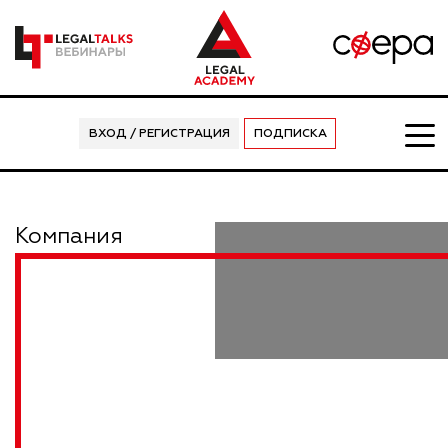
ВХОД / РЕГИСТРАЦИЯ
ПОДПИСКА
Компания