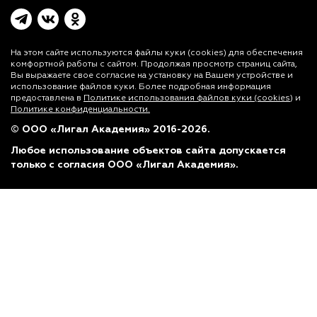
На этом сайте используются файлы куки (cookies)
для обеспечения
комфортной работы с сайтом. Продолжая просмотр страниц сайта,
Вы выражаете свое согласие на установку на Вашем устройстве и
использование файлов куки. Более подробная информация
предоставлена в
Политике использования файлов куки (cookies)
и
Политике конфиденциальности.
© ООО «Лигал Академия» 2016-2026.
Любое использование объектов сайта допускается
только с согласия ООО «Лигал Академия».