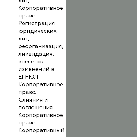
лиц
Корпоративное
право.
Регистрация
юридических
лиц,
реорганизация,
ликвидация,
внесение
изменений в
ЕГРЮЛ
Корпоративное
право.
Слияния и
поглощения
Корпоративное
право.
Корпоративный