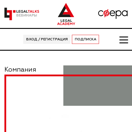
ВХОД / РЕГИСТРАЦИЯ
ПОДПИСКА
Компания