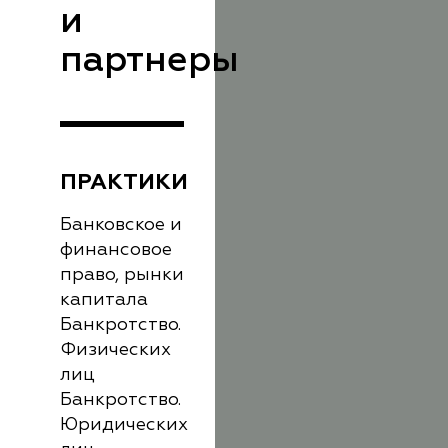
и
партнеры
ПРАКТИКИ
Банковское и
финансовое
право, рынки
капитала
Банкротство.
Физических
лиц
Банкротство.
Юридических