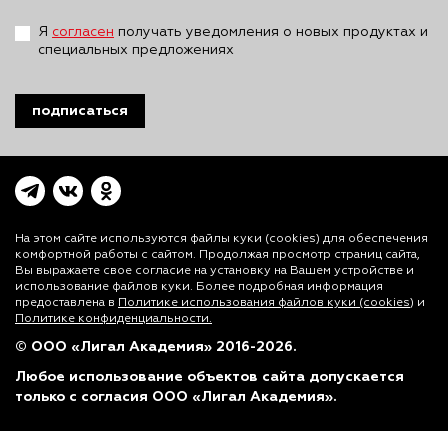
Я
согласен
получать уведомления о новых продуктах и
специальных предложениях
подписаться
На этом сайте используются файлы куки (cookies)
для обеспечения
комфортной работы с сайтом. Продолжая просмотр страниц сайта,
Вы выражаете свое согласие на установку на Вашем устройстве и
использование файлов куки. Более подробная информация
предоставлена в
Политике использования файлов куки (cookies)
и
Политике конфиденциальности.
© ООО «Лигал Академия» 2016-2026.
Любое использование объектов сайта допускается
только с согласия ООО «Лигал Академия».