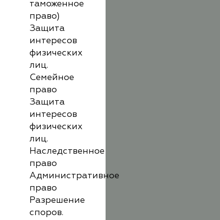
таможенное
право)
Защита
интересов
физических
лиц.
Семейное
право
Защита
интересов
физических
лиц.
Наследственное
право
Административное
право
Разрешение
споров.