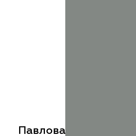
Павлова