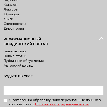
Подписка
Каталог
Лекторы
Юрлицам
Книги
Спецпроекты
Директория
ИНФОРМАЦИОННЫЙ
ЮРИДИЧЕСКИЙ ПОРТАЛ
Главные темы
Новые статьи
Публичные обсуждения
Авторский взгляд
БУДЬТЕ В КУРСЕ
Я согласен на обработку моих персональных данных в
соответствии с
Политикой конфиденциальности