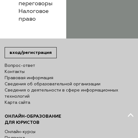
переговоры
Налоговое
право
вход/регистрация
Вопрос-ответ
Контакты
Правовая информация
Сведения об образовательной организации
Сведения о деятельности в сфере информационных
технологий
Карта сайта
ОНЛАЙН-ОБРАЗОВАНИЕ
ДЛЯ ЮРИСТОВ
Онлайн-курсы