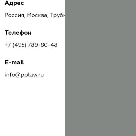
Адрес
Россия, Москва, Трубная улица, 21
Телефон
+7 (495) 789-80-48
E-mail
info@pplaw.ru