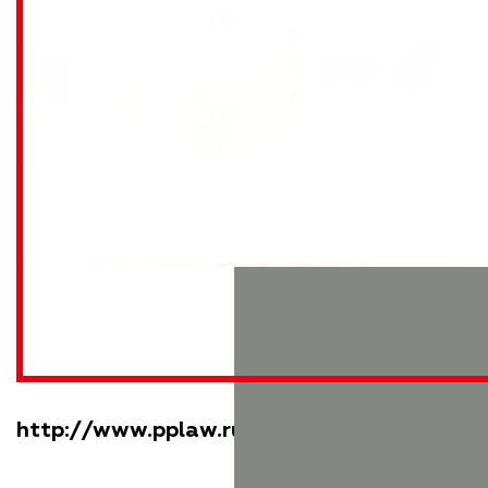
http://www.pplaw.ru/