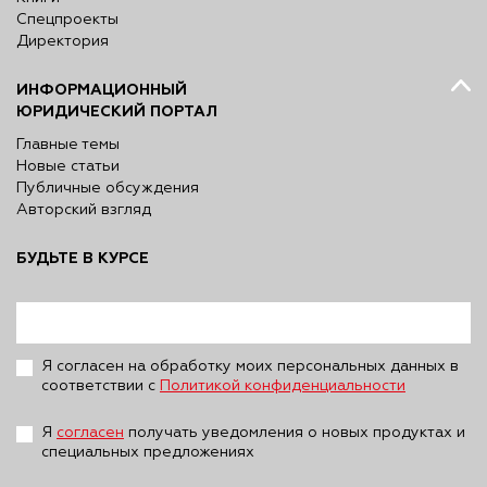
Спецпроекты
Директория
ИНФОРМАЦИОННЫЙ
ЮРИДИЧЕСКИЙ ПОРТАЛ
Главные темы
Новые статьи
Публичные обсуждения
Авторский взгляд
БУДЬТЕ В КУРСЕ
Я согласен на обработку моих персональных данных в
соответствии с
Политикой конфиденциальности
Я
согласен
получать уведомления о новых продуктах и
специальных предложениях