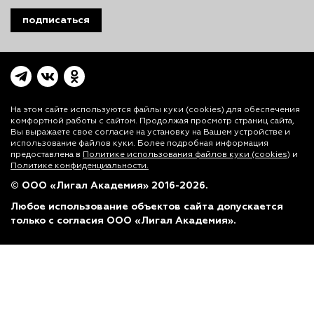
подписаться
На этом сайте используются файлы куки (cookies)
для обеспечения
комфортной работы с сайтом. Продолжая просмотр страниц сайта,
Вы выражаете свое согласие на установку на Вашем устройстве и
использование файлов куки. Более подробная информация
предоставлена в
Политике использования файлов куки (cookies)
и
Политике конфиденциальности.
© ООО «Лигал Академия» 2016-2026.
Любое использование объектов сайта допускается
только с согласия ООО «Лигал Академия».