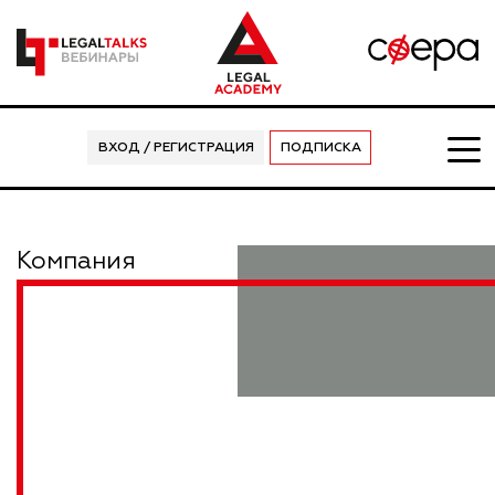
ВХОД / РЕГИСТРАЦИЯ
ПОДПИСКА
Компания