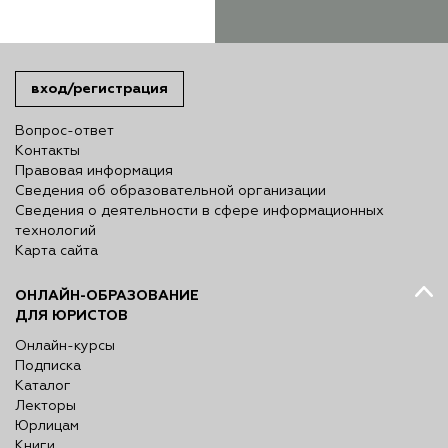
вход/регистрация
Вопрос-ответ
Контакты
Правовая информация
Сведения об образовательной организации
Сведения о деятельности в сфере информационных
технологий
Карта сайта
ОНЛАЙН-ОБРАЗОВАНИЕ
ДЛЯ ЮРИСТОВ
Онлайн-курсы
Подписка
Каталог
Лекторы
Юрлицам
Книги