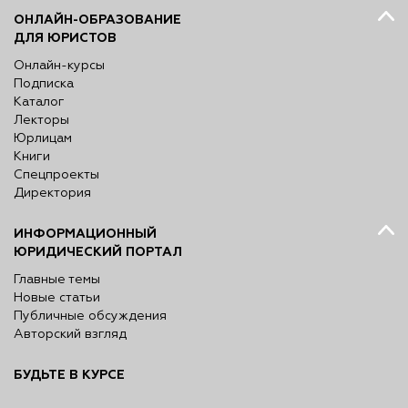
ОНЛАЙН-ОБРАЗОВАНИЕ
ДЛЯ ЮРИСТОВ
Онлайн-курсы
Подписка
Каталог
Лекторы
Юрлицам
Книги
Спецпроекты
Директория
ИНФОРМАЦИОННЫЙ
ЮРИДИЧЕСКИЙ ПОРТАЛ
Главные темы
Новые статьи
Публичные обсуждения
Авторский взгляд
БУДЬТЕ В КУРСЕ