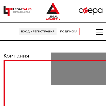
ВХОД / РЕГИСТРАЦИЯ
ПОДПИСКА
Компания