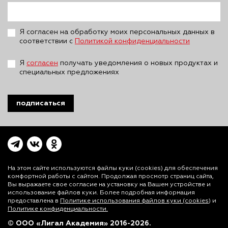
Я согласен на обработку моих персональных данных в
соответствии с
Политикой конфиденциальности
Я
согласен
получать уведомления о новых продуктах и
специальных предложениях
подписаться
На этом сайте используются файлы куки (cookies)
для обеспечения
комфортной работы с сайтом. Продолжая просмотр страниц сайта,
Вы выражаете свое согласие на установку на Вашем устройстве и
использование файлов куки. Более подробная информация
предоставлена в
Политике использования файлов куки (cookies)
и
Политике конфиденциальности.
© ООО «Лигал Академия» 2016-2026.