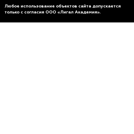
Любое использование объектов сайта допускается
только с согласия ООО «Лигал Академия».