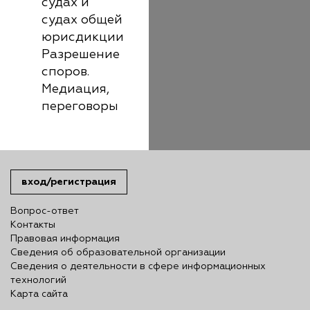
судах и
судах общей
юрисдикции
Разрешение
споров.
Медиация,
переговоры
вход/регистрация
Вопрос-ответ
Контакты
Правовая информация
Сведения об образовательной организации
Сведения о деятельности в сфере информационных
технологий
Карта сайта