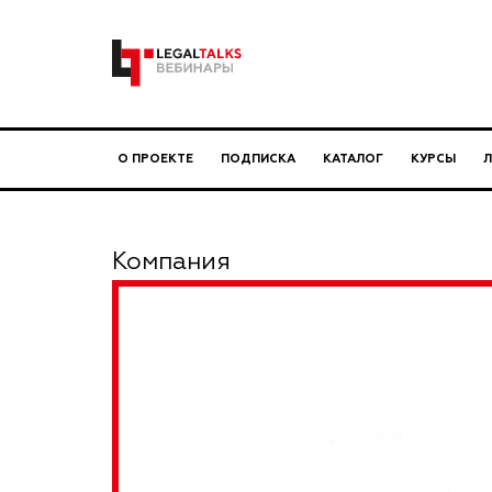
О ПРОЕКТЕ
ПОДПИСКА
КАТАЛОГ
КУРСЫ
Компания