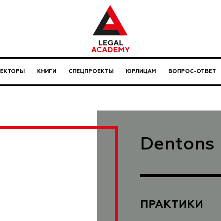
ЛЕКТОРЫ
КНИГИ
СПЕЦПРОЕКТЫ
ЮРЛИЦАМ
ВОПРОС-ОТВЕТ
Dentons
ПРАКТИКИ