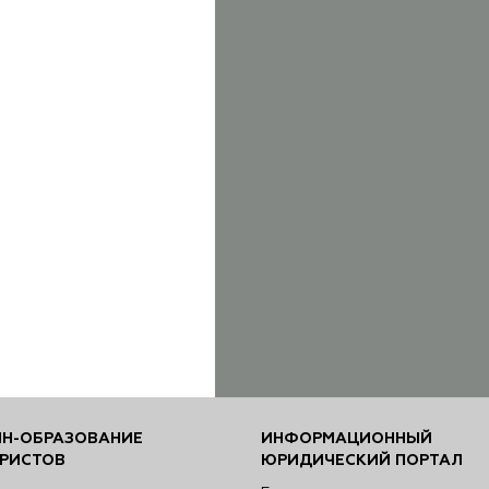
Н-ОБРАЗОВАНИЕ
ИНФОРМАЦИОННЫЙ
РИСТОВ
ЮРИДИЧЕСКИЙ ПОРТАЛ