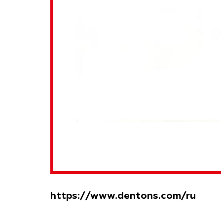
https://www.dentons.com/ru