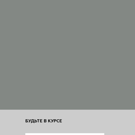
БУДЬТЕ В КУРСЕ