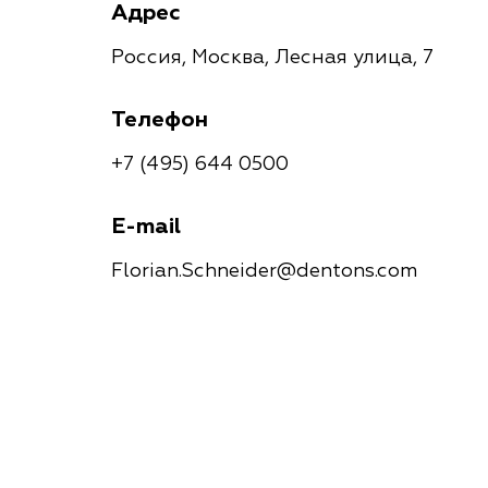
Адрес
Россия, Москва, Лесная улица, 7
Телефон
+7 (495) 644 0500
E-mail
Florian.Schneider@dentons.com