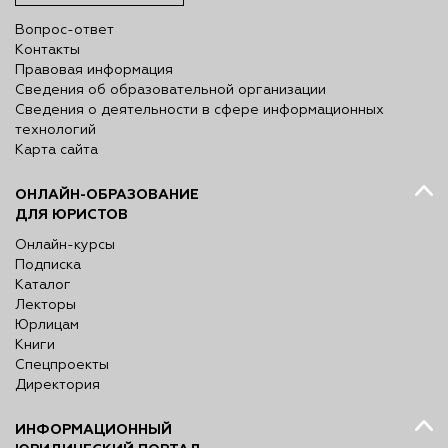
Вопрос-ответ
Контакты
Правовая информация
Сведения об образовательной организации
Сведения о деятельности в сфере информационных
технологий
Карта сайта
ОНЛАЙН-ОБРАЗОВАНИЕ
ДЛЯ ЮРИСТОВ
Онлайн-курсы
Подписка
Каталог
Лекторы
Юрлицам
Книги
Спецпроекты
Директория
ИНФОРМАЦИОННЫЙ