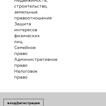
Недвижимость,
строительство,
земельные
правоотношения
Защита
интересов
физических
лиц.
Семейное
право
Административное
право
Налоговое
право
вход/регистрация