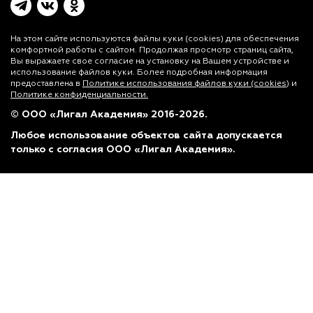
На этом сайте используются файлы куки (cookies)
для обеспечения
комфортной работы с сайтом. Продолжая просмотр страниц сайта,
Вы выражаете свое согласие на установку на Вашем устройстве и
использование файлов куки. Более подробная информация
предоставлена в
Политике использования файлов куки (cookies)
и
Политике конфиденциальности.
© ООО «Лигал Академия» 2016-2026.
Любое использование объектов сайта допускается
только с согласия ООО «Лигал Академия».