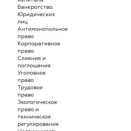
капитала
Банкротство.
Юридических
лиц
Антимонопольное
право
Корпоративное
право.
Слияния и
поглощения
Уголовное
право
Трудовое
право
Экологическое
право и
техническое
регулирование