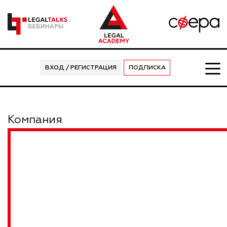
ВХОД / РЕГИСТРАЦИЯ
ПОДПИСКА
Компания