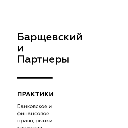
Барщевский
и
Партнеры
ПРАКТИКИ
Банковское и
финансовое
право, рынки