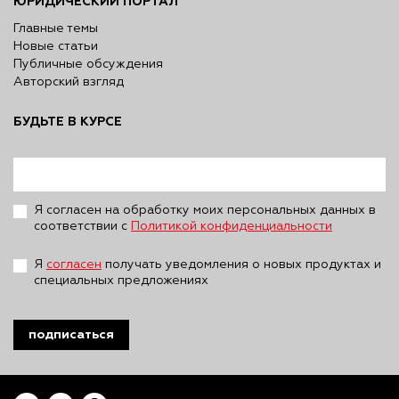
ЮРИДИЧЕСКИЙ ПОРТАЛ
Главные темы
Новые статьи
Публичные обсуждения
Авторский взгляд
БУДЬТЕ В КУРСЕ
Я согласен на обработку моих персональных данных в
соответствии с
Политикой конфиденциальности
Я
согласен
получать уведомления о новых продуктах и
специальных предложениях
подписаться