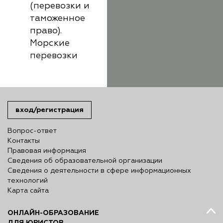
(перевозки и
таможенное
право).
Морские
перевозки
вход/регистрация
Вопрос-ответ
Контакты
Правовая информация
Сведения об образовательной организации
Сведения о деятельности в сфере информационных
технологий
Карта сайта
ОНЛАЙН-ОБРАЗОВАНИЕ
ДЛЯ ЮРИСТОВ