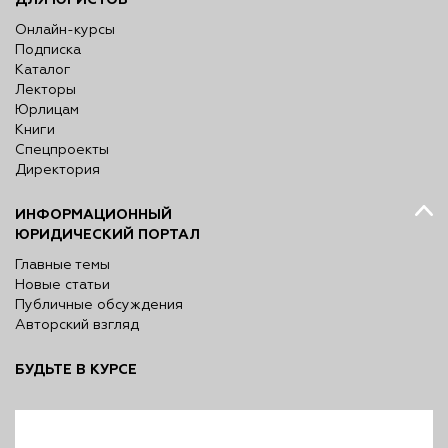
Онлайн-курсы
Подписка
Каталог
Лекторы
Юрлицам
Книги
Спецпроекты
Директория
ИНФОРМАЦИОННЫЙ
ЮРИДИЧЕСКИЙ ПОРТАЛ
Главные темы
Новые статьи
Публичные обсуждения
Авторский взгляд
БУДЬТЕ В КУРСЕ