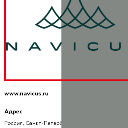
www.navicus.ru
Адрес
Россия, Санкт-Петербург, Орловская улица,