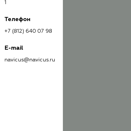
1
Телефон
+7 (812) 640 07 98
E-mail
navicus@navicus.ru