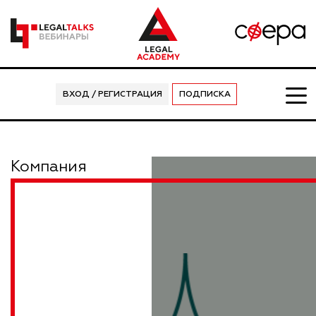
ВХОД / РЕГИСТРАЦИЯ
ПОДПИСКА
Компания