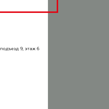
подъезд 9, этаж 6