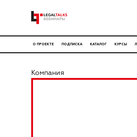
О ПРОЕКТЕ
ПОДПИСКА
КАТАЛОГ
КУРСЫ
Компания