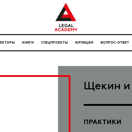
ЛЕКТОРЫ
КНИГИ
СПЕЦПРОЕКТЫ
ЮРЛИЦАМ
ВОПРОС-ОТВЕТ
Щекин и
ПРАКТИКИ