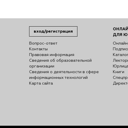
ОНЛАЙ
вход/регистрация
ДЛЯ Ю
Вопрос-ответ
Онлайн
Контакты
Подпис
Правовая информация
Катало
Сведения об образовательной
Лектор
организации
Юрлиц
Сведения о деятельности в сфере
Книги
информационных технологий
Спецпр
Карта сайта
Директ