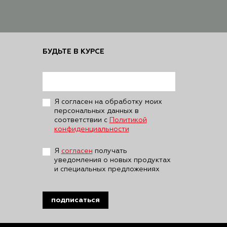
БУДЬТЕ В КУРСЕ
Я согласен на обработку моих
персональных данных в
соответствии с
Политикой
конфиденциальности
Я
согласен
получать
уведомления о новых продуктах
и специальных предложениях
подписаться